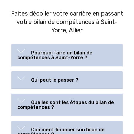
Faites décoller votre carrière en passant
votre bilan de compétences à Saint-
Yorre, Allier
Pourquoi faire un bilan de
compétences à Saint-Yorre ?
Qui peut le passer ?
Quelles sont les étapes du bilan de
compétences ?
Comment financer son bilan de