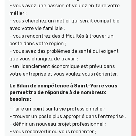
- vous avez une passion et voulez en faire votre
métier ;
- vous cherchez un métier qui serait compatible
avec votre vie familiale ;
- vous rencontrez des difficultés à trouver un
poste dans votre région ;
- vous avez des problèmes de santé qui exigent
que vous changiez de travail ;
- un licenciement économique est prévu dans
votre entreprise et vous voulez vous réorienter.
Le Bilan de compétence à Saint-Yorre vous
permettra de répondre à de nombreux
besoins :
- faire un point sur la vie professionnelle ;
- trouver un poste plus approprié dans l'entreprise ;
- définir un nouveau projet professionnel ;
- vous reconvertir ou vous réorienter ;