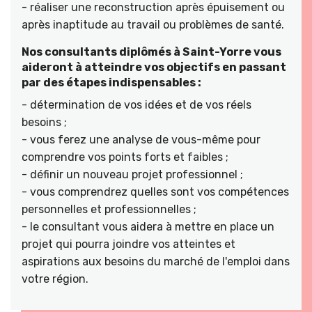
- réaliser une reconstruction après épuisement ou
après inaptitude au travail ou problèmes de santé.
Nos consultants diplômés à Saint-Yorre vous
aideront à atteindre vos objectifs en passant
par des étapes indispensables :
- détermination de vos idées et de vos réels
besoins ;
- vous ferez une analyse de vous-même pour
comprendre vos points forts et faibles ;
- définir un nouveau projet professionnel ;
- vous comprendrez quelles sont vos compétences
personnelles et professionnelles ;
- le consultant vous aidera à mettre en place un
projet qui pourra joindre vos atteintes et
aspirations aux besoins du marché de l'emploi dans
votre région.