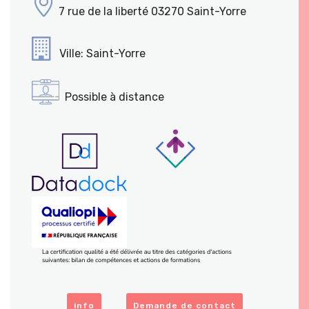
7 rue de la liberté 03270 Saint-Yorre
Ville: Saint-Yorre
Possible à distance
info
Demande de contact