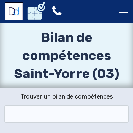
Bilan de
compétences
Saint-Yorre (03)
Trouver un bilan de compétences