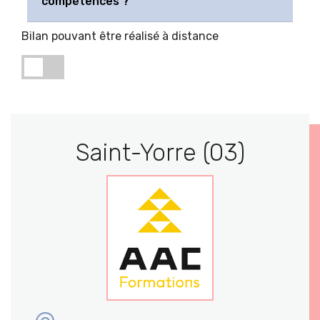
compétences ?
Bilan pouvant être réalisé à distance
Saint-Yorre (03)