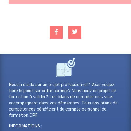
Besoin d'aide sur un projet professionnel? Vous voulez
faire le point sur votre carrière? Vous avez un projet de
formation à valider? Les bilans de compétences vous
accompagnent dans vos démarches. Tous nos bilans de
compétences bénéficient du compte personnel de
formation CPF
INFORMATIONS :