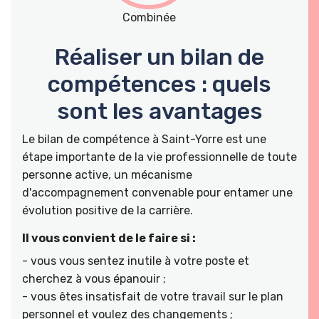
Combinée
Réaliser un bilan de
compétences : quels
sont les avantages
Le bilan de compétence à Saint-Yorre est une
étape importante de la vie professionnelle de toute
personne active, un mécanisme
d'accompagnement convenable pour entamer une
évolution positive de la carrière.
Il vous convient de le faire si :
- vous vous sentez inutile à votre poste et
cherchez à vous épanouir ;
- vous êtes insatisfait de votre travail sur le plan
personnel et voulez des changements ;