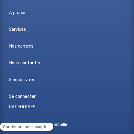
A propos
Services
Nos centres
Nous contacter
S'enregistrer
Se connecter
CATEGORIES :
Reconversion professionnelle