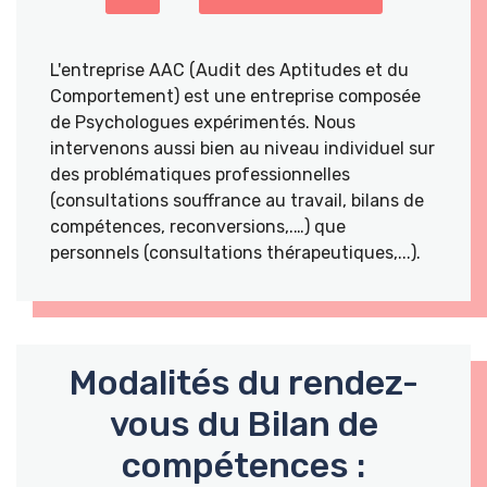
L'entreprise AAC (Audit des Aptitudes et du
Comportement) est une entreprise composée
de Psychologues expérimentés. Nous
intervenons aussi bien au niveau individuel sur
des problématiques professionnelles
(consultations souffrance au travail, bilans de
compétences, reconversions,.…) que
personnels (consultations thérapeutiques,...).
Modalités du rendez-
vous du Bilan de
compétences :