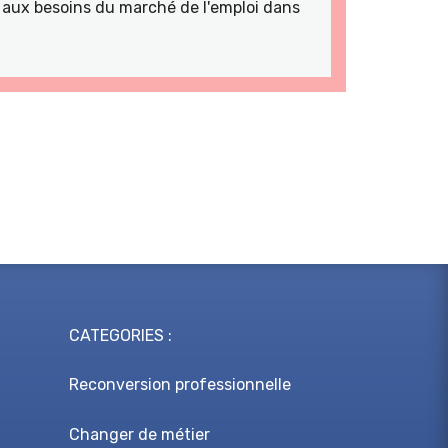
ns aux besoins du marché de l'emploi dans
CATEGORIES :
Reconversion professionnelle
Changer de métier