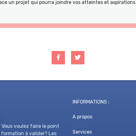
ace un projet qui pourra joindre vos atteintes et aspiratio
INFORMATIONS :
A propos
 Vous voulez faire le point
Services
 formation à valider? Les