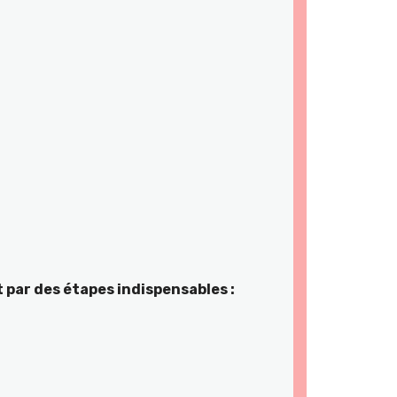
 par des étapes indispensables :