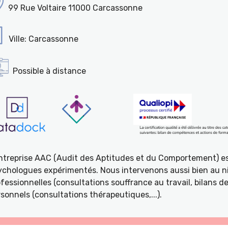
99 Rue Voltaire 11000 Carcassonne
Ville: Carcassonne
Possible à distance
entreprise AAC (Audit des Aptitudes et du Comportement) e
ychologues expérimentés. Nous intervenons aussi bien au ni
fessionnelles (consultations souffrance au travail, bilans 
sonnels (consultations thérapeutiques,...).