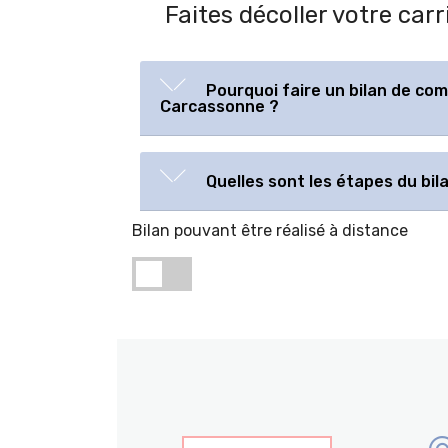
Faites décoller votre ca
Pourquoi faire un bilan de co
Carcassonne ?
Quelles sont les étapes du bi
Bilan pouvant être réalisé à distance