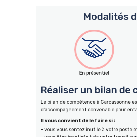
Modalités 
En présentiel
Réaliser un bilan de
Le bilan de compétence à Carcassonne est
d'accompagnement convenable pour entame
Il vous convient de le faire si :
- vous vous sentez inutile à votre poste e