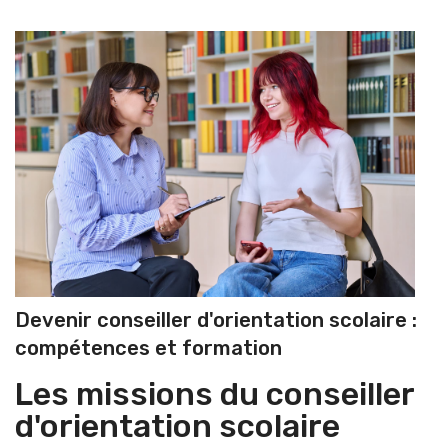
Devenir conseiller d'orientation scolaire :
compétences et formation
Les missions du conseiller
d'orientation scolaire