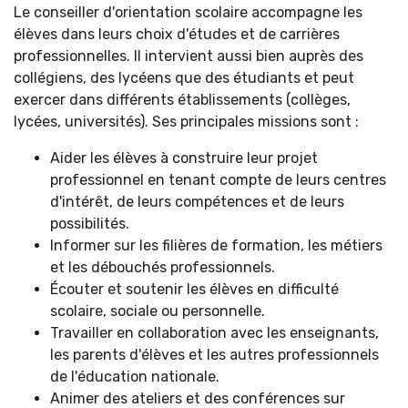
Le conseiller d'orientation scolaire accompagne les
élèves dans leurs choix d'études et de carrières
professionnelles. Il intervient aussi bien auprès des
collégiens, des lycéens que des étudiants et peut
exercer dans différents établissements (collèges,
lycées, universités). Ses principales missions sont :
Aider les élèves à construire leur projet
professionnel en tenant compte de leurs centres
d'intérêt, de leurs compétences et de leurs
possibilités.
Informer sur les filières de formation, les métiers
et les débouchés professionnels.
Écouter et soutenir les élèves en difficulté
scolaire, sociale ou personnelle.
Travailler en collaboration avec les enseignants,
les parents d'élèves et les autres professionnels
de l'éducation nationale.
Animer des ateliers et des conférences sur