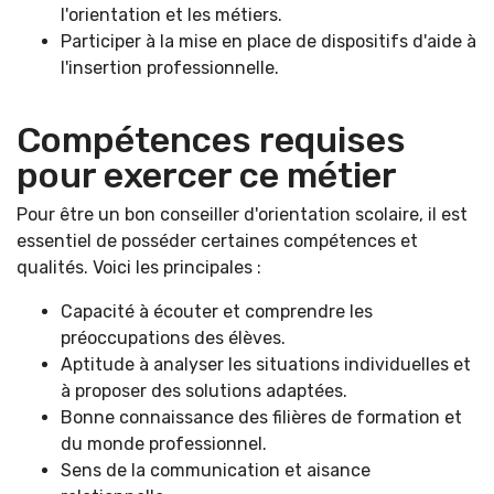
l'orientation et les métiers.
Participer à la mise en place de dispositifs d'aide à
l'insertion professionnelle.
Compétences requises
pour exercer ce métier
Pour être un bon conseiller d'orientation scolaire, il est
essentiel de posséder certaines compétences et
qualités. Voici les principales :
Capacité à écouter et comprendre les
préoccupations des élèves.
Aptitude à analyser les situations individuelles et
à proposer des solutions adaptées.
Bonne connaissance des filières de formation et
du monde professionnel.
Sens de la communication et aisance