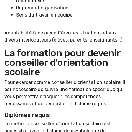
relationnelle.
Rigueur et organisation.
Sens du travail en équipe.
Adaptabilité face aux différentes situations et aux
divers interlocuteurs (élèves, parents, enseignants...).
La formation pour devenir
conseiller d'orientation
scolaire
Pour exercer comme conseiller d'orientation scolaire, il
est nécessaire de suivre une formation spécifique qui
vous permettra d'acquérir les compétences
nécessaires et de décrocher le diplôme requis.
Diplômes requis
Le métier de conseiller d'orientation scolaire est
accessible avec le diplôme de psychologue de