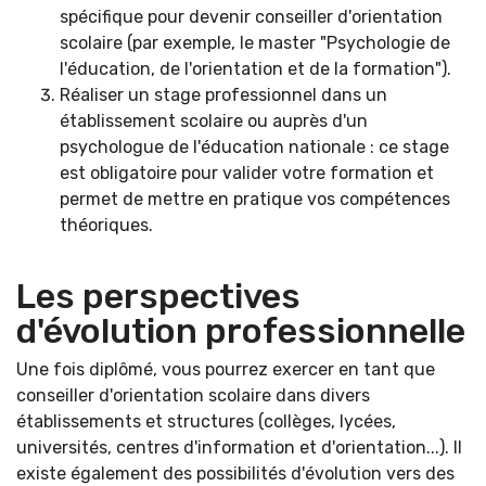
spécifique pour devenir conseiller d'orientation
scolaire (par exemple, le master "Psychologie de
l'éducation, de l'orientation et de la formation").
Réaliser un stage professionnel dans un
établissement scolaire ou auprès d'un
psychologue de l'éducation nationale : ce stage
est obligatoire pour valider votre formation et
permet de mettre en pratique vos compétences
théoriques.
Les perspectives
d'évolution professionnelle
Une fois diplômé, vous pourrez exercer en tant que
conseiller d'orientation scolaire dans divers
établissements et structures (collèges, lycées,
universités, centres d'information et d'orientation...). Il
existe également des possibilités d'évolution vers des