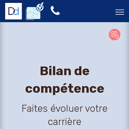
Bilan de
compétence
Faites évoluer votre
carrière