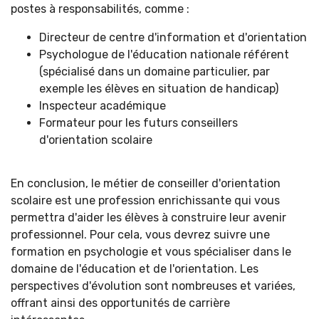
postes à responsabilités, comme :
Directeur de centre d'information et d'orientation
Psychologue de l'éducation nationale référent
(spécialisé dans un domaine particulier, par
exemple les élèves en situation de handicap)
Inspecteur académique
Formateur pour les futurs conseillers
d'orientation scolaire
En conclusion, le métier de conseiller d'orientation
scolaire est une profession enrichissante qui vous
permettra d'aider les élèves à construire leur avenir
professionnel. Pour cela, vous devrez suivre une
formation en psychologie et vous spécialiser dans le
domaine de l'éducation et de l'orientation. Les
perspectives d'évolution sont nombreuses et variées,
offrant ainsi des opportunités de carrière