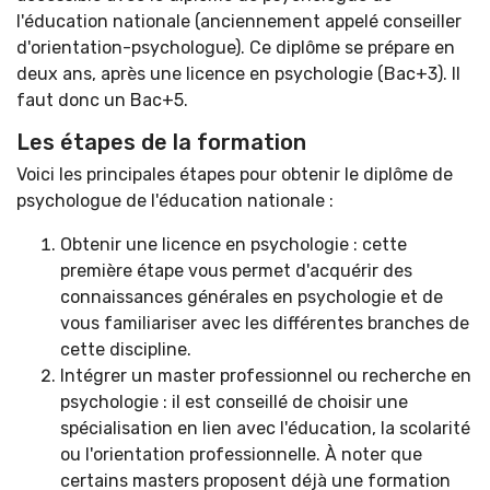
l'éducation nationale (anciennement appelé conseiller
d'orientation-psychologue). Ce diplôme se prépare en
deux ans, après une licence en psychologie (Bac+3). Il
faut donc un Bac+5.
Les étapes de la formation
Voici les principales étapes pour obtenir le diplôme de
psychologue de l'éducation nationale :
Obtenir une licence en psychologie : cette
première étape vous permet d'acquérir des
connaissances générales en psychologie et de
vous familiariser avec les différentes branches de
cette discipline.
Intégrer un master professionnel ou recherche en
psychologie : il est conseillé de choisir une
spécialisation en lien avec l'éducation, la scolarité
ou l'orientation professionnelle. À noter que
certains masters proposent déjà une formation