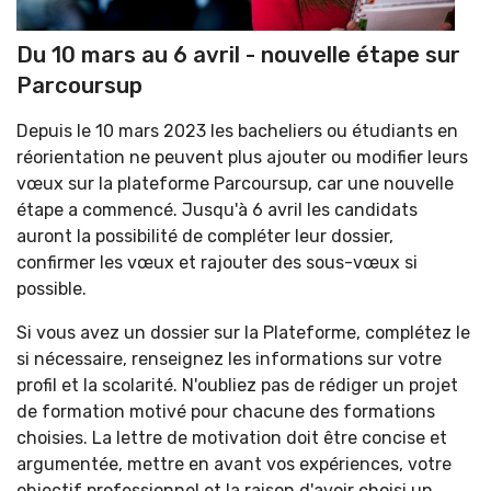
Du 10 mars au 6 avril - nouvelle étape sur
Parcoursup
Depuis le 10 mars 2023 les bacheliers ou étudiants en
réorientation ne peuvent plus ajouter ou modifier leurs
vœux sur la plateforme Parcoursup, car une nouvelle
étape a commencé. Jusqu'à 6 avril les candidats
auront la possibilité de compléter leur dossier,
confirmer les vœux et rajouter des sous-vœux si
possible.
Si vous avez un dossier sur la Plateforme, complétez le
si nécessaire, renseignez les informations sur votre
profil et la scolarité. N'oubliez pas de rédiger un projet
de formation motivé pour chacune des formations
choisies. La lettre de motivation doit être concise et
argumentée, mettre en avant vos expériences, votre
objectif professionnel et la raison d'avoir choisi un