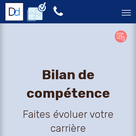
Bilan de
compétence
Faites évoluer votre
carrière