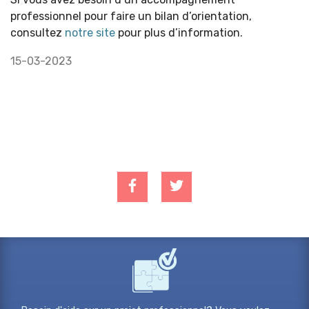
professionnel pour faire un bilan d’orientation,
consultez
notre site
pour plus d’information.
15-03-2023