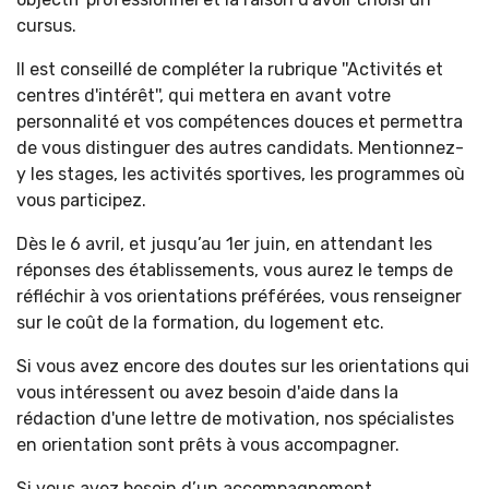
cursus.
Il est conseillé de compléter la rubrique ''Activités et
centres d'intérêt'', qui mettera en avant votre
personnalité et vos compétences douces et permettra
de vous distinguer des autres candidats. Mentionnez-
y les stages, les activités sportives, les programmes où
vous participez.
Dès le 6 avril, et jusqu’au 1er juin, en attendant les
réponses des établissements, vous aurez le temps de
réfléchir à vos orientations préférées, vous renseigner
sur le coût de la formation, du logement etc.
Si vous avez encore des doutes sur les orientations qui
vous intéressent ou avez besoin d'aide dans la
rédaction d'une lettre de motivation, nos spécialistes
en orientation sont prêts à vous accompagner.
Si vous avez besoin d’un accompagnement