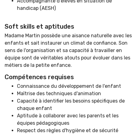
Accompagnante d'élèves en situation de
handicap (AESH)
Soft skills et aptitudes
Madame Martin possède une aisance naturelle avec les
enfants et sait instaurer un climat de confiance. Son
sens de l'organisation et sa capacité à travailler en
équipe sont de véritables atouts pour évoluer dans les
métiers de la petite enfance.
Compétences requises
Connaissance du développement de l'enfant
Maîtrise des techniques d'animation
Capacité à identifier les besoins spécifiques de
chaque enfant
Aptitude à collaborer avec les parents et les
équipes pédagogiques
Respect des règles d'hygiène et de sécurité