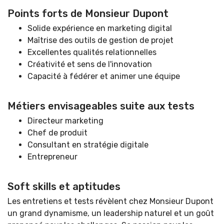
Points forts de Monsieur Dupont
Solide expérience en marketing digital
Maîtrise des outils de gestion de projet
Excellentes qualités relationnelles
Créativité et sens de l'innovation
Capacité à fédérer et animer une équipe
Métiers envisageables suite aux tests
Directeur marketing
Chef de produit
Consultant en stratégie digitale
Entrepreneur
Soft skills et aptitudes
Les entretiens et tests révèlent chez Monsieur Dupont
un grand dynamisme, un leadership naturel et un goût