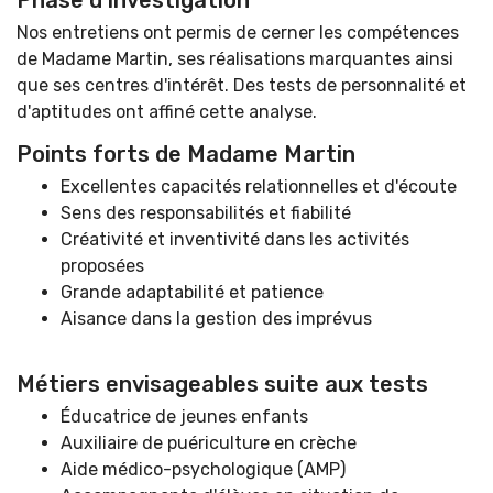
Nos entretiens ont permis de cerner les compétences
de Madame Martin, ses réalisations marquantes ainsi
que ses centres d'intérêt. Des tests de personnalité et
d'aptitudes ont affiné cette analyse.
Points forts de Madame Martin
Excellentes capacités relationnelles et d'écoute
Sens des responsabilités et fiabilité
Créativité et inventivité dans les activités
proposées
Grande adaptabilité et patience
Aisance dans la gestion des imprévus
Métiers envisageables suite aux tests
Éducatrice de jeunes enfants
Auxiliaire de puériculture en crèche
Aide médico-psychologique (AMP)