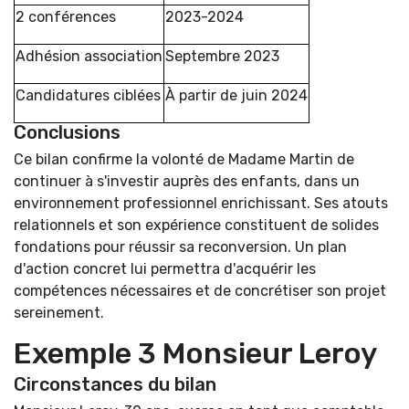
2 conférences
2023-2024
Adhésion association
Septembre 2023
Candidatures ciblées
À partir de juin 2024
Conclusions
Ce bilan confirme la volonté de Madame Martin de
continuer à s'investir auprès des enfants, dans un
environnement professionnel enrichissant. Ses atouts
relationnels et son expérience constituent de solides
fondations pour réussir sa reconversion. Un plan
d'action concret lui permettra d'acquérir les
compétences nécessaires et de concrétiser son projet
sereinement.
Exemple 3 Monsieur Leroy
Circonstances du bilan