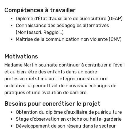
Compétences à travailler
Diplôme d'État d'auxiliaire de puériculture (DEAP)
Connaissance des pédagogies alternatives
(Montessori, Reggio...)
Maîtrise de la communication non violente (CNV)
Motivations
Madame Martin souhaite continuer à contribuer à l'éveil
et au bien-être des enfants dans un cadre
professionnel stimulant. Intégrer une structure
collective lui permettrait de nouveaux échanges de
pratiques et une évolution de carrière.
Besoins pour concrétiser le projet
Obtention du diplôme d'auxiliaire de puériculture
Stage d'observation en crèche ou halte-garderie
Développement de son réseau dans le secteur