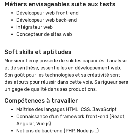
Métiers envisageables suite aux tests
Développeur web front-end
Développeur web back-end
Intégrateur web
Concepteur de sites web
Soft skills et aptitudes
Monsieur Leroy possède de solides capacités d'analyse
et de synthèse, essentielles en développement web.
Son goût pour les technologies et sa créativité sont
des atouts pour réussir dans cette voie. Sa rigueur sera
un gage de qualité dans ses productions.
Compétences à travailler
Maîtrise des langages HTML, CSS, JavaScript
Connaissance d'un framework front-end (React,
Angular, Vue.js)
Notions de back-end (PHP, Node.js...)