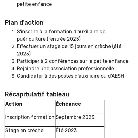
petite enfance
Plan d'action
S'inscrire à la formation d'auxiliaire de
puériculture (rentrée 2023)
Effectuer un stage de 15 jours en crèche (été
2023)
Participer à 2 conférences sur la petite enfance
Rejoindre une association professionnelle
Candidater à des postes d'auxiliaire ou d'AESH
Récapitulatif tableau
Action
Échéance
Inscription formation
Septembre 2023
Stage en crèche
Été 2023