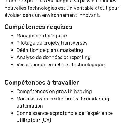
prononcé pour les challenges. Sa passion pour les
nouvelles technologies est un véritable atout pour
évoluer dans un environnement innovant.
Compétences requises
Management d'équipe
Pilotage de projets transverses
Définition de plans marketing
Analyse de données et reporting
Veille concurrentielle et technologique
Compétences à travailler
Compétences en growth hacking
Maîtrise avancée des outils de marketing
automation
Connaissance approfondie de l'expérience
utilisateur (UX)