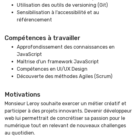
Utilisation des outils de versioning (Git)
Sensibilisation à l'accessibilité et au
référencement
Compétences à travailler
Approfondissement des connaissances en
JavaScript
Maîtrise d'un framework JavaScript
Compétences en UI/UX Design
Découverte des méthodes Agiles (Scrum)
Motivations
Monsieur Leroy souhaite exercer un métier créatif et
participer à des projets innovants. Devenir développeur
web lui permettrait de concrétiser sa passion pour le
numérique tout en relevant de nouveaux challenges
au quotidien.