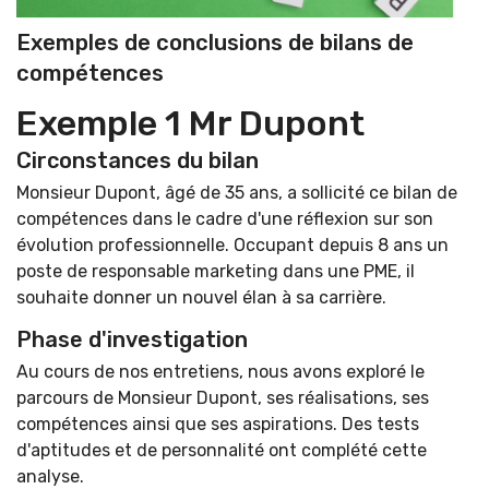
Exemples de conclusions de bilans de
compétences
Exemple 1 Mr Dupont
Circonstances du bilan
Monsieur Dupont, âgé de 35 ans, a sollicité ce bilan de
compétences dans le cadre d'une réflexion sur son
évolution professionnelle. Occupant depuis 8 ans un
poste de responsable marketing dans une PME, il
souhaite donner un nouvel élan à sa carrière.
Phase d'investigation
Au cours de nos entretiens, nous avons exploré le
parcours de Monsieur Dupont, ses réalisations, ses
compétences ainsi que ses aspirations. Des tests
d'aptitudes et de personnalité ont complété cette
analyse.