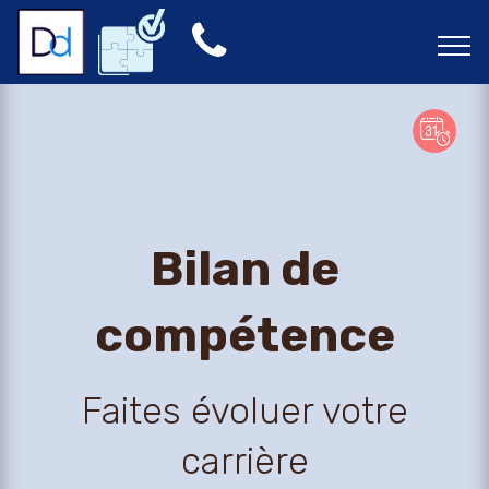
Bilan de
compétence
Faites évoluer votre
carrière