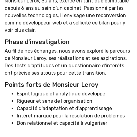
Monsieur Leroy, 30 ans, exerce en tant que comptable
depuis 6 ans au sein d'un cabinet. Passionné par les
nouvelles technologies, il envisage une reconversion
comme développeur web et a sollicité ce bilan pour y
voir plus clair.
Phase d'investigation
Au fil de nos échanges, nous avons exploré le parcours
de Monsieur Leroy, ses réalisations et ses aspirations.
Des tests d'aptitudes et un questionnaire d'intérêts
ont précisé ses atouts pour cette transition.
Points forts de Monsieur Leroy
Esprit logique et analytique développé
Rigueur et sens de l'organisation
Capacité d'adaptation et d'apprentissage
Intérêt marqué pour la résolution de problèmes
Bon relationnel et capacité à vulgariser