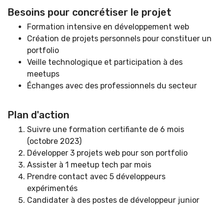
Besoins pour concrétiser le projet
Formation intensive en développement web
Création de projets personnels pour constituer un
portfolio
Veille technologique et participation à des
meetups
Échanges avec des professionnels du secteur
Plan d'action
Suivre une formation certifiante de 6 mois
(octobre 2023)
Développer 3 projets web pour son portfolio
Assister à 1 meetup tech par mois
Prendre contact avec 5 développeurs
expérimentés
Candidater à des postes de développeur junior