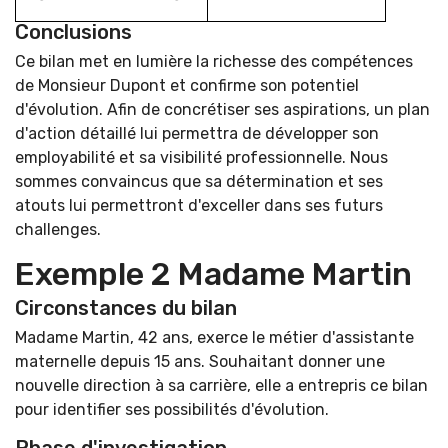
Conclusions
Ce bilan met en lumière la richesse des compétences
de Monsieur Dupont et confirme son potentiel
d'évolution. Afin de concrétiser ses aspirations, un plan
d'action détaillé lui permettra de développer son
employabilité et sa visibilité professionnelle. Nous
sommes convaincus que sa détermination et ses
atouts lui permettront d'exceller dans ses futurs
challenges.
Exemple 2 Madame Martin
Circonstances du bilan
Madame Martin, 42 ans, exerce le métier d'assistante
maternelle depuis 15 ans. Souhaitant donner une
nouvelle direction à sa carrière, elle a entrepris ce bilan
pour identifier ses possibilités d'évolution.
Phase d'investigation