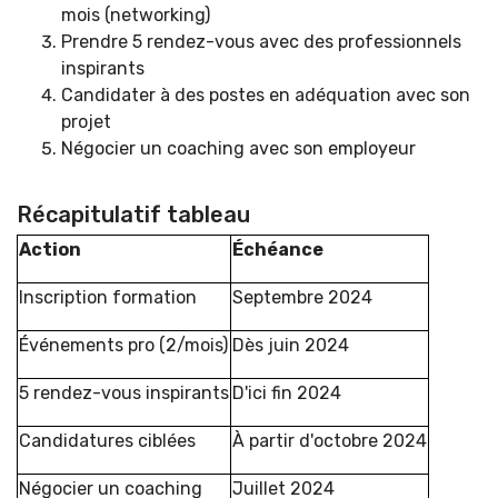
mois (networking)
Prendre 5 rendez-vous avec des professionnels
inspirants
Candidater à des postes en adéquation avec son
projet
Négocier un coaching avec son employeur
Récapitulatif tableau
Action
Échéance
Inscription formation
Septembre 2024
Événements pro (2/mois)
Dès juin 2024
5 rendez-vous inspirants
D'ici fin 2024
Candidatures ciblées
À partir d'octobre 2024
Négocier un coaching
Juillet 2024