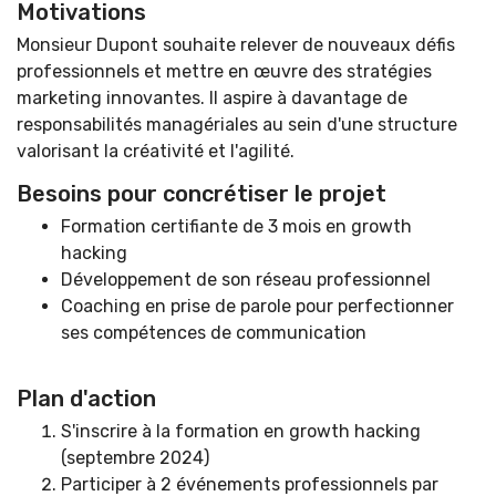
Motivations
Monsieur Dupont souhaite relever de nouveaux défis
professionnels et mettre en œuvre des stratégies
marketing innovantes. Il aspire à davantage de
responsabilités managériales au sein d'une structure
valorisant la créativité et l'agilité.
Besoins pour concrétiser le projet
Formation certifiante de 3 mois en growth
hacking
Développement de son réseau professionnel
Coaching en prise de parole pour perfectionner
ses compétences de communication
Plan d'action
S'inscrire à la formation en growth hacking
(septembre 2024)
Participer à 2 événements professionnels par