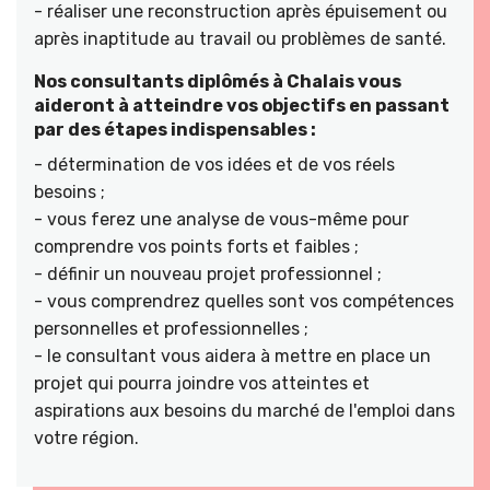
- réaliser une reconstruction après épuisement ou
après inaptitude au travail ou problèmes de santé.
Nos consultants diplômés à Chalais vous
aideront à atteindre vos objectifs en passant
par des étapes indispensables :
- détermination de vos idées et de vos réels
besoins ;
- vous ferez une analyse de vous-même pour
comprendre vos points forts et faibles ;
- définir un nouveau projet professionnel ;
- vous comprendrez quelles sont vos compétences
personnelles et professionnelles ;
- le consultant vous aidera à mettre en place un
projet qui pourra joindre vos atteintes et
aspirations aux besoins du marché de l'emploi dans
votre région.