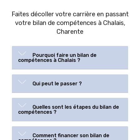
Faites décoller votre carrière en passant
votre bilan de compétences à Chalais,
Charente
Pourquoi faire un bilan de
compétences à Chalais ?
Qui peut le passer ?
Quelles sont les étapes du bilan de
compétences ?
Comment financer son bilan de