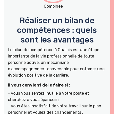
Combinée
Réaliser un bilan de
compétences : quels
sont les avantages
Le bilan de compétence à Chalais est une étape
importante de la vie professionnelle de toute
personne active, un mécanisme
d'accompagnement convenable pour entamer une
évolution positive de la carrière.
Il vous convient de le faire si :
- vous vous sentez inutile à votre poste et
cherchez à vous épanouir ;
- vous êtes insatisfait de votre travail sur le plan
personnel et voulez des changements ;