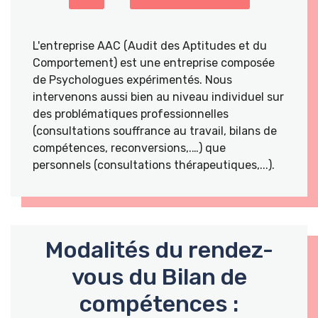
L'entreprise AAC (Audit des Aptitudes et du
Comportement) est une entreprise composée
de Psychologues expérimentés. Nous
intervenons aussi bien au niveau individuel sur
des problématiques professionnelles
(consultations souffrance au travail, bilans de
compétences, reconversions,.…) que
personnels (consultations thérapeutiques,...).
Modalités du rendez-
vous du Bilan de
compétences :