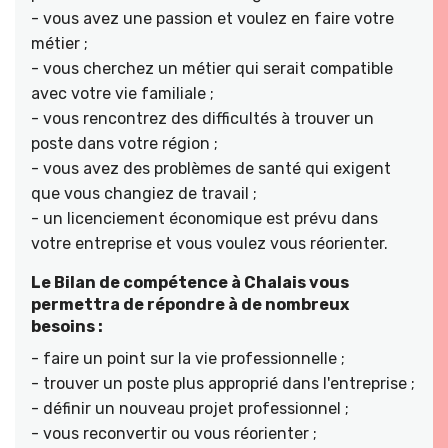
- vous avez une passion et voulez en faire votre
métier ;
- vous cherchez un métier qui serait compatible
avec votre vie familiale ;
- vous rencontrez des difficultés à trouver un
poste dans votre région ;
- vous avez des problèmes de santé qui exigent
que vous changiez de travail ;
- un licenciement économique est prévu dans
votre entreprise et vous voulez vous réorienter.
Le Bilan de compétence à Chalais vous
permettra de répondre à de nombreux
besoins :
- faire un point sur la vie professionnelle ;
- trouver un poste plus approprié dans l'entreprise ;
- définir un nouveau projet professionnel ;
- vous reconvertir ou vous réorienter ;