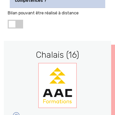
compétences ?
Bilan pouvant être réalisé à distance
Chalais (16)