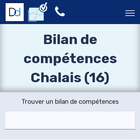
Bilan de
compétences
Chalais (16)
Trouver un bilan de compétences