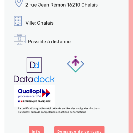
2 rue Jean Rémon 16210 Chalais
Ville: Chalais
Possible à distance
info
Demande de contact