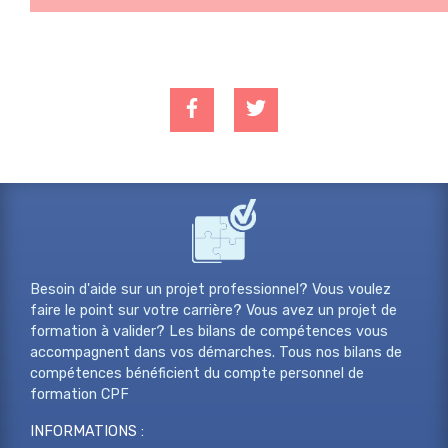
Besoin d'aide sur un projet professionnel? Vous voulez
faire le point sur votre carrière? Vous avez un projet de
formation à valider? Les bilans de compétences vous
accompagnent dans vos démarches. Tous nos bilans de
compétences bénéficient du compte personnel de
formation CPF
INFORMATIONS :