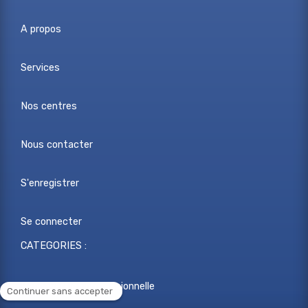
A propos
Services
Nos centres
Nous contacter
S'enregistrer
Se connecter
CATEGORIES :
Reconversion professionnelle