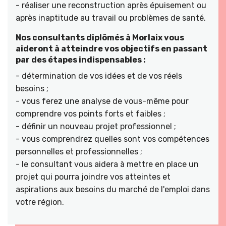
- réaliser une reconstruction après épuisement ou
après inaptitude au travail ou problèmes de santé.
Nos consultants diplômés à Morlaix vous
aideront à atteindre vos objectifs en passant
par des étapes indispensables :
- détermination de vos idées et de vos réels
besoins ;
- vous ferez une analyse de vous-même pour
comprendre vos points forts et faibles ;
- définir un nouveau projet professionnel ;
- vous comprendrez quelles sont vos compétences
personnelles et professionnelles ;
- le consultant vous aidera à mettre en place un
projet qui pourra joindre vos atteintes et
aspirations aux besoins du marché de l'emploi dans
votre région.