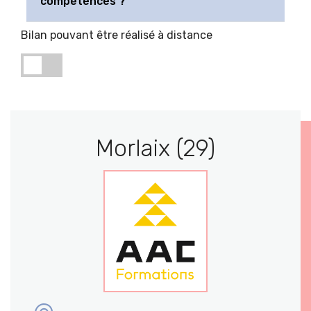
compétences ?
Bilan pouvant être réalisé à distance
Morlaix (29)