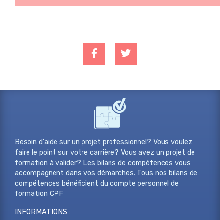
Besoin d'aide sur un projet professionnel? Vous voulez
faire le point sur votre carrière? Vous avez un projet de
formation à valider? Les bilans de compétences vous
accompagnent dans vos démarches. Tous nos bilans de
compétences bénéficient du compte personnel de
formation CPF
INFORMATIONS :