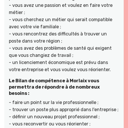
- vous avez une passion et voulez en faire votre
métier ;
- vous cherchez un métier qui serait compatible
avec votre vie familiale ;
- vous rencontrez des difficultés à trouver un
poste dans votre région ;
- vous avez des problèmes de santé qui exigent
que vous changiez de travail ;
- un licenciement économique est prévu dans
votre entreprise et vous voulez vous réorienter.
Le Bilan de compétence à Morlaix vous
permettra de répondre à de nombreux
besoins :
- faire un point sur la vie professionnelle ;
- trouver un poste plus approprié dans l'entreprise ;
- définir un nouveau projet professionnel ;
- vous reconvertir ou vous réorienter ;