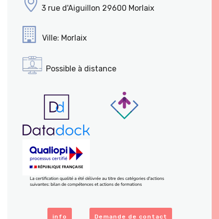
3 rue d'Aiguillon 29600 Morlaix
Ville: Morlaix
Possible à distance
info
Demande de contact