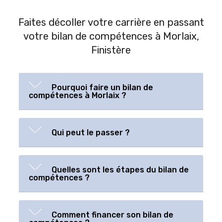
Faites décoller votre carrière en passant
votre bilan de compétences à Morlaix,
Finistère
Pourquoi faire un bilan de
compétences à Morlaix ?
Qui peut le passer ?
Quelles sont les étapes du bilan de
compétences ?
Comment financer son bilan de