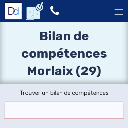
Bilan de
compétences
Morlaix (29)
Trouver un bilan de compétences