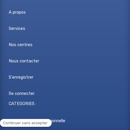
A propos
Services
Nos centres
Nous contacter
S'enregistrer
Se connecter
CATEGORIES :
Reconversion professionnelle