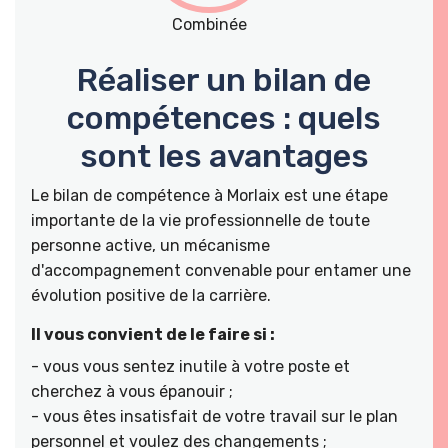
Combinée
Réaliser un bilan de
compétences : quels
sont les avantages
Le bilan de compétence à Morlaix est une étape
importante de la vie professionnelle de toute
personne active, un mécanisme
d'accompagnement convenable pour entamer une
évolution positive de la carrière.
Il vous convient de le faire si :
- vous vous sentez inutile à votre poste et
cherchez à vous épanouir ;
- vous êtes insatisfait de votre travail sur le plan
personnel et voulez des changements ;