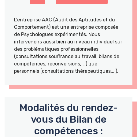
L'entreprise AAC (Audit des Aptitudes et du
Comportement) est une entreprise composée
de Psychologues expérimentés. Nous
intervenons aussi bien au niveau individuel sur
des problématiques professionnelles
(consultations souffrance au travail, bilans de
compétences, reconversions,.…) que
personnels (consultations thérapeutiques,...).
Modalités du rendez-
vous du Bilan de
compétences :