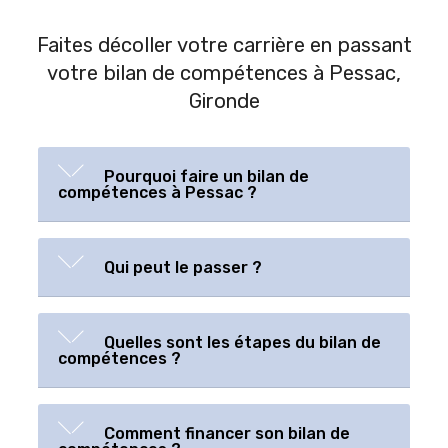
Faites décoller votre carrière en passant
votre bilan de compétences à Pessac,
Gironde
Pourquoi faire un bilan de
compétences à Pessac ?
Qui peut le passer ?
Quelles sont les étapes du bilan de
compétences ?
Comment financer son bilan de