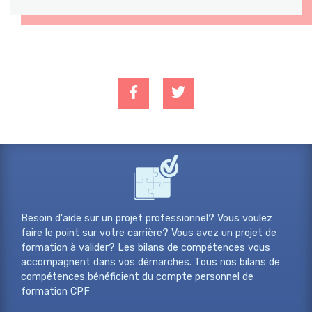
Besoin d'aide sur un projet professionnel? Vous voulez
faire le point sur votre carrière? Vous avez un projet de
formation à valider? Les bilans de compétences vous
accompagnent dans vos démarches. Tous nos bilans de
compétences bénéficient du compte personnel de
formation CPF