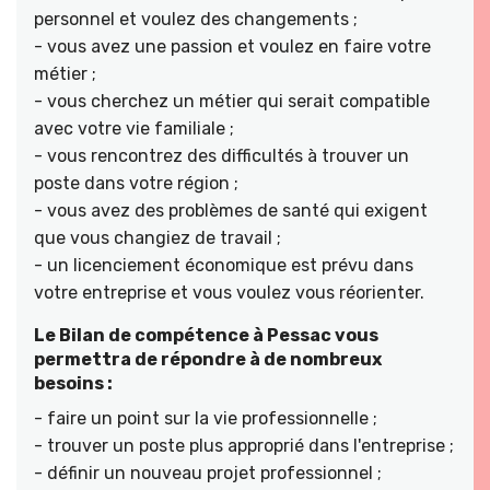
personnel et voulez des changements ;
- vous avez une passion et voulez en faire votre
métier ;
- vous cherchez un métier qui serait compatible
avec votre vie familiale ;
- vous rencontrez des difficultés à trouver un
poste dans votre région ;
- vous avez des problèmes de santé qui exigent
que vous changiez de travail ;
- un licenciement économique est prévu dans
votre entreprise et vous voulez vous réorienter.
Le Bilan de compétence à Pessac vous
permettra de répondre à de nombreux
besoins :
- faire un point sur la vie professionnelle ;
- trouver un poste plus approprié dans l'entreprise ;
- définir un nouveau projet professionnel ;