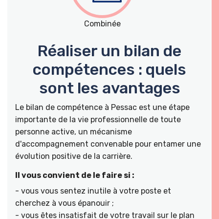
Combinée
Réaliser un bilan de
compétences : quels
sont les avantages
Le bilan de compétence à Pessac est une étape
importante de la vie professionnelle de toute
personne active, un mécanisme
d'accompagnement convenable pour entamer une
évolution positive de la carrière.
Il vous convient de le faire si :
- vous vous sentez inutile à votre poste et
cherchez à vous épanouir ;
- vous êtes insatisfait de votre travail sur le plan