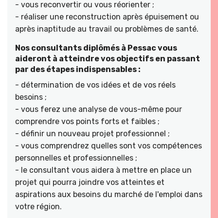
- vous reconvertir ou vous réorienter ;
- réaliser une reconstruction après épuisement ou
après inaptitude au travail ou problèmes de santé.
Nos consultants diplômés à Pessac vous
aideront à atteindre vos objectifs en passant
par des étapes indispensables :
- détermination de vos idées et de vos réels
besoins ;
- vous ferez une analyse de vous-même pour
comprendre vos points forts et faibles ;
- définir un nouveau projet professionnel ;
- vous comprendrez quelles sont vos compétences
personnelles et professionnelles ;
- le consultant vous aidera à mettre en place un
projet qui pourra joindre vos atteintes et
aspirations aux besoins du marché de l'emploi dans
votre région.