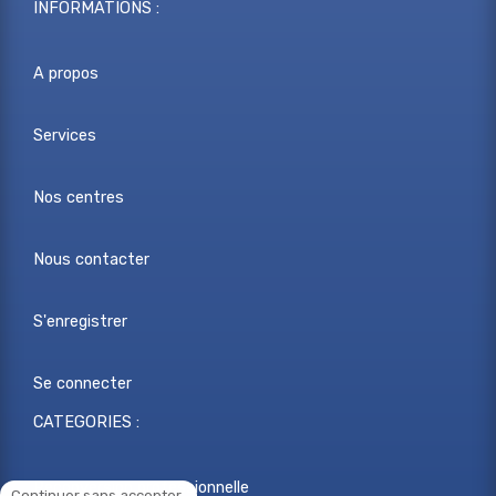
INFORMATIONS :
A propos
Services
Nos centres
Nous contacter
S'enregistrer
Se connecter
CATEGORIES :
Reconversion professionnelle