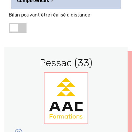
compétences ?
Bilan pouvant être réalisé à distance
Pessac (33)