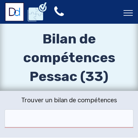
Bilan de
compétences
Pessac (33)
Trouver un bilan de compétences