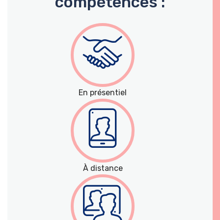
compétences :
En présentiel
À distance