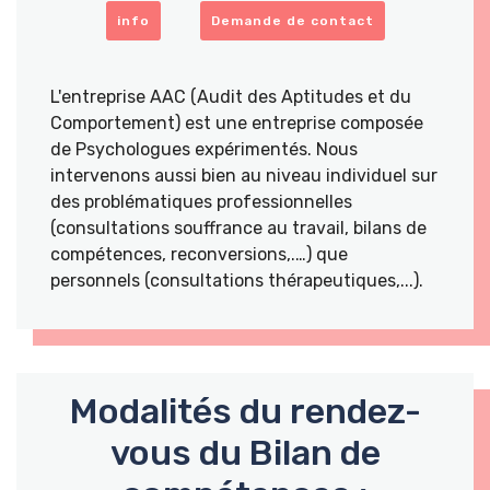
info
Demande de contact
L'entreprise AAC (Audit des Aptitudes et du
Comportement) est une entreprise composée
de Psychologues expérimentés. Nous
intervenons aussi bien au niveau individuel sur
des problématiques professionnelles
(consultations souffrance au travail, bilans de
compétences, reconversions,.…) que
personnels (consultations thérapeutiques,...).
Modalités du rendez-
vous du Bilan de