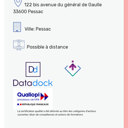
122 bis avenue du général de Gaulle
33600 Pessac
Ville: Pessac
Possible à distance