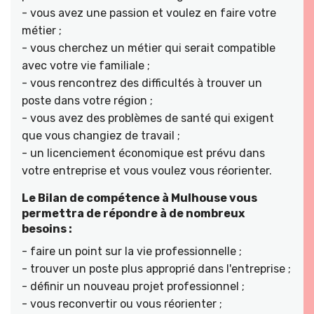
- vous avez une passion et voulez en faire votre
métier ;
- vous cherchez un métier qui serait compatible
avec votre vie familiale ;
- vous rencontrez des difficultés à trouver un
poste dans votre région ;
- vous avez des problèmes de santé qui exigent
que vous changiez de travail ;
- un licenciement économique est prévu dans
votre entreprise et vous voulez vous réorienter.
Le Bilan de compétence à Mulhouse vous
permettra de répondre à de nombreux
besoins :
- faire un point sur la vie professionnelle ;
- trouver un poste plus approprié dans l'entreprise ;
- définir un nouveau projet professionnel ;
- vous reconvertir ou vous réorienter ;