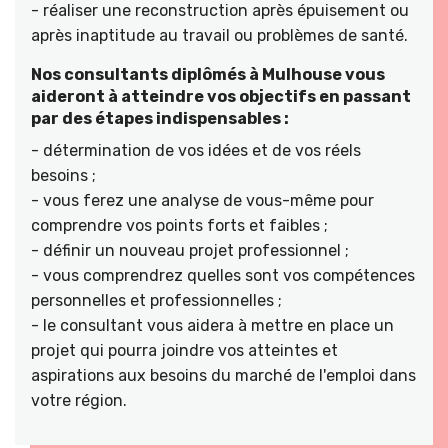
- réaliser une reconstruction après épuisement ou
après inaptitude au travail ou problèmes de santé.
Nos consultants diplômés à Mulhouse vous
aideront à atteindre vos objectifs en passant
par des étapes indispensables :
- détermination de vos idées et de vos réels
besoins ;
- vous ferez une analyse de vous-même pour
comprendre vos points forts et faibles ;
- définir un nouveau projet professionnel ;
- vous comprendrez quelles sont vos compétences
personnelles et professionnelles ;
- le consultant vous aidera à mettre en place un
projet qui pourra joindre vos atteintes et
aspirations aux besoins du marché de l'emploi dans
votre région.