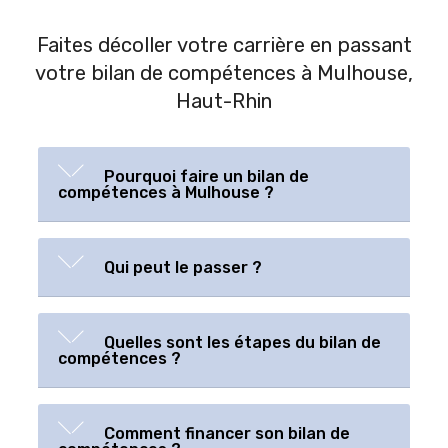
Faites décoller votre carrière en passant
votre bilan de compétences à Mulhouse,
Haut-Rhin
Pourquoi faire un bilan de
compétences à Mulhouse ?
Qui peut le passer ?
Quelles sont les étapes du bilan de
compétences ?
Comment financer son bilan de