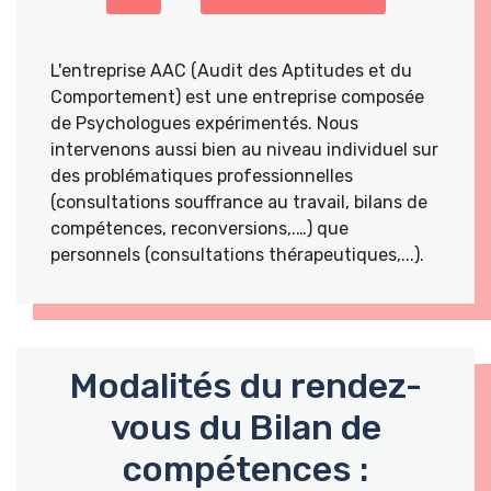
L'entreprise AAC (Audit des Aptitudes et du
Comportement) est une entreprise composée
de Psychologues expérimentés. Nous
intervenons aussi bien au niveau individuel sur
des problématiques professionnelles
(consultations souffrance au travail, bilans de
compétences, reconversions,.…) que
personnels (consultations thérapeutiques,...).
Modalités du rendez-
vous du Bilan de
compétences :