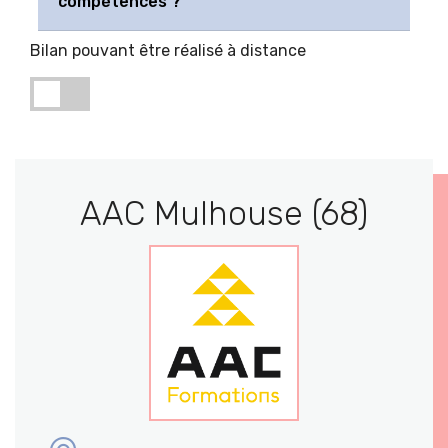
compétences ?
Bilan pouvant être réalisé à distance
AAC Mulhouse (68)