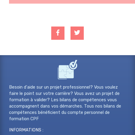
Besoin d'aide sur un projet professionnel? Vous voulez
faire le point sur votre carrière? Vous avez un projet de
formation à valider? Les bilans de compétences vous
accompagnent dans vos démarches. Tous nos bilans de
compétences bénéficient du compte personnel de
formation CPF
INFORMATIONS :