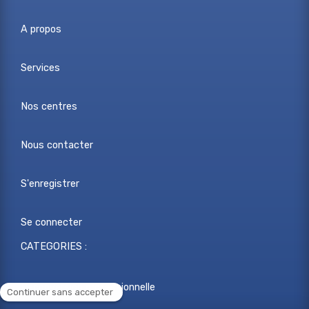
A propos
Services
Nos centres
Nous contacter
S'enregistrer
Se connecter
CATEGORIES :
Reconversion professionnelle