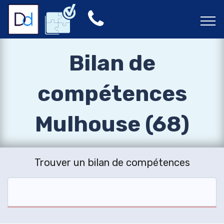
Bilan de
compétences
Mulhouse (68)
Trouver un bilan de compétences