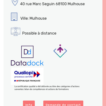
40 rue Marc Seguin 68100 Mulhouse
Ville: Mulhouse
Possible à distance
info
Demande de contact