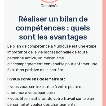
Combinée
Réaliser un bilan de
compétences : quels
sont les avantages
Le bilan de compétence à Mulhouse est une étape
importante de la vie professionnelle de toute
personne active, un mécanisme
d'accompagnement convenable pour entamer une
évolution positive de la carrière.
Il vous convient de le faire si :
- vous vous sentez inutile à votre poste et
cherchez à vous épanouir ;
- vous êtes insatisfait de votre travail sur le plan
personnel et voulez des changements ;