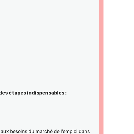
des étapes indispensables :
ns aux besoins du marché de l'emploi dans