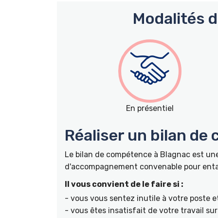
Modalités 
En présentiel
Réaliser un bilan de
Le bilan de compétence à Blagnac est une
d'accompagnement convenable pour entame
Il vous convient de le faire si :
- vous vous sentez inutile à votre poste e
- vous êtes insatisfait de votre travail s