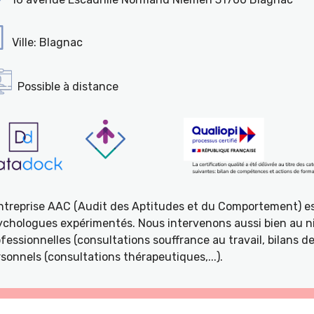
Ville: Blagnac
Possible à distance
entreprise AAC (Audit des Aptitudes et du Comportement) e
ychologues expérimentés. Nous intervenons aussi bien au ni
fessionnelles (consultations souffrance au travail, bilans 
sonnels (consultations thérapeutiques,...).