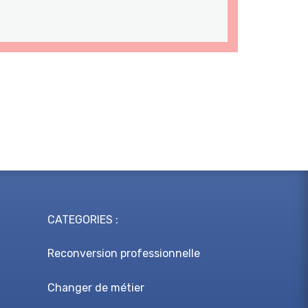
CATEGORIES :
Reconversion professionnelle
Changer de métier