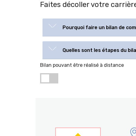
Faites décoller votre carri
Pourquoi faire un bilan de co
Quelles sont les étapes du bi
Bilan pouvant être réalisé à distance