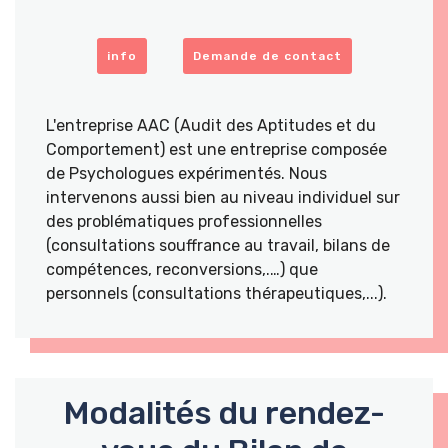
info
Demande de contact
L'entreprise AAC (Audit des Aptitudes et du
Comportement) est une entreprise composée
de Psychologues expérimentés. Nous
intervenons aussi bien au niveau individuel sur
des problématiques professionnelles
(consultations souffrance au travail, bilans de
compétences, reconversions,.…) que
personnels (consultations thérapeutiques,...).
Modalités du rendez-