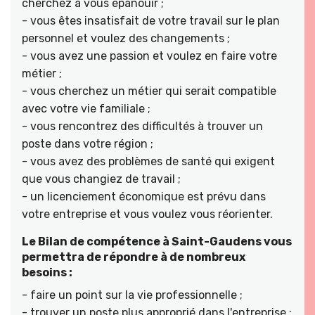
cherchez à vous épanouir ;
- vous êtes insatisfait de votre travail sur le plan
personnel et voulez des changements ;
- vous avez une passion et voulez en faire votre
métier ;
- vous cherchez un métier qui serait compatible
avec votre vie familiale ;
- vous rencontrez des difficultés à trouver un
poste dans votre région ;
- vous avez des problèmes de santé qui exigent
que vous changiez de travail ;
- un licenciement économique est prévu dans
votre entreprise et vous voulez vous réorienter.
Le Bilan de compétence à Saint-Gaudens vous
permettra de répondre à de nombreux
besoins :
- faire un point sur la vie professionnelle ;
- trouver un poste plus approprié dans l'entreprise ;