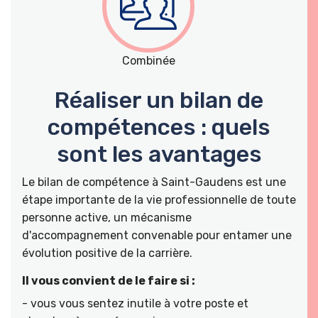
Combinée
Réaliser un bilan de
compétences : quels
sont les avantages
Le bilan de compétence à Saint-Gaudens est une
étape importante de la vie professionnelle de toute
personne active, un mécanisme
d'accompagnement convenable pour entamer une
évolution positive de la carrière.
Il vous convient de le faire si :
- vous vous sentez inutile à votre poste et