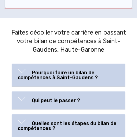
Faites décoller votre carrière en passant
votre bilan de compétences à Saint-
Gaudens, Haute-Garonne
Pourquoi faire un bilan de
compétences à Saint-Gaudens ?
Qui peut le passer ?
Quelles sont les étapes du bilan de
compétences ?