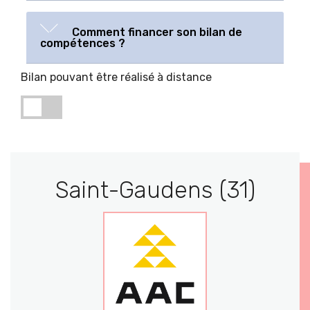
Comment financer son bilan de
compétences ?
Bilan pouvant être réalisé à distance
Saint-Gaudens (31)