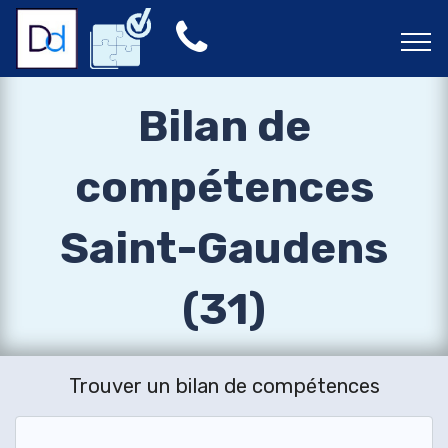
Bilan de
compétences
Saint-Gaudens
(31)
Trouver un bilan de compétences