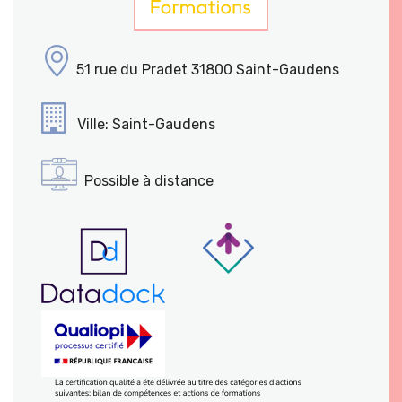
51 rue du Pradet 31800 Saint-Gaudens
Ville: Saint-Gaudens
Possible à distance