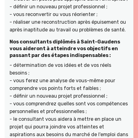
- définir un nouveau projet professionnel ;
- vous reconvertir ou vous réorienter ;
- réaliser une reconstruction après épuisement ou
après inaptitude au travail ou problèmes de santé.
Nos consultants diplômés à Saint-Gaudens
vous aideront à atteindre vos objectifs en
passant par des étapes indispensables :
- détermination de vos idées et de vos réels
besoins ;
- vous ferez une analyse de vous-même pour
comprendre vos points forts et faibles ;
- définir un nouveau projet professionnel ;
- vous comprendrez quelles sont vos compétences
personnelles et professionnelles ;
- le consultant vous aidera à mettre en place un
projet qui pourra joindre vos atteintes et
aspirations aux besoins du marché de l'emploi dans