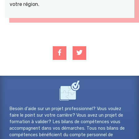
votre région.
Besoin d'aide sur un projet professionnel? Vous voulez
faire le point sur votre carrière? Vous avez un projet de
formation à valider? Les bilans de compétences vous
accompagnent dans vos démarches. Tous nos bilans de
compétences bénéficient du compte personnel de