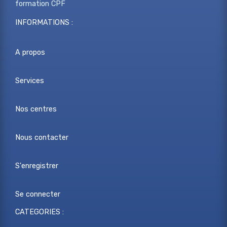
formation CPF
INFORMATIONS :
A propos
Services
Nos centres
Nous contacter
S'enregistrer
Se connecter
CATEGORIES :