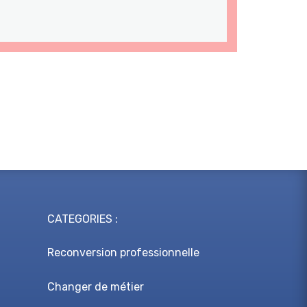
CATEGORIES :
Reconversion professionnelle
Changer de métier