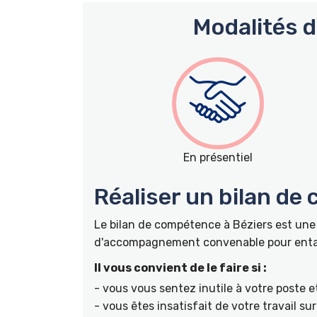
Modalités 
En présentiel
Réaliser un bilan de
Le bilan de compétence à Béziers est une
d'accompagnement convenable pour entame
Il vous convient de le faire si :
- vous vous sentez inutile à votre poste e
- vous êtes insatisfait de votre travail s