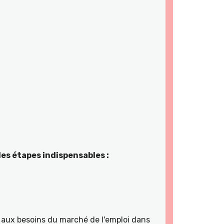
es étapes indispensables :
ns aux besoins du marché de l'emploi dans