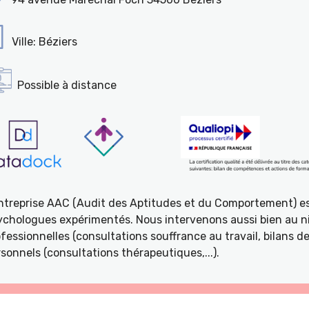
Ville: Béziers
Possible à distance
entreprise AAC (Audit des Aptitudes et du Comportement) e
ychologues expérimentés. Nous intervenons aussi bien au ni
fessionnelles (consultations souffrance au travail, bilans 
sonnels (consultations thérapeutiques,...).