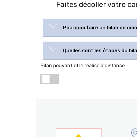
Faites décoller votre c
Pourquoi faire un bilan de co
Quelles sont les étapes du bi
Bilan pouvant être réalisé à distance