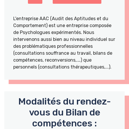
L'entreprise AAC (Audit des Aptitudes et du
Comportement) est une entreprise composée
de Psychologues expérimentés. Nous
intervenons aussi bien au niveau individuel sur
des problématiques professionnelles
(consultations souffrance au travail, bilans de
compétences, reconversions,.…) que
personnels (consultations thérapeutiques,...).
Modalités du rendez-
vous du Bilan de
compétences :