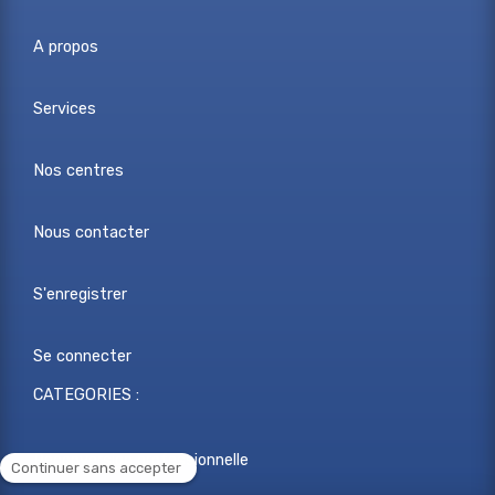
A propos
Services
Nos centres
Nous contacter
S'enregistrer
Se connecter
CATEGORIES :
Reconversion professionnelle