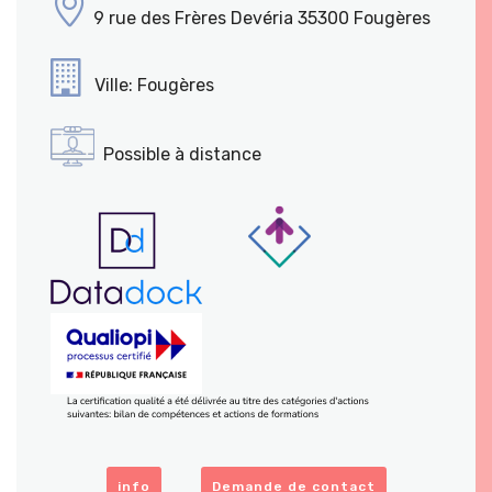
9 rue des Frères Devéria 35300 Fougères
Ville: Fougères
Possible à distance
info
Demande de contact