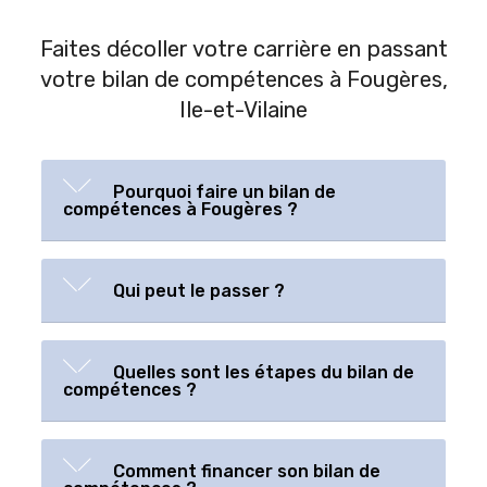
Faites décoller votre carrière en passant
votre bilan de compétences à Fougères,
Ile-et-Vilaine
Pourquoi faire un bilan de
compétences à Fougères ?
Qui peut le passer ?
Quelles sont les étapes du bilan de
compétences ?
Comment financer son bilan de