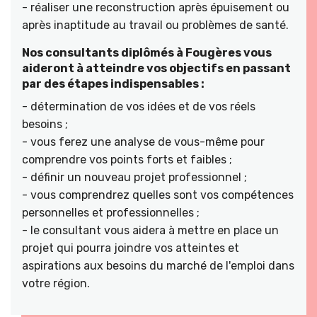
- réaliser une reconstruction après épuisement ou
après inaptitude au travail ou problèmes de santé.
Nos consultants diplômés à Fougères vous
aideront à atteindre vos objectifs en passant
par des étapes indispensables :
- détermination de vos idées et de vos réels
besoins ;
- vous ferez une analyse de vous-même pour
comprendre vos points forts et faibles ;
- définir un nouveau projet professionnel ;
- vous comprendrez quelles sont vos compétences
personnelles et professionnelles ;
- le consultant vous aidera à mettre en place un
projet qui pourra joindre vos atteintes et
aspirations aux besoins du marché de l'emploi dans
votre région.