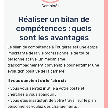
Combinée
Réaliser un bilan de
compétences : quels
sont les avantages
Le bilan de compétence à Fougères est une étape
importante de la vie professionnelle de toute
personne active, un mécanisme
d'accompagnement convenable pour entamer une
évolution positive de la carrière.
Il vous convient de le faire si :
- vous vous sentez inutile à votre poste et
cherchez à vous épanouir ;
- vous êtes insatisfait de votre travail sur le plan
personnel et voulez des changements ;