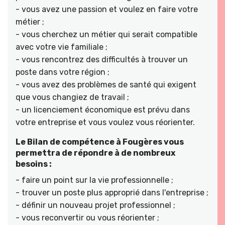
- vous avez une passion et voulez en faire votre
métier ;
- vous cherchez un métier qui serait compatible
avec votre vie familiale ;
- vous rencontrez des difficultés à trouver un
poste dans votre région ;
- vous avez des problèmes de santé qui exigent
que vous changiez de travail ;
- un licenciement économique est prévu dans
votre entreprise et vous voulez vous réorienter.
Le Bilan de compétence à Fougères vous
permettra de répondre à de nombreux
besoins :
- faire un point sur la vie professionnelle ;
- trouver un poste plus approprié dans l'entreprise ;
- définir un nouveau projet professionnel ;
- vous reconvertir ou vous réorienter ;