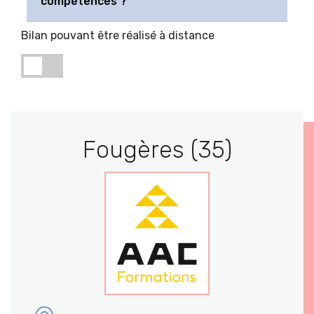
compétences ?
Bilan pouvant être réalisé à distance
Fougères (35)