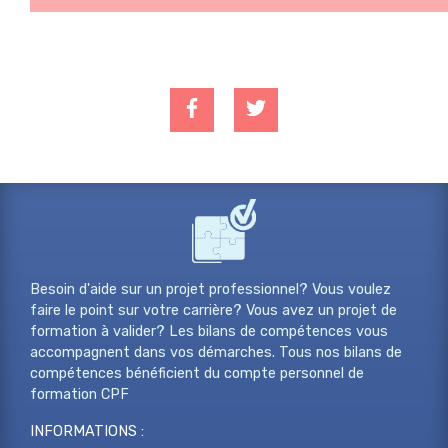
Besoin d'aide sur un projet professionnel? Vous voulez
faire le point sur votre carrière? Vous avez un projet de
formation à valider? Les bilans de compétences vous
accompagnent dans vos démarches. Tous nos bilans de
compétences bénéficient du compte personnel de
formation CPF
INFORMATIONS :