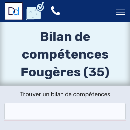
Bilan de
compétences
Fougères (35)
Trouver un bilan de compétences