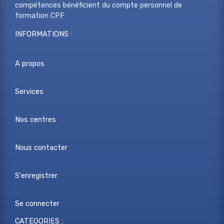
compétences bénéficient du compte personnel de
formation CPF
INFORMATIONS :
A propos
Services
Nos centres
Nous contacter
S'enregistrer
Se connecter
CATEGORIES :