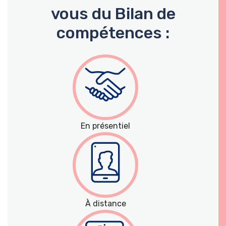
vous du Bilan de
compétences :
En présentiel
À distance