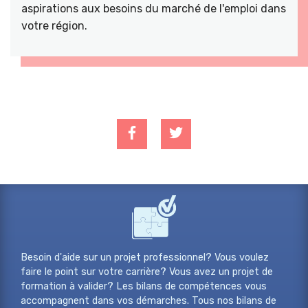
aspirations aux besoins du marché de l'emploi dans
votre région.
Besoin d'aide sur un projet professionnel? Vous voulez
faire le point sur votre carrière? Vous avez un projet de
formation à valider? Les bilans de compétences vous
accompagnent dans vos démarches. Tous nos bilans de