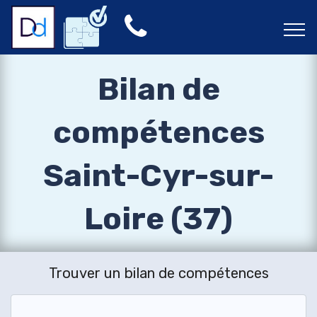
Bilan de
compétences
Saint-Cyr-sur-
Loire (37)
Trouver un bilan de compétences