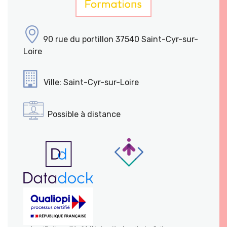
90 rue du portillon 37540 Saint-Cyr-sur-
Loire
Ville: Saint-Cyr-sur-Loire
Possible à distance