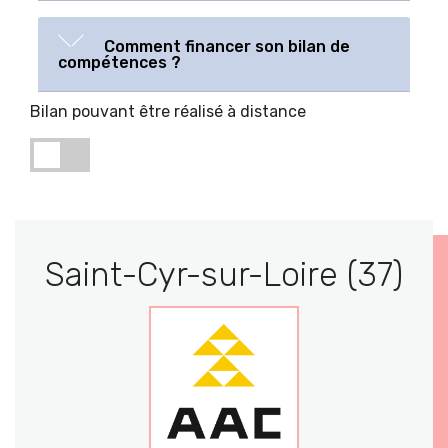
Comment financer son bilan de
compétences ?
Bilan pouvant être réalisé à distance
Saint-Cyr-sur-Loire (37)