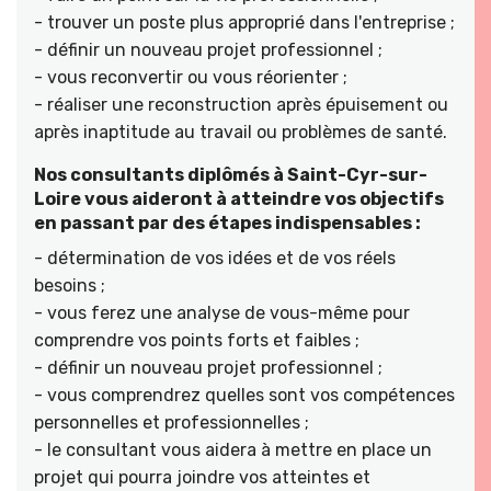
- trouver un poste plus approprié dans l'entreprise ;
- définir un nouveau projet professionnel ;
- vous reconvertir ou vous réorienter ;
- réaliser une reconstruction après épuisement ou
après inaptitude au travail ou problèmes de santé.
Nos consultants diplômés à Saint-Cyr-sur-
Loire vous aideront à atteindre vos objectifs
en passant par des étapes indispensables :
- détermination de vos idées et de vos réels
besoins ;
- vous ferez une analyse de vous-même pour
comprendre vos points forts et faibles ;
- définir un nouveau projet professionnel ;
- vous comprendrez quelles sont vos compétences
personnelles et professionnelles ;
- le consultant vous aidera à mettre en place un
projet qui pourra joindre vos atteintes et