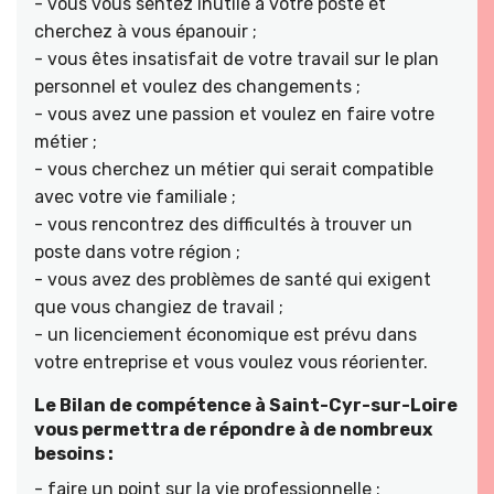
- vous vous sentez inutile à votre poste et
cherchez à vous épanouir ;
- vous êtes insatisfait de votre travail sur le plan
personnel et voulez des changements ;
- vous avez une passion et voulez en faire votre
métier ;
- vous cherchez un métier qui serait compatible
avec votre vie familiale ;
- vous rencontrez des difficultés à trouver un
poste dans votre région ;
- vous avez des problèmes de santé qui exigent
que vous changiez de travail ;
- un licenciement économique est prévu dans
votre entreprise et vous voulez vous réorienter.
Le Bilan de compétence à Saint-Cyr-sur-Loire
vous permettra de répondre à de nombreux
besoins :
- faire un point sur la vie professionnelle ;