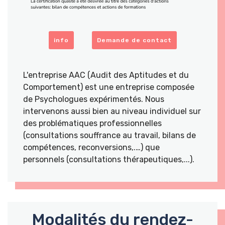
info
Demande de contact
L'entreprise AAC (Audit des Aptitudes et du
Comportement) est une entreprise composée
de Psychologues expérimentés. Nous
intervenons aussi bien au niveau individuel sur
des problématiques professionnelles
(consultations souffrance au travail, bilans de
compétences, reconversions,.…) que
personnels (consultations thérapeutiques,...).
Modalités du rendez-