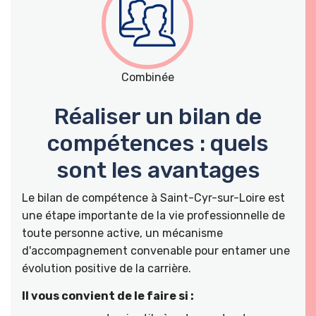
Combinée
Réaliser un bilan de
compétences : quels
sont les avantages
Le bilan de compétence à Saint-Cyr-sur-Loire est
une étape importante de la vie professionnelle de
toute personne active, un mécanisme
d'accompagnement convenable pour entamer une
évolution positive de la carrière.
Il vous convient de le faire si :