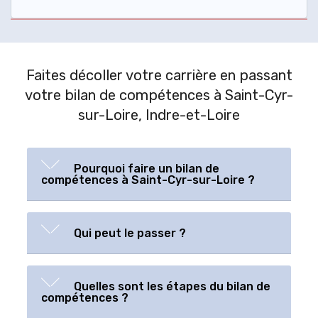
Faites décoller votre carrière en passant
votre bilan de compétences à Saint-Cyr-
sur-Loire, Indre-et-Loire
Pourquoi faire un bilan de
compétences à Saint-Cyr-sur-Loire ?
Qui peut le passer ?
Quelles sont les étapes du bilan de
compétences ?