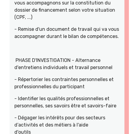
vous accompagnons sur la constitution du
dossier de financement selon votre situation
(CPF, ...)
- Remise d'un document de travail qui va vous
accompagner durant le bilan de compétences.
PHASE D'INVESTIGATION - Alternance
d'entretiens individuels et travail personnel
- Répertorier les contraintes personnelles et
professionnelles du participant
- Identifier les qualités professionnelles et
personnelles, ses savoirs être et savoirs-faire
- Dégager les intérêts pour des secteurs
d’activités et des métiers à l'aide
d'outils