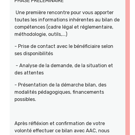
PHASE PRELEMINAIRE
Une première rencontre pour vous apporter
toutes les informations inhérentes au bilan de
compétences (cadre légal et réglementaire,
méthodologie, outils,...)
- Prise de contact avec le bénéficiaire selon
ses disponibilités
- Analyse de la demande, de la situation et
des attentes
- Présentation de la démarche bilan, des
modalités pédagogiques, financements
possibles.
Après réfléxion et confirmation de votre
volonté effectuer ce bilan avec AAC, nous