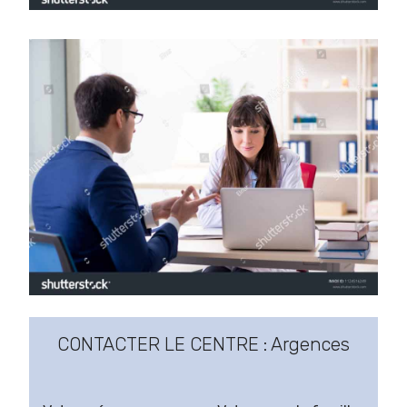
CONTACTER LE CENTRE : Argences