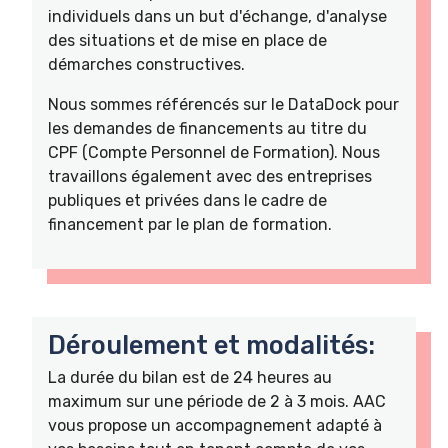
individuels dans un but d'échange, d'analyse
des situations et de mise en place de
démarches constructives.
Nous sommes référencés sur le DataDock pour
les demandes de financements au titre du
CPF (Compte Personnel de Formation). Nous
travaillons également avec des entreprises
publiques et privées dans le cadre de
financement par le plan de formation.
Déroulement et modalités:
La durée du bilan est de 24 heures au
maximum sur une période de 2 à 3 mois. AAC
vous propose un accompagnement adapté à