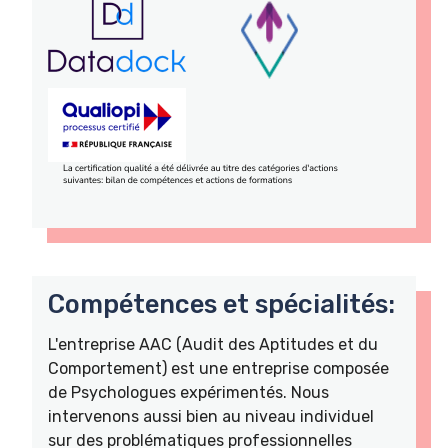
Compétences et spécialités:
L'entreprise AAC (Audit des Aptitudes et du
Comportement) est une entreprise composée
de Psychologues expérimentés. Nous
intervenons aussi bien au niveau individuel
sur des problématiques professionnelles