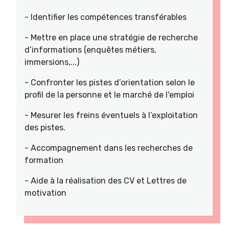
- Identifier les compétences transférables
- Mettre en place une stratégie de recherche
d’informations (enquêtes métiers,
immersions,...)
- Confronter les pistes d’orientation selon le
profil de la personne et le marché de l'emploi
- Mesurer les freins éventuels à l’exploitation
des pistes.
- Accompagnement dans les recherches de
formation
- Aide à la réalisation des CV et Lettres de
motivation