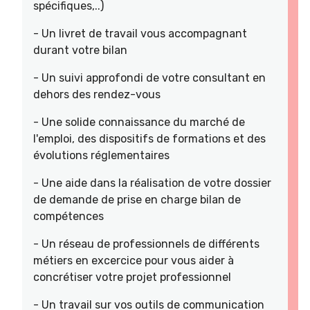
spécifiques,..)
- Un livret de travail vous accompagnant
durant votre bilan
- Un suivi approfondi de votre consultant en
dehors des rendez-vous
- Une solide connaissance du marché de
l'emploi, des dispositifs de formations et des
évolutions réglementaires
- Une aide dans la réalisation de votre dossier
de demande de prise en charge bilan de
compétences
- Un réseau de professionnels de différents
métiers en excercice pour vous aider à
concrétiser votre projet professionnel
- Un travail sur vos outils de communication