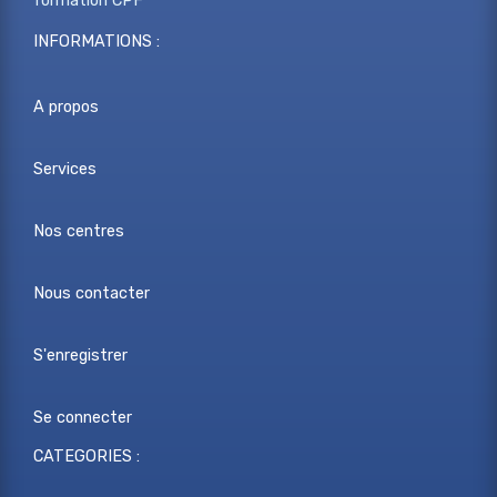
formation CPF
INFORMATIONS :
A propos
Services
Nos centres
Nous contacter
S'enregistrer
Se connecter
CATEGORIES :