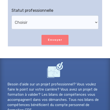
Statut professionnelle
Envoyer
Besoin d'aide sur un projet professionnel? Vous voulez
faire le point sur votre carrière? Vous avez un projet de
formation à valider? Les bilans de compétences vous
accompagnent dans vos démarches. Tous nos bilans de
compétences bénéficient du compte personnel de