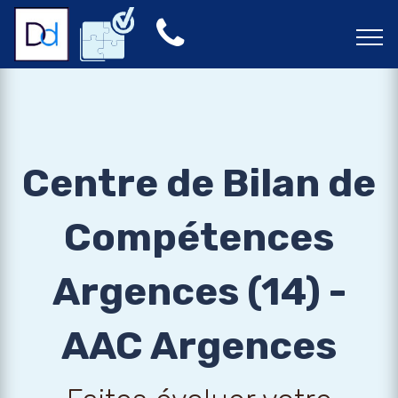
Centre de Bilan de
Compétences
Argences (14) -
AAC Argences