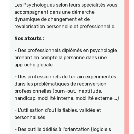
Les Psychologues selon leurs spécialités vous
accompagnent dans une démarche
dynamique de changement et de
revalorisation personnelle et professionnelle.
Nos atouts :
- Des professionnels diplômés en psychologie
prenant en compte la personne dans une
approche globale
- Des professionnels de terrain expérimentés
dans les problématiques de reconversion
professionnelles (burn-out, inaptitude,
handicap, mobilité interne, mobilité externe....)
- L'utilisation d'outils fiables, validés et
personnalisés
- Des outills dédiés à l'orientation (logiciels