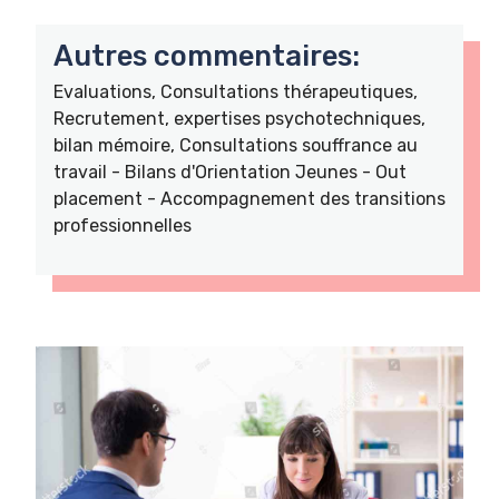
Autres commentaires:
Evaluations, Consultations thérapeutiques,
Recrutement, expertises psychotechniques,
bilan mémoire, Consultations souffrance au
travail - Bilans d'Orientation Jeunes - Out
placement - Accompagnement des transitions
professionnelles