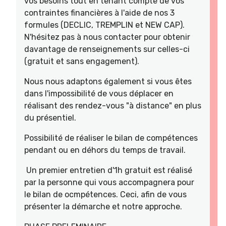
vos besoins tout en tenant compte de vos
contraintes financières à l'aide de nos 3
formules (DECLIC, TREMPLIN et NEW CAP).
N'hésitez pas à nous contacter pour obtenir
davantage de renseignements sur celles-ci
(gratuit et sans engagement).
Nous nous adaptons également si vous êtes
dans l'impossibilité de vous déplacer en
réalisant des rendez-vous "à distance" en plus
du présentiel.
Possibilité de réaliser le bilan de compétences
pendant ou en déhors du temps de travail.
Un premier entretien d'1h gratuit est réalisé
par la personne qui vous accompagnera pour
le bilan de ocmpétences. Ceci, afin de vous
présenter la démarche et notre approche.