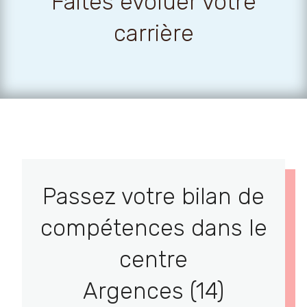
Faites évoluer votre
carrière
Passez votre bilan de
compétences dans le
centre
Argences (14)