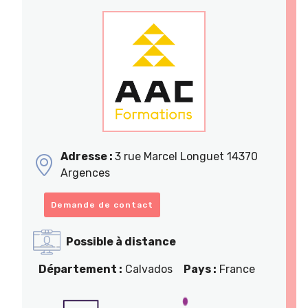
Adresse :
3 rue Marcel Longuet 14370
Argences
Demande de contact
Possible à distance
Département :
Calvados
Pays :
France