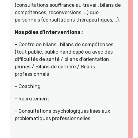
(consultations souffrance au travail, bilans de
compétences, reconversions,.…) que
personnels (consultations thérapeutiques,...).
Nos pôles d'interventions :
- Centre de bilans : bilans de compétences
(tout public, public handicapé ou avec des
difficultés de santé / bilans d'orientation
jeunes / Bilans de carrière / Bilans
professionnels
- Coaching
- Recrutement
- Consultations psychologiques liées aux
problématiques professionnelles