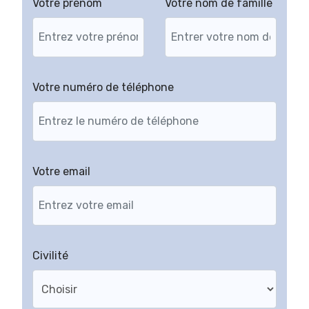
Votre prénom
Votre nom de famille
Votre numéro de téléphone
Votre email
Civilité