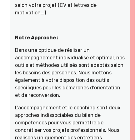
selon votre projet (CV et lettres de
motivation,..)
Notre Approche :
Dans une optique de réaliser un
accompagnement individualisé et optimal, nos
outils et méthodes utilisés sont adaptés selon
les besoins des personnes. Nous mettons
également à votre disposition des outils
spécifiques pour les démarches d’orientation
et de reconversion.
L'accompagnement et le coaching sont deux
approches indissociables du bilan de
compétences pour vous permettre de
concrétiser vos projets professionnels. Nous
réalisons uniquement des entretiens