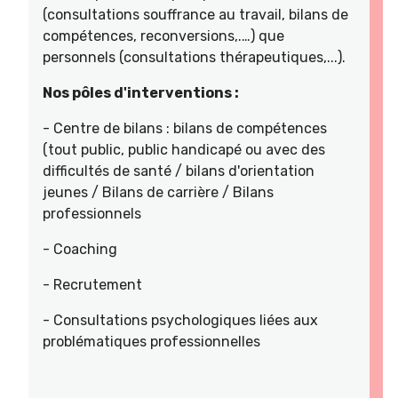
(consultations souffrance au travail, bilans de
compétences, reconversions,.…) que
personnels (consultations thérapeutiques,...).
Nos pôles d'interventions :
- Centre de bilans : bilans de compétences
(tout public, public handicapé ou avec des
difficultés de santé / bilans d'orientation
jeunes / Bilans de carrière / Bilans
professionnels
- Coaching
- Recrutement
- Consultations psychologiques liées aux
problématiques professionnelles