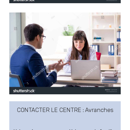
CONTACTER LE CENTRE : Avranches