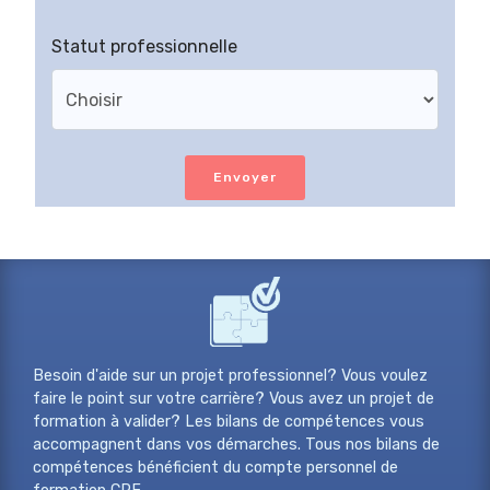
Statut professionnelle
Envoyer
Besoin d'aide sur un projet professionnel? Vous voulez
faire le point sur votre carrière? Vous avez un projet de
formation à valider? Les bilans de compétences vous
accompagnent dans vos démarches. Tous nos bilans de
compétences bénéficient du compte personnel de