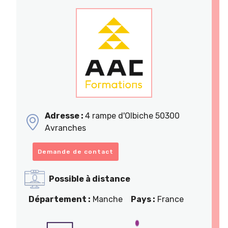
Adresse :
4 rampe d'Olbiche 50300
Avranches
Demande de contact
Possible à distance
Département :
Manche
Pays :
France