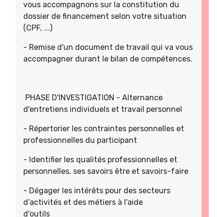
vous accompagnons sur la constitution du
dossier de financement selon votre situation
(CPF, ...)
- Remise d'un document de travail qui va vous
accompagner durant le bilan de compétences.
PHASE D'INVESTIGATION - Alternance
d'entretiens individuels et travail personnel
- Répertorier les contraintes personnelles et
professionnelles du participant
- Identifier les qualités professionnelles et
personnelles, ses savoirs être et savoirs-faire
- Dégager les intérêts pour des secteurs
d’activités et des métiers à l'aide
d'outils