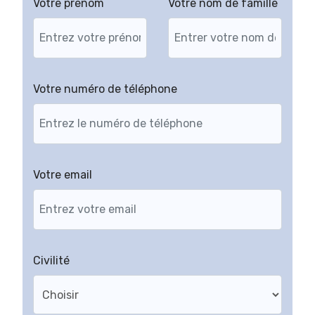
Votre prénom
Votre nom de famille
Votre numéro de téléphone
Votre email
Civilité