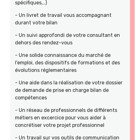
spécifiques,..)
- Un livret de travail vous accompagnant
durant votre bilan
- Un suivi approfondi de votre consultant en
dehors des rendez-vous
- Une solide connaissance du marché de
l'emploi, des dispositifs de formations et des
évolutions réglementaires
- Une aide dans la réalisation de votre dossier
de demande de prise en charge bilan de
compétences
- Un réseau de professionnels de différents
métiers en excercice pour vous aider à
concrétiser votre projet professionnel
- Un travail sur vos outils de communication