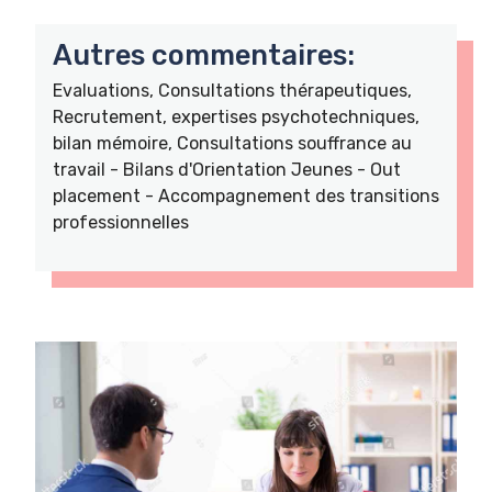
Autres commentaires:
Evaluations, Consultations thérapeutiques,
Recrutement, expertises psychotechniques,
bilan mémoire, Consultations souffrance au
travail - Bilans d'Orientation Jeunes - Out
placement - Accompagnement des transitions
professionnelles