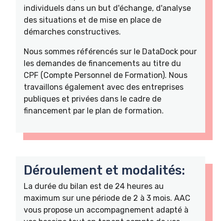
individuels dans un but d'échange, d'analyse
des situations et de mise en place de
démarches constructives.
Nous sommes référencés sur le DataDock pour
les demandes de financements au titre du
CPF (Compte Personnel de Formation). Nous
travaillons également avec des entreprises
publiques et privées dans le cadre de
financement par le plan de formation.
Déroulement et modalités:
La durée du bilan est de 24 heures au
maximum sur une période de 2 à 3 mois. AAC
vous propose un accompagnement adapté à