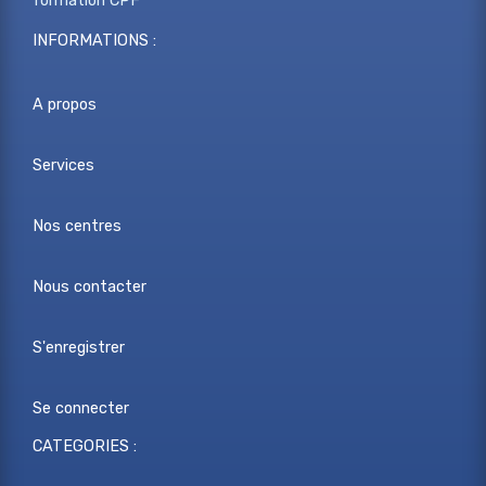
formation CPF
INFORMATIONS :
A propos
Services
Nos centres
Nous contacter
S'enregistrer
Se connecter
CATEGORIES :