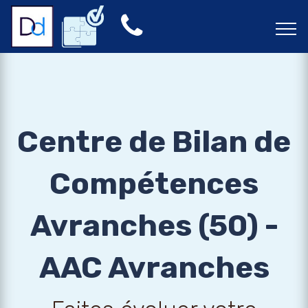
Centre de Bilan de
Compétences
Avranches (50) -
AAC Avranches