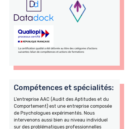
Compétences et spécialités:
L'entreprise AAC (Audit des Aptitudes et du
Comportement) est une entreprise composée
de Psychologues expérimentés. Nous
intervenons aussi bien au niveau individuel
sur des problématiques professionnelles