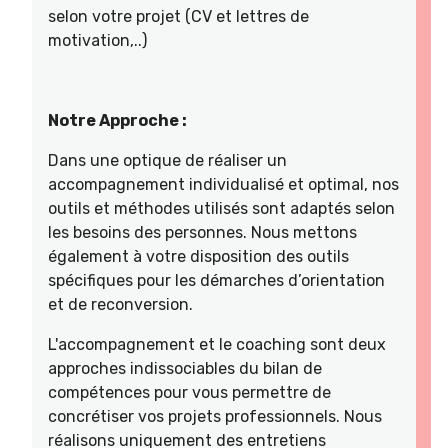
selon votre projet (CV et lettres de
motivation,..)
Notre Approche :
Dans une optique de réaliser un
accompagnement individualisé et optimal, nos
outils et méthodes utilisés sont adaptés selon
les besoins des personnes. Nous mettons
également à votre disposition des outils
spécifiques pour les démarches d’orientation
et de reconversion.
L'accompagnement et le coaching sont deux
approches indissociables du bilan de
compétences pour vous permettre de
concrétiser vos projets professionnels. Nous
réalisons uniquement des entretiens