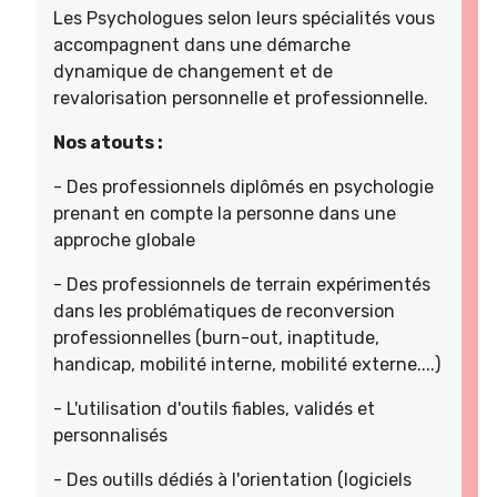
Les Psychologues selon leurs spécialités vous
accompagnent dans une démarche
dynamique de changement et de
revalorisation personnelle et professionnelle.
Nos atouts :
- Des professionnels diplômés en psychologie
prenant en compte la personne dans une
approche globale
- Des professionnels de terrain expérimentés
dans les problématiques de reconversion
professionnelles (burn-out, inaptitude,
handicap, mobilité interne, mobilité externe....)
- L'utilisation d'outils fiables, validés et
personnalisés
- Des outills dédiés à l'orientation (logiciels