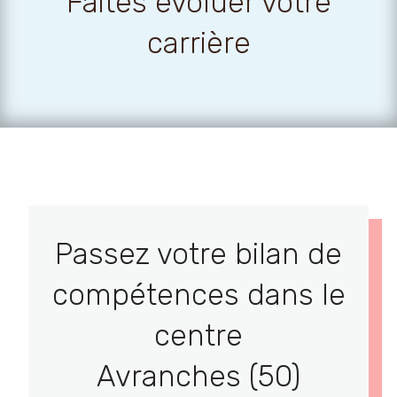
Faites évoluer votre
carrière
Passez votre bilan de
compétences dans le
centre
Avranches (50)