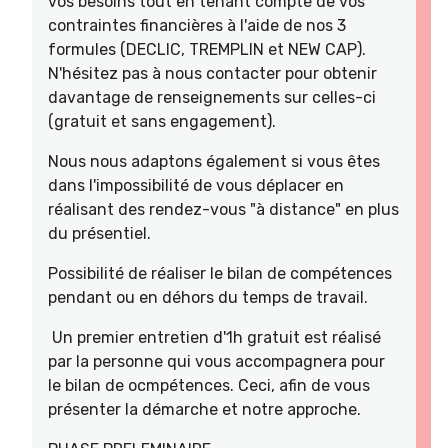
vos besoins tout en tenant compte de vos
contraintes financières à l'aide de nos 3
formules (DECLIC, TREMPLIN et NEW CAP).
N'hésitez pas à nous contacter pour obtenir
davantage de renseignements sur celles-ci
(gratuit et sans engagement).
Nous nous adaptons également si vous êtes
dans l'impossibilité de vous déplacer en
réalisant des rendez-vous "à distance" en plus
du présentiel.
Possibilité de réaliser le bilan de compétences
pendant ou en déhors du temps de travail.
Un premier entretien d'1h gratuit est réalisé
par la personne qui vous accompagnera pour
le bilan de ocmpétences. Ceci, afin de vous
présenter la démarche et notre approche.