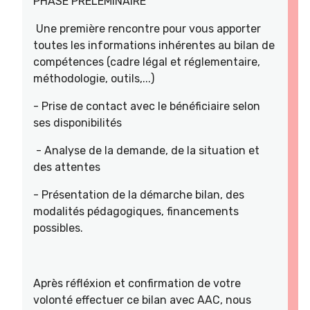
PHASE PRELEMINAIRE
Une première rencontre pour vous apporter
toutes les informations inhérentes au bilan de
compétences (cadre légal et réglementaire,
méthodologie, outils,...)
- Prise de contact avec le bénéficiaire selon
ses disponibilités
- Analyse de la demande, de la situation et
des attentes
- Présentation de la démarche bilan, des
modalités pédagogiques, financements
possibles.
Après réfléxion et confirmation de votre
volonté effectuer ce bilan avec AAC, nous