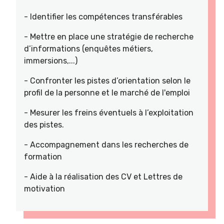
- Identifier les compétences transférables
- Mettre en place une stratégie de recherche
d’informations (enquêtes métiers,
immersions,...)
- Confronter les pistes d’orientation selon le
profil de la personne et le marché de l'emploi
- Mesurer les freins éventuels à l’exploitation
des pistes.
- Accompagnement dans les recherches de
formation
- Aide à la réalisation des CV et Lettres de
motivation