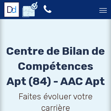
Centre de Bilan de
Compétences
Apt (84) - AAC Apt
Faites évoluer votre
carrière