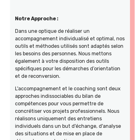
Notre Approche :
Dans une optique de réaliser un
accompagnement individualisé et optimal, nos
outils et méthodes utilisés sont adaptés selon
les besoins des personnes. Nous mettons
également à votre disposition des outils
spécifiques pour les démarches d’orientation
et de reconversion.
L'accompagnement et le coaching sont deux
approches indissociables du bilan de
compétences pour vous permettre de
concrétiser vos projets professionnels. Nous
réalisons uniquement des entretiens
individuels dans un but d'échange, d'analyse
des situations et de mise en place de