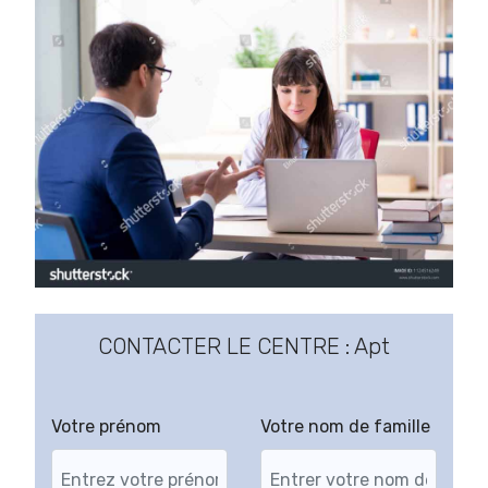
CONTACTER LE CENTRE : Apt
Votre prénom
Votre nom de famille