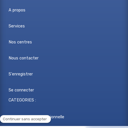
A propos
Services
Nos centres
Nous contacter
S'enregistrer
Se connecter
CATEGORIES :
Reconversion professionnelle