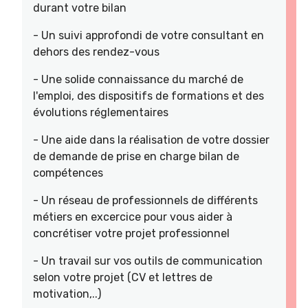
durant votre bilan
- Un suivi approfondi de votre consultant en
dehors des rendez-vous
- Une solide connaissance du marché de
l'emploi, des dispositifs de formations et des
évolutions réglementaires
- Une aide dans la réalisation de votre dossier
de demande de prise en charge bilan de
compétences
- Un réseau de professionnels de différents
métiers en excercice pour vous aider à
concrétiser votre projet professionnel
- Un travail sur vos outils de communication
selon votre projet (CV et lettres de
motivation,..)