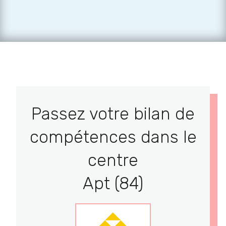
Passez votre bilan de
compétences dans le
centre
Apt (84)