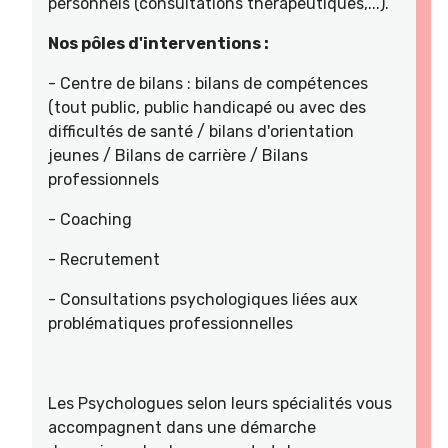
personnels (consultations thérapeutiques,...).
Nos pôles d'interventions :
- Centre de bilans : bilans de compétences
(tout public, public handicapé ou avec des
difficultés de santé / bilans d'orientation
jeunes / Bilans de carrière / Bilans
professionnels
- Coaching
- Recrutement
- Consultations psychologiques liées aux
problématiques professionnelles
Les Psychologues selon leurs spécialités vous
accompagnent dans une démarche