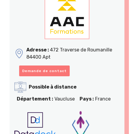
Adresse :
472 Traverse de Roumanille
84400 Apt
Demande de contact
Possible à distance
Département :
Vaucluse
Pays :
France