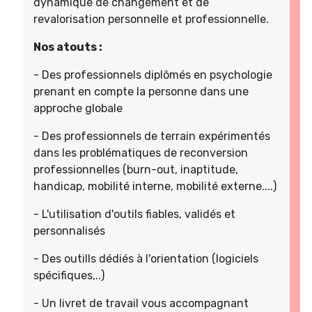
dynamique de changement et de
revalorisation personnelle et professionnelle.
Nos atouts :
- Des professionnels diplômés en psychologie
prenant en compte la personne dans une
approche globale
- Des professionnels de terrain expérimentés
dans les problématiques de reconversion
professionnelles (burn-out, inaptitude,
handicap, mobilité interne, mobilité externe....)
- L'utilisation d'outils fiables, validés et
personnalisés
- Des outills dédiés à l'orientation (logiciels
spécifiques,..)
- Un livret de travail vous accompagnant