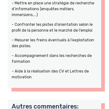
- Mettre en place une stratégie de recherche
d’informations (enquêtes métiers,
immersions,...)
- Confronter les pistes d’orientation selon le
profil de la personne et le marché de l'emploi
- Mesurer les freins éventuels à l’exploitation
des pistes.
- Accompagnement dans les recherches de
formation
- Aide à la réalisation des CV et Lettres de
motivation
Autres commentaires: