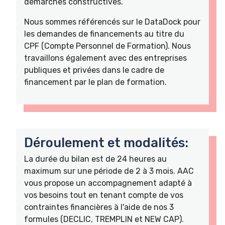
démarches constructives.
Nous sommes référencés sur le DataDock pour
les demandes de financements au titre du
CPF (Compte Personnel de Formation). Nous
travaillons également avec des entreprises
publiques et privées dans le cadre de
financement par le plan de formation.
Déroulement et modalités:
La durée du bilan est de 24 heures au
maximum sur une période de 2 à 3 mois. AAC
vous propose un accompagnement adapté à
vos besoins tout en tenant compte de vos
contraintes financières à l'aide de nos 3
formules (DECLIC, TREMPLIN et NEW CAP).