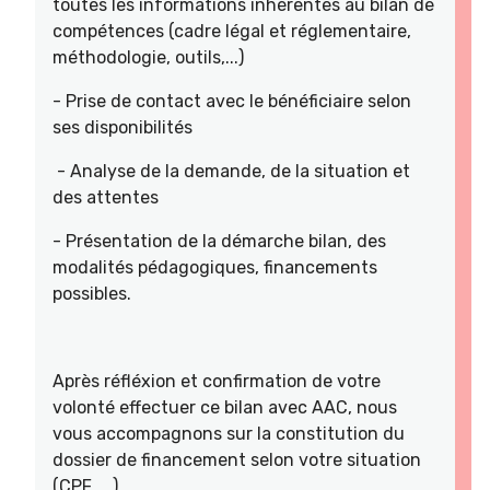
toutes les informations inhérentes au bilan de
compétences (cadre légal et réglementaire,
méthodologie, outils,...)
- Prise de contact avec le bénéficiaire selon
ses disponibilités
- Analyse de la demande, de la situation et
des attentes
- Présentation de la démarche bilan, des
modalités pédagogiques, financements
possibles.
Après réfléxion et confirmation de votre
volonté effectuer ce bilan avec AAC, nous
vous accompagnons sur la constitution du
dossier de financement selon votre situation
(CPF, ...)