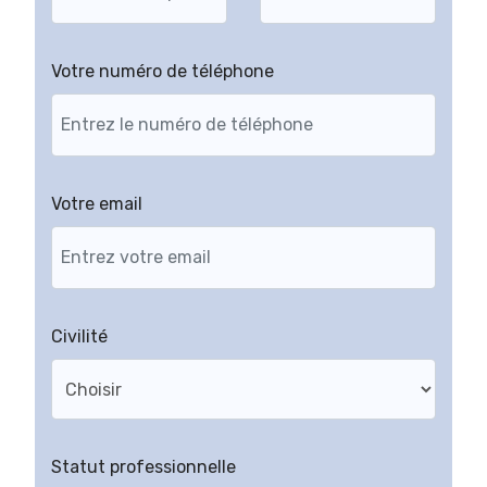
Votre numéro de téléphone
Votre email
Civilité
Statut professionnelle