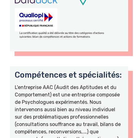
Compétences et spécialités:
L'entreprise AAC (Audit des Aptitudes et du
Comportement) est une entreprise composée
de Psychologues expérimentés. Nous
intervenons aussi bien au niveau individuel
sur des problématiques professionnelles
(consultations souffrance au travail, bilans de
compétences, reconversions,.…) que