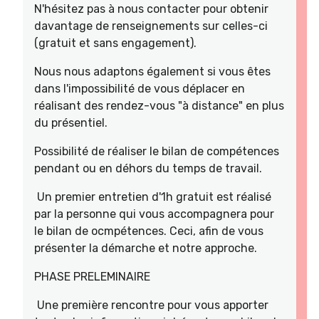
N'hésitez pas à nous contacter pour obtenir
davantage de renseignements sur celles-ci
(gratuit et sans engagement).
Nous nous adaptons également si vous êtes
dans l'impossibilité de vous déplacer en
réalisant des rendez-vous "à distance" en plus
du présentiel.
Possibilité de réaliser le bilan de compétences
pendant ou en déhors du temps de travail.
Un premier entretien d'1h gratuit est réalisé
par la personne qui vous accompagnera pour
le bilan de ocmpétences. Ceci, afin de vous
présenter la démarche et notre approche.
PHASE PRELEMINAIRE
Une première rencontre pour vous apporter