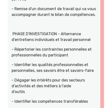
- Remise d'un document de travail qui va vous
accompagner durant le bilan de compétences.
PHASE D'INVESTIGATION - Alternance
d'entretiens individuels et travail personnel
- Répertorier les contraintes personnelles et
professionnelles du participant
- Identifier les qualités professionnelles et
personnelles, ses savoirs être et savoirs-faire
- Dégager les intérêts pour des secteurs
d’activités et des métiers à l'aide
d'outils
- Identifier les compétences transférables