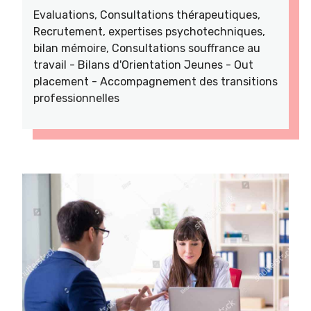
Evaluations, Consultations thérapeutiques,
Recrutement, expertises psychotechniques,
bilan mémoire, Consultations souffrance au
travail - Bilans d'Orientation Jeunes - Out
placement - Accompagnement des transitions
professionnelles