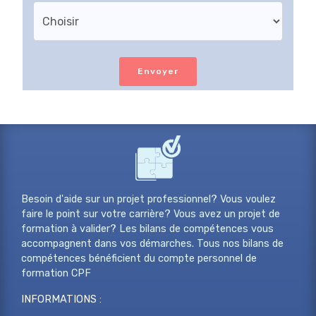
Envoyer
Besoin d'aide sur un projet professionnel? Vous voulez
faire le point sur votre carrière? Vous avez un projet de
formation à valider? Les bilans de compétences vous
accompagnent dans vos démarches. Tous nos bilans de
compétences bénéficient du compte personnel de
formation CPF
INFORMATIONS :