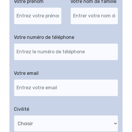
Votre prénom
Votre nom de famille
Votre numéro de téléphone
Votre email
Civilité