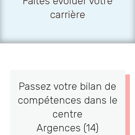
Faites évoluer votre
carrière
Passez votre bilan de
compétences dans le
centre
Argences (14)