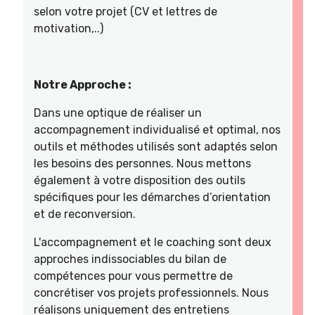
selon votre projet (CV et lettres de
motivation,..)
Notre Approche :
Dans une optique de réaliser un
accompagnement individualisé et optimal, nos
outils et méthodes utilisés sont adaptés selon
les besoins des personnes. Nous mettons
également à votre disposition des outils
spécifiques pour les démarches d’orientation
et de reconversion.
L'accompagnement et le coaching sont deux
approches indissociables du bilan de
compétences pour vous permettre de
concrétiser vos projets professionnels. Nous
réalisons uniquement des entretiens