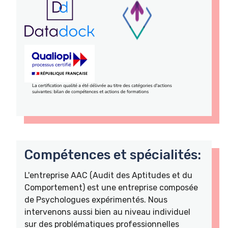
Compétences et spécialités:
L'entreprise AAC (Audit des Aptitudes et du
Comportement) est une entreprise composée
de Psychologues expérimentés. Nous
intervenons aussi bien au niveau individuel
sur des problématiques professionnelles