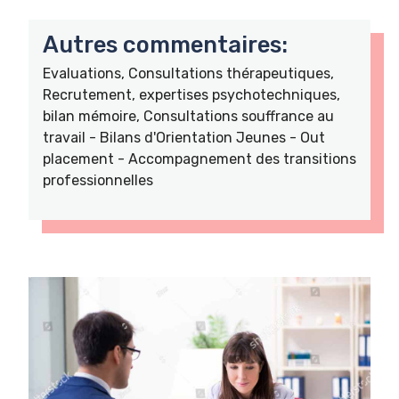
Autres commentaires:
Evaluations, Consultations thérapeutiques,
Recrutement, expertises psychotechniques,
bilan mémoire, Consultations souffrance au
travail - Bilans d'Orientation Jeunes - Out
placement - Accompagnement des transitions
professionnelles