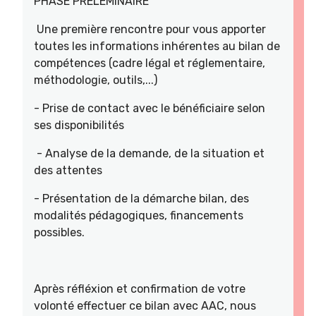
PHASE PRELEMINAIRE
Une première rencontre pour vous apporter
toutes les informations inhérentes au bilan de
compétences (cadre légal et réglementaire,
méthodologie, outils,...)
- Prise de contact avec le bénéficiaire selon
ses disponibilités
- Analyse de la demande, de la situation et
des attentes
- Présentation de la démarche bilan, des
modalités pédagogiques, financements
possibles.
Après réfléxion et confirmation de votre
volonté effectuer ce bilan avec AAC, nous