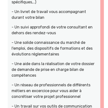
spécifiques,..)
- Un livret de travail vous accompagnant
durant votre bilan
- Un suivi approfondi de votre consultant en
dehors des rendez-vous
- Une solide connaissance du marché de
l'emploi, des dispositifs de formations et des
évolutions réglementaires
- Une aide dans la réalisation de votre dossier
de demande de prise en charge bilan de
compétences
- Un réseau de professionnels de différents
métiers en excercice pour vous aider à
concrétiser votre projet professionnel
- Un travail sur vos outils de communication