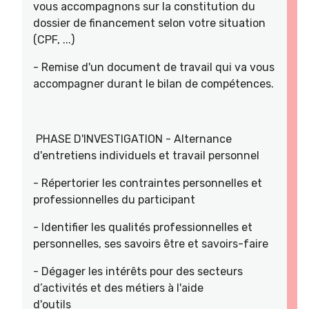
vous accompagnons sur la constitution du
dossier de financement selon votre situation
(CPF, ...)
- Remise d'un document de travail qui va vous
accompagner durant le bilan de compétences.
PHASE D'INVESTIGATION - Alternance
d'entretiens individuels et travail personnel
- Répertorier les contraintes personnelles et
professionnelles du participant
- Identifier les qualités professionnelles et
personnelles, ses savoirs être et savoirs-faire
- Dégager les intérêts pour des secteurs
d’activités et des métiers à l'aide
d'outils