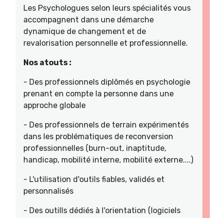
Les Psychologues selon leurs spécialités vous
accompagnent dans une démarche
dynamique de changement et de
revalorisation personnelle et professionnelle.
Nos atouts :
- Des professionnels diplômés en psychologie
prenant en compte la personne dans une
approche globale
- Des professionnels de terrain expérimentés
dans les problématiques de reconversion
professionnelles (burn-out, inaptitude,
handicap, mobilité interne, mobilité externe....)
- L'utilisation d'outils fiables, validés et
personnalisés
- Des outills dédiés à l'orientation (logiciels