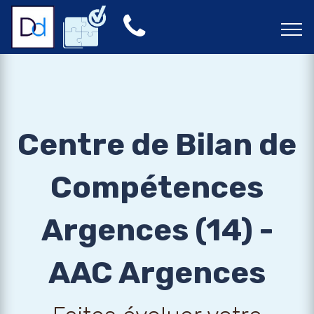
Centre de Bilan de
Compétences
Argences (14) -
AAC Argences