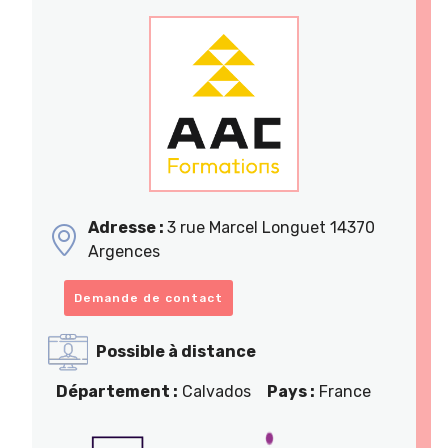
Adresse :
3 rue Marcel Longuet 14370
Argences
Demande de contact
Possible à distance
Département :
Calvados
Pays :
France