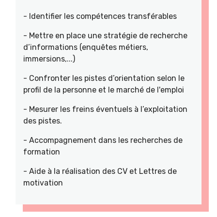
- Identifier les compétences transférables
- Mettre en place une stratégie de recherche
d’informations (enquêtes métiers,
immersions,...)
- Confronter les pistes d’orientation selon le
profil de la personne et le marché de l'emploi
- Mesurer les freins éventuels à l’exploitation
des pistes.
- Accompagnement dans les recherches de
formation
- Aide à la réalisation des CV et Lettres de
motivation