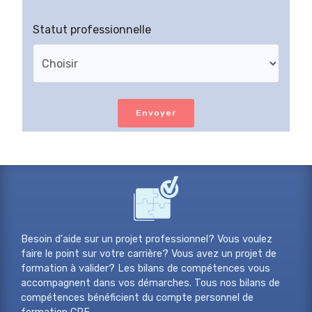
Statut professionnelle
Envoyer
Besoin d'aide sur un projet professionnel? Vous voulez
faire le point sur votre carrière? Vous avez un projet de
formation à valider? Les bilans de compétences vous
accompagnent dans vos démarches. Tous nos bilans de
compétences bénéficient du compte personnel de