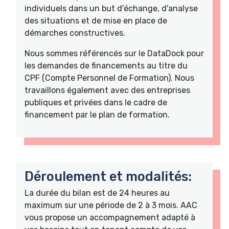
individuels dans un but d'échange, d'analyse
des situations et de mise en place de
démarches constructives.
Nous sommes référencés sur le DataDock pour
les demandes de financements au titre du
CPF (Compte Personnel de Formation). Nous
travaillons également avec des entreprises
publiques et privées dans le cadre de
financement par le plan de formation.
Déroulement et modalités:
La durée du bilan est de 24 heures au
maximum sur une période de 2 à 3 mois. AAC
vous propose un accompagnement adapté à