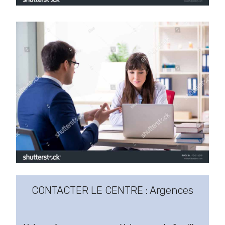
CONTACTER LE CENTRE : Argences