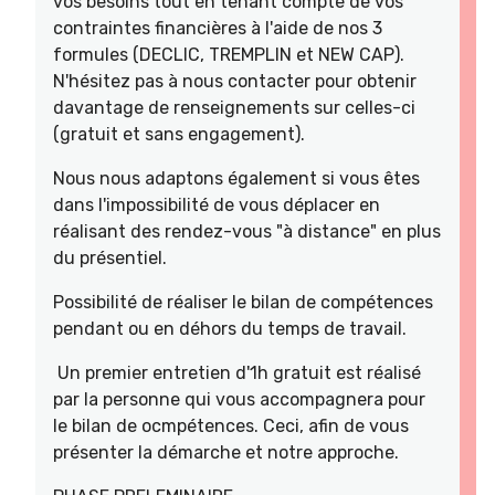
vos besoins tout en tenant compte de vos
contraintes financières à l'aide de nos 3
formules (DECLIC, TREMPLIN et NEW CAP).
N'hésitez pas à nous contacter pour obtenir
davantage de renseignements sur celles-ci
(gratuit et sans engagement).
Nous nous adaptons également si vous êtes
dans l'impossibilité de vous déplacer en
réalisant des rendez-vous "à distance" en plus
du présentiel.
Possibilité de réaliser le bilan de compétences
pendant ou en déhors du temps de travail.
Un premier entretien d'1h gratuit est réalisé
par la personne qui vous accompagnera pour
le bilan de ocmpétences. Ceci, afin de vous
présenter la démarche et notre approche.