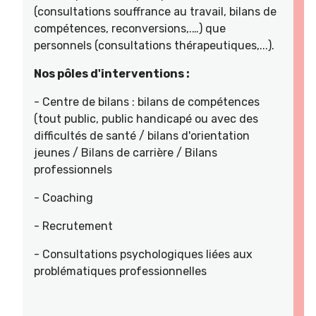
(consultations souffrance au travail, bilans de
compétences, reconversions,.…) que
personnels (consultations thérapeutiques,...).
Nos pôles d'interventions :
- Centre de bilans : bilans de compétences
(tout public, public handicapé ou avec des
difficultés de santé / bilans d'orientation
jeunes / Bilans de carrière / Bilans
professionnels
- Coaching
- Recrutement
- Consultations psychologiques liées aux
problématiques professionnelles