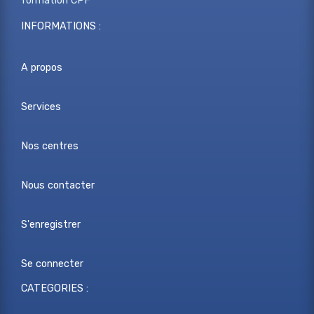
formation CPF
INFORMATIONS :
A propos
Services
Nos centres
Nous contacter
S'enregistrer
Se connecter
CATEGORIES :