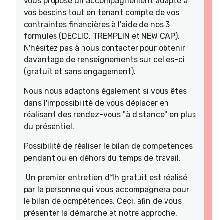
vous propose un accompagnement adapté à
vos besoins tout en tenant compte de vos
contraintes financières à l'aide de nos 3
formules (DECLIC, TREMPLIN et NEW CAP).
N'hésitez pas à nous contacter pour obtenir
davantage de renseignements sur celles-ci
(gratuit et sans engagement).
Nous nous adaptons également si vous êtes
dans l'impossibilité de vous déplacer en
réalisant des rendez-vous "à distance" en plus
du présentiel.
Possibilité de réaliser le bilan de compétences
pendant ou en déhors du temps de travail.
Un premier entretien d'1h gratuit est réalisé
par la personne qui vous accompagnera pour
le bilan de ocmpétences. Ceci, afin de vous
présenter la démarche et notre approche.