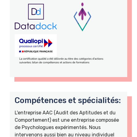
Compétences et spécialités:
L'entreprise AAC (Audit des Aptitudes et du
Comportement) est une entreprise composée
de Psychologues expérimentés. Nous
intervenons aussi bien au niveau individuel