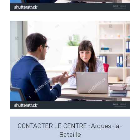
CONTACTER LE CENTRE : Arques-la-
Bataille