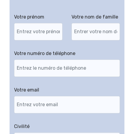
Votre prénom
Votre nom de famille
Votre numéro de téléphone
Votre email
Civilité