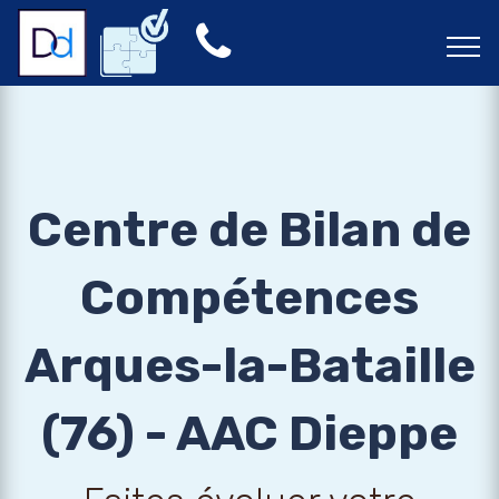
Centre de Bilan de
Compétences
Arques-la-Bataille
(76) - AAC Dieppe