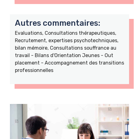
Autres commentaires:
Evaluations, Consultations thérapeutiques,
Recrutement, expertises psychotechniques,
bilan mémoire, Consultations souffrance au
travail - Bilans d'Orientation Jeunes - Out
placement - Accompagnement des transitions
professionnelles