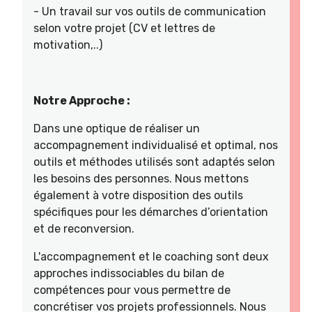
- Un travail sur vos outils de communication
selon votre projet (CV et lettres de
motivation,..)
Notre Approche :
Dans une optique de réaliser un
accompagnement individualisé et optimal, nos
outils et méthodes utilisés sont adaptés selon
les besoins des personnes. Nous mettons
également à votre disposition des outils
spécifiques pour les démarches d’orientation
et de reconversion.
L'accompagnement et le coaching sont deux
approches indissociables du bilan de
compétences pour vous permettre de
concrétiser vos projets professionnels. Nous