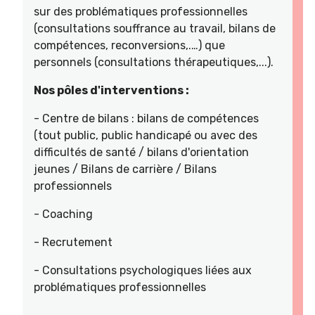
sur des problématiques professionnelles
(consultations souffrance au travail, bilans de
compétences, reconversions,.…) que
personnels (consultations thérapeutiques,...).
Nos pôles d'interventions :
- Centre de bilans : bilans de compétences
(tout public, public handicapé ou avec des
difficultés de santé / bilans d'orientation
jeunes / Bilans de carrière / Bilans
professionnels
- Coaching
- Recrutement
- Consultations psychologiques liées aux
problématiques professionnelles