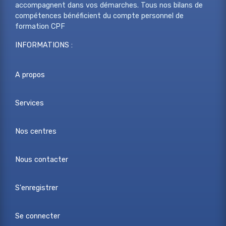
accompagnent dans vos démarches. Tous nos bilans de
compétences bénéficient du compte personnel de
formation CPF
INFORMATIONS :
A propos
Services
Nos centres
Nous contacter
S'enregistrer
Se connecter