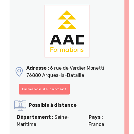
Adresse :
6 rue de Verdier Monetti
76880 Arques-la-Bataille
Demande de contact
Possible à distance
Département :
Seine-
Pays :
Maritime
France