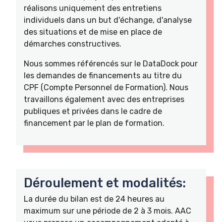
réalisons uniquement des entretiens
individuels dans un but d'échange, d'analyse
des situations et de mise en place de
démarches constructives.
Nous sommes référencés sur le DataDock pour
les demandes de financements au titre du
CPF (Compte Personnel de Formation). Nous
travaillons également avec des entreprises
publiques et privées dans le cadre de
financement par le plan de formation.
Déroulement et modalités:
La durée du bilan est de 24 heures au
maximum sur une période de 2 à 3 mois. AAC