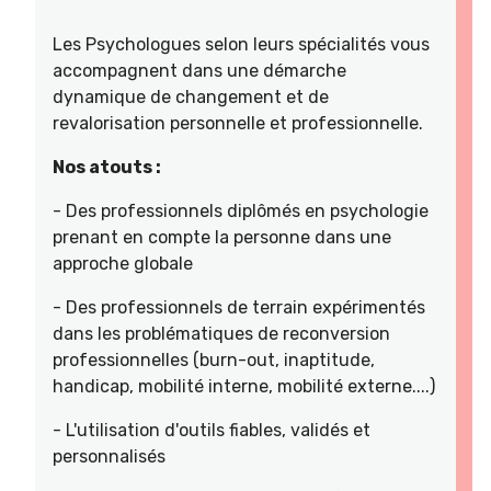
Les Psychologues selon leurs spécialités vous
accompagnent dans une démarche
dynamique de changement et de
revalorisation personnelle et professionnelle.
Nos atouts :
- Des professionnels diplômés en psychologie
prenant en compte la personne dans une
approche globale
- Des professionnels de terrain expérimentés
dans les problématiques de reconversion
professionnelles (burn-out, inaptitude,
handicap, mobilité interne, mobilité externe....)
- L'utilisation d'outils fiables, validés et
personnalisés