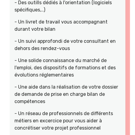
- Des outills dédiés à l'orientation (logiciels
spécifiques,..)
- Un livret de travail vous accompagnant
durant votre bilan
- Un suivi approfondi de votre consultant en
dehors des rendez-vous
- Une solide connaissance du marché de
l'emploi, des dispositifs de formations et des
évolutions réglementaires
- Une aide dans la réalisation de votre dossier
de demande de prise en charge bilan de
compétences
- Un réseau de professionnels de différents
métiers en excercice pour vous aider à
concrétiser votre projet professionnel