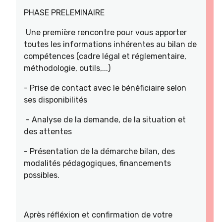
PHASE PRELEMINAIRE
Une première rencontre pour vous apporter
toutes les informations inhérentes au bilan de
compétences (cadre légal et réglementaire,
méthodologie, outils,...)
- Prise de contact avec le bénéficiaire selon
ses disponibilités
- Analyse de la demande, de la situation et
des attentes
- Présentation de la démarche bilan, des
modalités pédagogiques, financements
possibles.
Après réfléxion et confirmation de votre