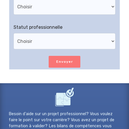
Statut professionnelle
Envoyer
Besoin d'aide sur un projet professionnel? Vous voulez
faire le point sur votre carrière? Vous avez un projet de
formation à valider? Les bilans de compétences vous