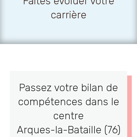
Faites évoluer votre
carrière
Passez votre bilan de
compétences dans le
centre
Arques-la-Bataille (76)