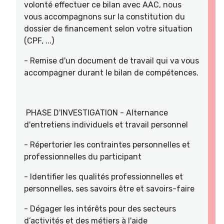
volonté effectuer ce bilan avec AAC, nous
vous accompagnons sur la constitution du
dossier de financement selon votre situation
(CPF, ...)
- Remise d'un document de travail qui va vous
accompagner durant le bilan de compétences.
PHASE D'INVESTIGATION - Alternance
d'entretiens individuels et travail personnel
- Répertorier les contraintes personnelles et
professionnelles du participant
- Identifier les qualités professionnelles et
personnelles, ses savoirs être et savoirs-faire
- Dégager les intérêts pour des secteurs
d’activités et des métiers à l'aide