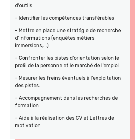
d'outils
- Identifier les compétences transférables
- Mettre en place une stratégie de recherche
d’informations (enquêtes métiers,
immersions,...)
- Confronter les pistes d’orientation selon le
profil de la personne et le marché de l'emploi
- Mesurer les freins éventuels à l’exploitation
des pistes.
- Accompagnement dans les recherches de
formation
- Aide à la réalisation des CV et Lettres de
motivation