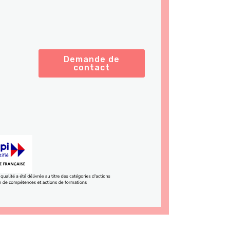
Demande de
contact