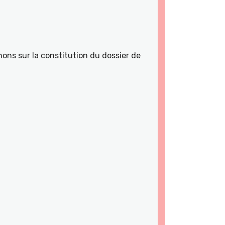
ons sur la constitution du dossier de