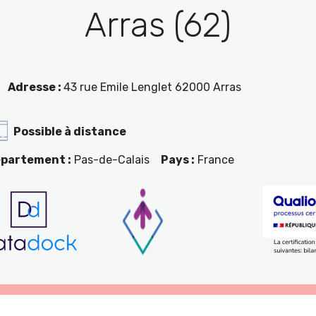
Arras (62)
Adresse :
43 rue Emile Lenglet 62000 Arras
Possible à distance
partement :
Pas-de-Calais
Pays :
France