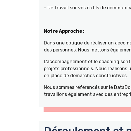
- Un travail sur vos outils de communica
Notre Approche :
Dans une optique de réaliser un accompa
des personnes. Nous mettons également 
L'accompagnement et le coaching sont 
projets professionnels. Nous réalisons
en place de démarches constructives.
Nous sommes référencés sur le DataDoc
travaillons également avec des entrepri