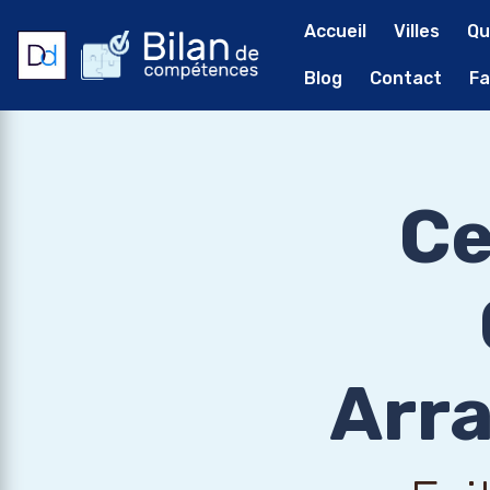
Accueil
Villes
Qu
Blog
Contact
Fa
Ce
Arra