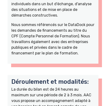
individuels dans un but d'échange, d'analyse
des situations et de mise en place de
démarches constructives.
Nous sommes référencés sur le DataDock pour
les demandes de financements au titre du
CPF (Compte Personnel de Formation). Nous
travaillons également avec des entreprises
publiques et privées dans le cadre de
financement par le plan de formation.
Déroulement et modalités:
La durée du bilan est de 24 heures au
maximum sur une période de 2 à 3 mois. AAC
vous propose un accompagnement adapté à