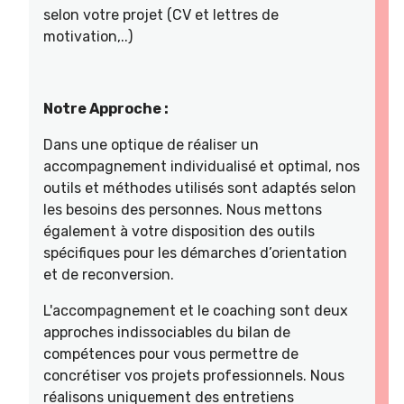
selon votre projet (CV et lettres de
motivation,..)
Notre Approche :
Dans une optique de réaliser un
accompagnement individualisé et optimal, nos
outils et méthodes utilisés sont adaptés selon
les besoins des personnes. Nous mettons
également à votre disposition des outils
spécifiques pour les démarches d’orientation
et de reconversion.
L'accompagnement et le coaching sont deux
approches indissociables du bilan de
compétences pour vous permettre de
concrétiser vos projets professionnels. Nous
réalisons uniquement des entretiens