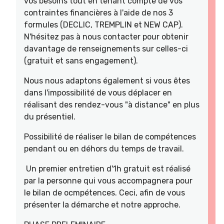
vos besoins tout en tenant compte de vos
contraintes financières à l'aide de nos 3
formules (DECLIC, TREMPLIN et NEW CAP).
N'hésitez pas à nous contacter pour obtenir
davantage de renseignements sur celles-ci
(gratuit et sans engagement).
Nous nous adaptons également si vous êtes
dans l'impossibilité de vous déplacer en
réalisant des rendez-vous "à distance" en plus
du présentiel.
Possibilité de réaliser le bilan de compétences
pendant ou en déhors du temps de travail.
Un premier entretien d'1h gratuit est réalisé
par la personne qui vous accompagnera pour
le bilan de ocmpétences. Ceci, afin de vous
présenter la démarche et notre approche.