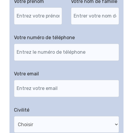
Votre prénom
Votre nom de famille
Votre numéro de téléphone
Votre email
Civilité