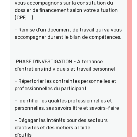
vous accompagnons sur la constitution du
dossier de financement selon votre situation
(CPF, ...)
- Remise d'un document de travail qui va vous
accompagner durant le bilan de compétences.
PHASE D'INVESTIGATION - Alternance
d'entretiens individuels et travail personnel
- Répertorier les contraintes personnelles et
professionnelles du participant
- Identifier les qualités professionnelles et
personnelles, ses savoirs être et savoirs-faire
- Dégager les intérêts pour des secteurs
d’activités et des métiers à l'aide
d'outils