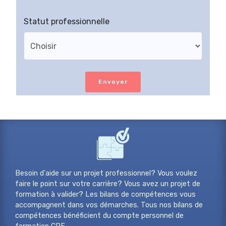
Statut professionnelle
Envoyer
Besoin d'aide sur un projet professionnel? Vous voulez
faire le point sur votre carrière? Vous avez un projet de
formation à valider? Les bilans de compétences vous
accompagnent dans vos démarches. Tous nos bilans de
compétences bénéficient du compte personnel de