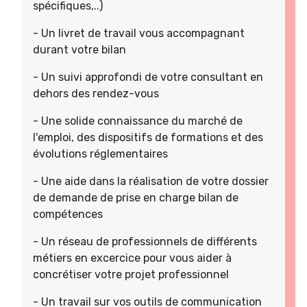
spécifiques,..)
- Un livret de travail vous accompagnant
durant votre bilan
- Un suivi approfondi de votre consultant en
dehors des rendez-vous
- Une solide connaissance du marché de
l'emploi, des dispositifs de formations et des
évolutions réglementaires
- Une aide dans la réalisation de votre dossier
de demande de prise en charge bilan de
compétences
- Un réseau de professionnels de différents
métiers en excercice pour vous aider à
concrétiser votre projet professionnel
- Un travail sur vos outils de communication