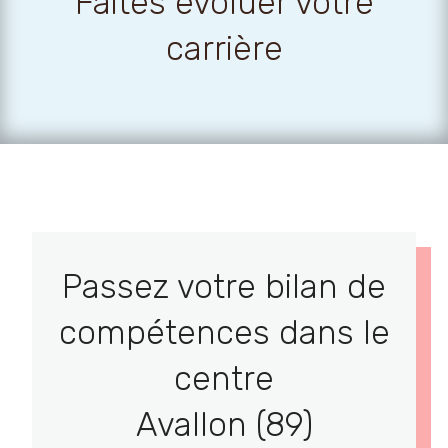
Faites évoluer votre
carrière
Passez votre bilan de
compétences dans le
centre
Avallon (89)