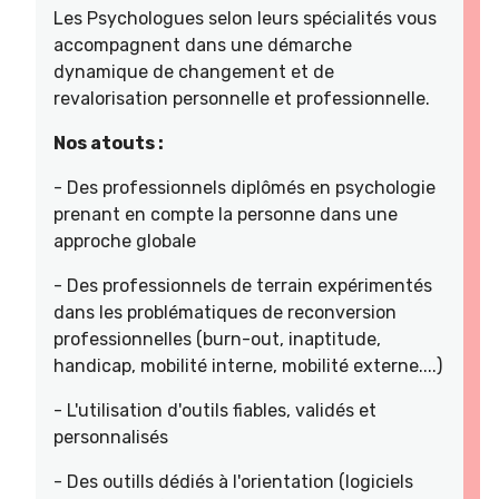
Les Psychologues selon leurs spécialités vous
accompagnent dans une démarche
dynamique de changement et de
revalorisation personnelle et professionnelle.
Nos atouts :
- Des professionnels diplômés en psychologie
prenant en compte la personne dans une
approche globale
- Des professionnels de terrain expérimentés
dans les problématiques de reconversion
professionnelles (burn-out, inaptitude,
handicap, mobilité interne, mobilité externe....)
- L'utilisation d'outils fiables, validés et
personnalisés
- Des outills dédiés à l'orientation (logiciels