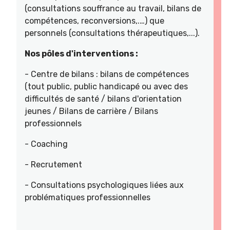
(consultations souffrance au travail, bilans de
compétences, reconversions,.…) que
personnels (consultations thérapeutiques,...).
Nos pôles d'interventions :
- Centre de bilans : bilans de compétences
(tout public, public handicapé ou avec des
difficultés de santé / bilans d'orientation
jeunes / Bilans de carrière / Bilans
professionnels
- Coaching
- Recrutement
- Consultations psychologiques liées aux
problématiques professionnelles