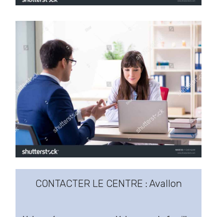
CONTACTER LE CENTRE : Avallon