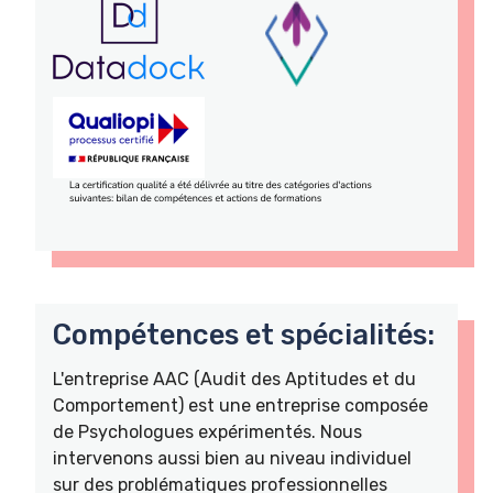
Compétences et spécialités:
L'entreprise AAC (Audit des Aptitudes et du
Comportement) est une entreprise composée
de Psychologues expérimentés. Nous
intervenons aussi bien au niveau individuel
sur des problématiques professionnelles