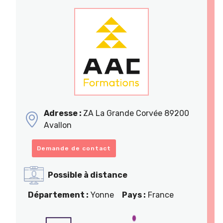
Adresse :
ZA La Grande Corvée 89200
Avallon
Demande de contact
Possible à distance
Département :
Yonne
Pays :
France