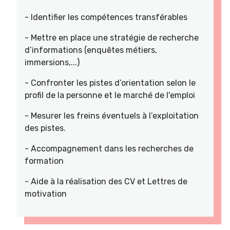
- Identifier les compétences transférables
- Mettre en place une stratégie de recherche
d’informations (enquêtes métiers,
immersions,...)
- Confronter les pistes d’orientation selon le
profil de la personne et le marché de l'emploi
- Mesurer les freins éventuels à l’exploitation
des pistes.
- Accompagnement dans les recherches de
formation
- Aide à la réalisation des CV et Lettres de
motivation