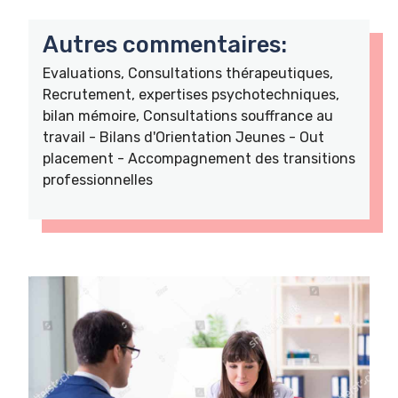
Autres commentaires:
Evaluations, Consultations thérapeutiques,
Recrutement, expertises psychotechniques,
bilan mémoire, Consultations souffrance au
travail - Bilans d'Orientation Jeunes - Out
placement - Accompagnement des transitions
professionnelles