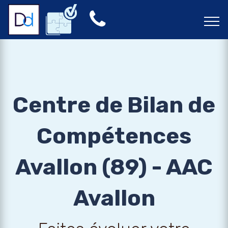
Centre de Bilan de
Compétences
Avallon (89) - AAC
Avallon