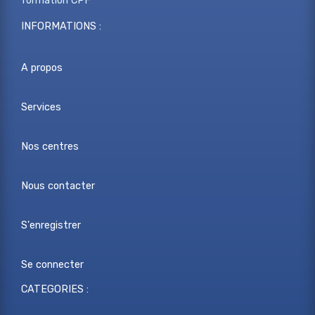
formation CPF
INFORMATIONS :
A propos
Services
Nos centres
Nous contacter
S'enregistrer
Se connecter
CATEGORIES :