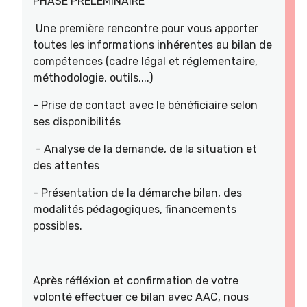
PHASE PRELEMINAIRE
Une première rencontre pour vous apporter
toutes les informations inhérentes au bilan de
compétences (cadre légal et réglementaire,
méthodologie, outils,...)
- Prise de contact avec le bénéficiaire selon
ses disponibilités
- Analyse de la demande, de la situation et
des attentes
- Présentation de la démarche bilan, des
modalités pédagogiques, financements
possibles.
Après réfléxion et confirmation de votre
volonté effectuer ce bilan avec AAC, nous