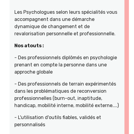
Les Psychologues selon leurs spécialités vous
accompagnent dans une démarche
dynamique de changement et de
revalorisation personnelle et professionnelle.
Nos atouts :
- Des professionnels diplômés en psychologie
prenant en compte la personne dans une
approche globale
- Des professionnels de terrain expérimentés
dans les problématiques de reconversion
professionnelles (burn-out, inaptitude,
handicap, mobilité interne, mobilité externe....)
- L'utilisation d'outils fiables, validés et
personnalisés