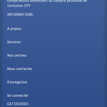
compétences bénéficient du compte personnel de
formation CPF
INFORMATIONS :
A propos
Services
Nos centres
Nous contacter
S'enregistrer
Se connecter
CATEGORIES :