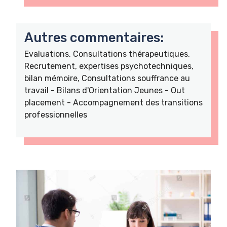
Autres commentaires:
Evaluations, Consultations thérapeutiques,
Recrutement, expertises psychotechniques,
bilan mémoire, Consultations souffrance au
travail - Bilans d'Orientation Jeunes - Out
placement - Accompagnement des transitions
professionnelles