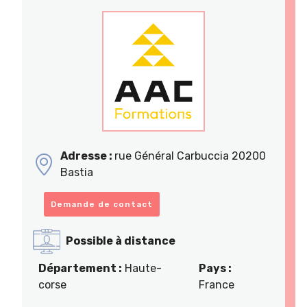
Adresse :
rue Général Carbuccia 20200
Bastia
Demande de contact
Possible à distance
Département :
Haute-
Pays :
corse
France