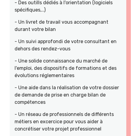
- Des outills dédiés à l'orientation (logiciels
spécifiques,..)
- Un livret de travail vous accompagnant
durant votre bilan
- Un suivi approfondi de votre consultant en
dehors des rendez-vous
- Une solide connaissance du marché de
l'emploi, des dispositifs de formations et des
évolutions réglementaires
- Une aide dans la réalisation de votre dossier
de demande de prise en charge bilan de
compétences
- Un réseau de professionnels de différents
métiers en excercice pour vous aider à
concrétiser votre projet professionnel