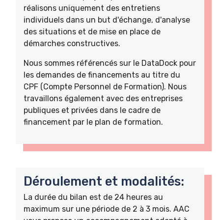
réalisons uniquement des entretiens
individuels dans un but d'échange, d'analyse
des situations et de mise en place de
démarches constructives.
Nous sommes référencés sur le DataDock pour
les demandes de financements au titre du
CPF (Compte Personnel de Formation). Nous
travaillons également avec des entreprises
publiques et privées dans le cadre de
financement par le plan de formation.
Déroulement et modalités:
La durée du bilan est de 24 heures au
maximum sur une période de 2 à 3 mois. AAC