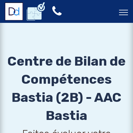
Centre de Bilan de
Compétences
Bastia (2B) - AAC
Bastia