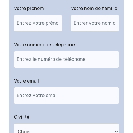
Votre prénom
Votre nom de famille
Votre numéro de téléphone
Votre email
Civilité