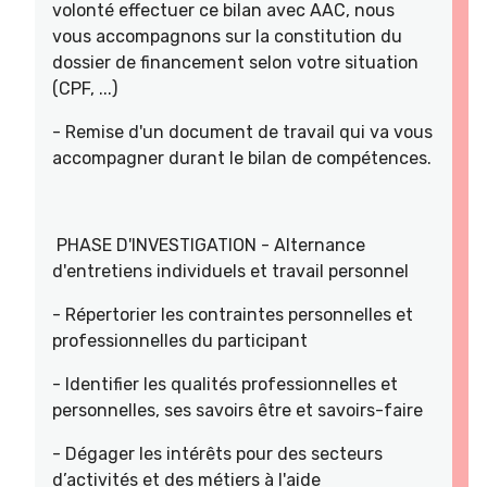
volonté effectuer ce bilan avec AAC, nous
vous accompagnons sur la constitution du
dossier de financement selon votre situation
(CPF, ...)
- Remise d'un document de travail qui va vous
accompagner durant le bilan de compétences.
PHASE D'INVESTIGATION - Alternance
d'entretiens individuels et travail personnel
- Répertorier les contraintes personnelles et
professionnelles du participant
- Identifier les qualités professionnelles et
personnelles, ses savoirs être et savoirs-faire
- Dégager les intérêts pour des secteurs
d’activités et des métiers à l'aide