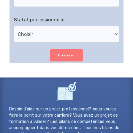
Statut professionnelle
Envoyer
Besoin d'aide sur un projet professionnel? Vous voulez
faire le point sur votre carrière? Vous avez un projet de
formation à valider? Les bilans de compétences vous
accompagnent dans vos démarches. Tous nos bilans de