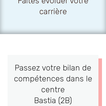
Faites évoluer votre
carrière
Passez votre bilan de
compétences dans le
centre
Bastia (2B)