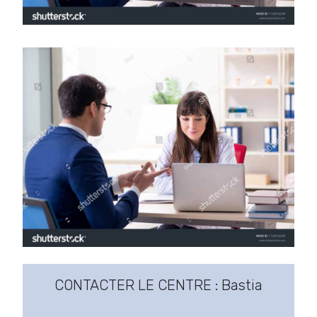
CONTACTER LE CENTRE : Bastia