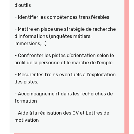
d'outils
- Identifier les compétences transférables
- Mettre en place une stratégie de recherche
d’informations (enquêtes métiers,
immersions,...)
- Confronter les pistes d’orientation selon le
profil de la personne et le marché de l'emploi
- Mesurer les freins éventuels à l’exploitation
des pistes.
- Accompagnement dans les recherches de
formation
- Aide à la réalisation des CV et Lettres de
motivation