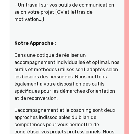
- Un travail sur vos outils de communication
selon votre projet (CV et lettres de
motivation,..)
Notre Approche :
Dans une optique de réaliser un
accompagnement individualisé et optimal, nos
outils et méthodes utilisés sont adaptés selon
les besoins des personnes. Nous mettons
également à votre disposition des outils
spécifiques pour les démarches d’orientation
et de reconversion.
L'accompagnement et le coaching sont deux
approches indissociables du bilan de
compétences pour vous permettre de
concrétiser vos projets professionnels. Nous