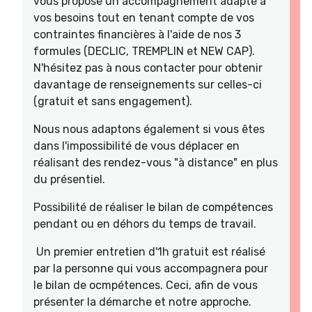
vous propose un accompagnement adapté à
vos besoins tout en tenant compte de vos
contraintes financières à l'aide de nos 3
formules (DECLIC, TREMPLIN et NEW CAP).
N'hésitez pas à nous contacter pour obtenir
davantage de renseignements sur celles-ci
(gratuit et sans engagement).
Nous nous adaptons également si vous êtes
dans l'impossibilité de vous déplacer en
réalisant des rendez-vous "à distance" en plus
du présentiel.
Possibilité de réaliser le bilan de compétences
pendant ou en déhors du temps de travail.
Un premier entretien d'1h gratuit est réalisé
par la personne qui vous accompagnera pour
le bilan de ocmpétences. Ceci, afin de vous
présenter la démarche et notre approche.