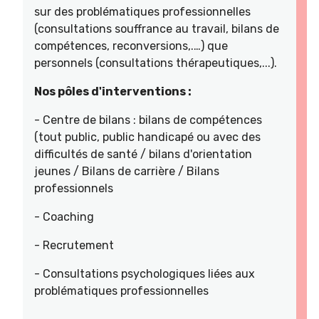
sur des problématiques professionnelles
(consultations souffrance au travail, bilans de
compétences, reconversions,.…) que
personnels (consultations thérapeutiques,...).
Nos pôles d'interventions :
- Centre de bilans : bilans de compétences
(tout public, public handicapé ou avec des
difficultés de santé / bilans d'orientation
jeunes / Bilans de carrière / Bilans
professionnels
- Coaching
- Recrutement
- Consultations psychologiques liées aux
problématiques professionnelles