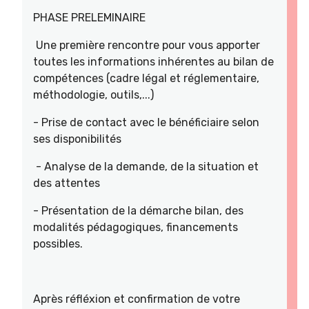
PHASE PRELEMINAIRE
Une première rencontre pour vous apporter
toutes les informations inhérentes au bilan de
compétences (cadre légal et réglementaire,
méthodologie, outils,...)
- Prise de contact avec le bénéficiaire selon
ses disponibilités
- Analyse de la demande, de la situation et
des attentes
- Présentation de la démarche bilan, des
modalités pédagogiques, financements
possibles.
Après réfléxion et confirmation de votre