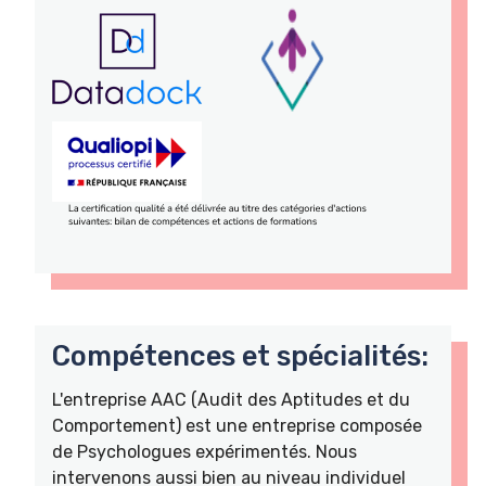
Compétences et spécialités:
L'entreprise AAC (Audit des Aptitudes et du
Comportement) est une entreprise composée
de Psychologues expérimentés. Nous
intervenons aussi bien au niveau individuel