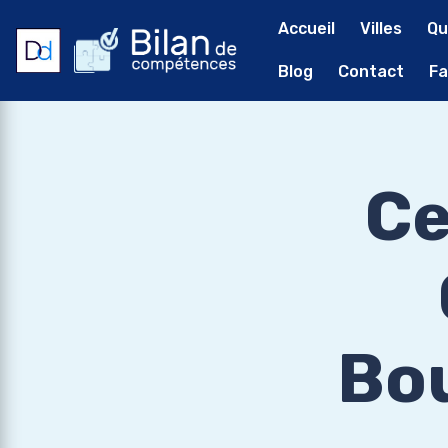
Accueil
Villes
Qu
Blog
Contact
Fa
Ce
Bou