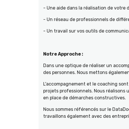
- Une aide dans la réalisation de votr
- Un réseau de professionnels de différ
- Un travail sur vos outils de communica
Notre Approche :
Dans une optique de réaliser un accompa
des personnes. Nous mettons également 
L'accompagnement et le coaching sont 
projets professionnels. Nous réalisons
en place de démarches constructives.
Nous sommes référencés sur le DataDoc
travaillons également avec des entrepri