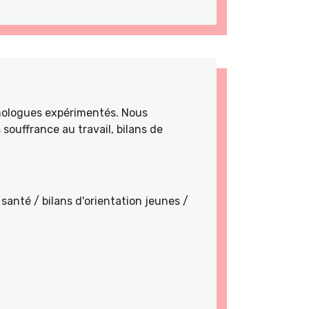
hologues expérimentés. Nous
souffrance au travail, bilans de
santé / bilans d'orientation jeunes /