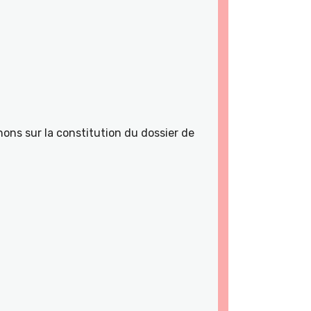
ons sur la constitution du dossier de