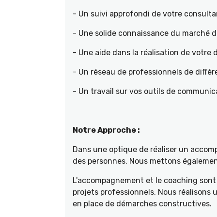
- Un suivi approfondi de votre consult
- Une solide connaissance du marché de 
- Une aide dans la réalisation de votr
- Un réseau de professionnels de différ
- Un travail sur vos outils de communica
Notre Approche :
Dans une optique de réaliser un accompa
des personnes. Nous mettons également 
L'accompagnement et le coaching sont 
projets professionnels. Nous réalisons
en place de démarches constructives.