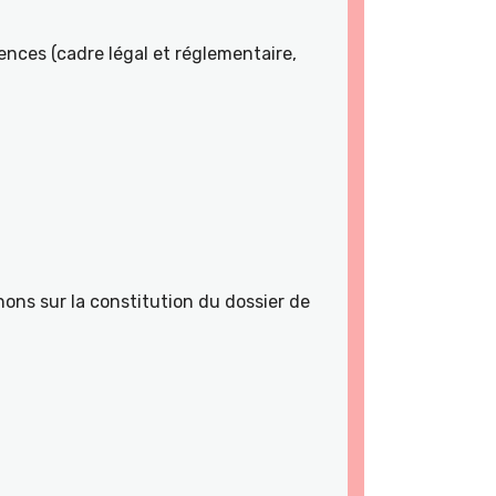
nces (cadre légal et réglementaire,
ons sur la constitution du dossier de