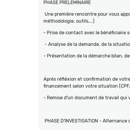
PHASE PRELEMINAIRE
Une première rencontre pour vous appor
méthodologie, outils,...)
- Prise de contact avec le bénéficiaire s
- Analyse de la demande, de la situati
- Présentation de la démarche bilan, d
Après réfléxion et confirmation de vot
financement selon votre situation (CPF, 
- Remise d'un document de travail qui
PHASE D'INVESTIGATION - Alternance d'e