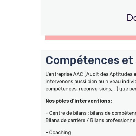
Compétences et s
L'entreprise AAC (Audit des Aptitudes
intervenons aussi bien au niveau indivi
compétences, reconversions,.…) que pers
Nos pôles d'interventions :
- Centre de bilans : bilans de compétenc
Bilans de carrière / Bilans professionne
- Coaching