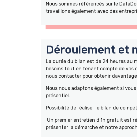
Nous sommes référencés sur le DataDoc
travaillons également avec des entrepri
Déroulement et m
La durée du bilan est de 24 heures au
besoins tout en tenant compte de vos c
nous contacter pour obtenir davantage 
Nous nous adaptons également si vous ê
présentiel.
Possibilité de réaliser le bilan de com
Un premier entretien d'1h gratuit est r
présenter la démarche et notre approch