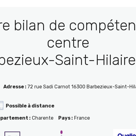
re bilan de compéten
centre
bezieux-Saint-Hilaire 
Adresse :
72 rue Sadi Carnot 16300 Barbezieux-Saint-Hil
Possible à distance
partement :
Charente
Pays :
France