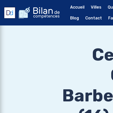
Accueil
Villes
Qu
Blog
Contact
Fa
Ce
Barbe