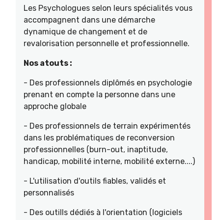
Les Psychologues selon leurs spécialités vous
accompagnent dans une démarche
dynamique de changement et de
revalorisation personnelle et professionnelle.
Nos atouts :
- Des professionnels diplômés en psychologie
prenant en compte la personne dans une
approche globale
- Des professionnels de terrain expérimentés
dans les problématiques de reconversion
professionnelles (burn-out, inaptitude,
handicap, mobilité interne, mobilité externe....)
- L'utilisation d'outils fiables, validés et
personnalisés
- Des outills dédiés à l'orientation (logiciels