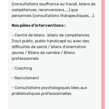
(consultations souffrance au travail, bilans de
compétences, reconversions,.…) que
personnels (consultations thérapeutiques,...).
Nos pôles d'interventions :
- Centre de bilans : bilans de compétences
(tout public, public handicapé ou avec des
difficultés de santé / bilans d'orientation
jeunes / Bilans de carrière / Bilans
professionnels
- Coaching
- Recrutement
- Consultations psychologiques liées aux
problématiques professionnelles