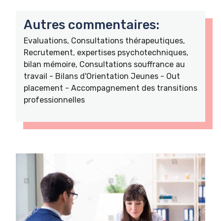
Autres commentaires:
Evaluations, Consultations thérapeutiques,
Recrutement, expertises psychotechniques,
bilan mémoire, Consultations souffrance au
travail - Bilans d'Orientation Jeunes - Out
placement - Accompagnement des transitions
professionnelles