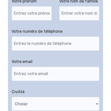
Votre prénom
Votre nom de famille
Votre numéro de téléphone
Votre email
Civilité