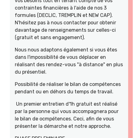
vos besoins tout en tenant compte de vos
contraintes financières à l'aide de nos 3
formules (DECLIC, TREMPLIN et NEW CAP).
N'hésitez pas à nous contacter pour obtenir
davantage de renseignements sur celles-ci
(gratuit et sans engagement).
Nous nous adaptons également si vous êtes
dans l'impossibilité de vous déplacer en
réalisant des rendez-vous "à distance" en plus
du présentiel.
Possibilité de réaliser le bilan de compétences
pendant ou en déhors du temps de travail.
Un premier entretien d'1h gratuit est réalisé
par la personne qui vous accompagnera pour
le bilan de ocmpétences. Ceci, afin de vous
présenter la démarche et notre approche.