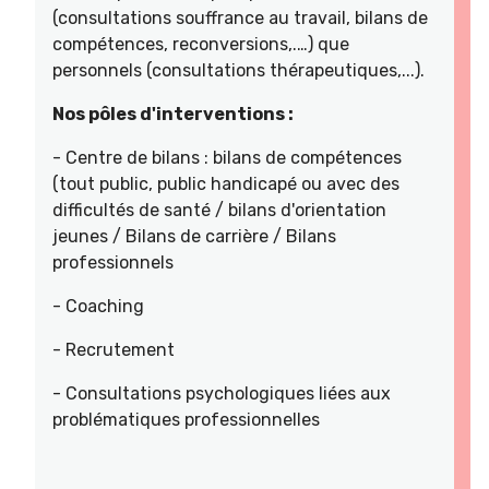
(consultations souffrance au travail, bilans de
compétences, reconversions,.…) que
personnels (consultations thérapeutiques,...).
Nos pôles d'interventions :
- Centre de bilans : bilans de compétences
(tout public, public handicapé ou avec des
difficultés de santé / bilans d'orientation
jeunes / Bilans de carrière / Bilans
professionnels
- Coaching
- Recrutement
- Consultations psychologiques liées aux
problématiques professionnelles