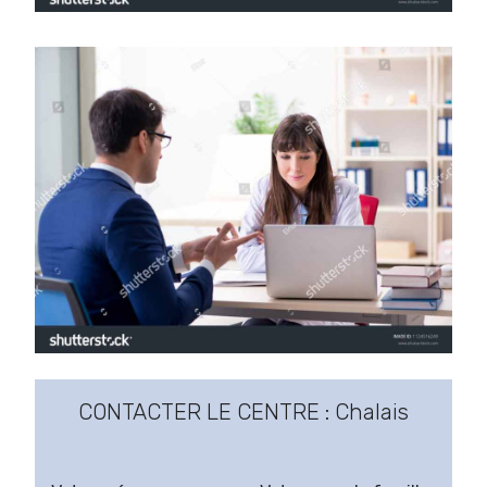
CONTACTER LE CENTRE : Chalais