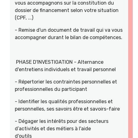
vous accompagnons sur la constitution du
dossier de financement selon votre situation
(CPF, ...)
- Remise d'un document de travail qui va vous
accompagner durant le bilan de compétences.
PHASE D'INVESTIGATION - Alternance
d'entretiens individuels et travail personnel
- Répertorier les contraintes personnelles et
professionnelles du participant
- Identifier les qualités professionnelles et
personnelles, ses savoirs être et savoirs-faire
- Dégager les intérêts pour des secteurs
d’activités et des métiers à l'aide
d'outils