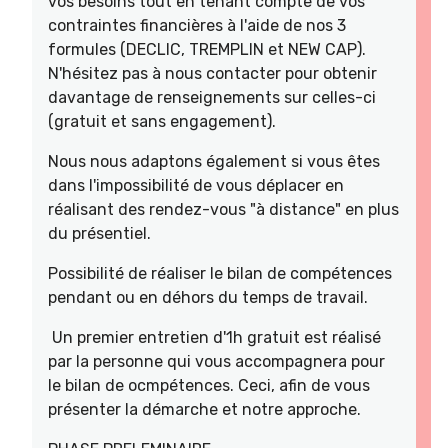
vos besoins tout en tenant compte de vos
contraintes financières à l'aide de nos 3
formules (DECLIC, TREMPLIN et NEW CAP).
N'hésitez pas à nous contacter pour obtenir
davantage de renseignements sur celles-ci
(gratuit et sans engagement).
Nous nous adaptons également si vous êtes
dans l'impossibilité de vous déplacer en
réalisant des rendez-vous "à distance" en plus
du présentiel.
Possibilité de réaliser le bilan de compétences
pendant ou en déhors du temps de travail.
Un premier entretien d'1h gratuit est réalisé
par la personne qui vous accompagnera pour
le bilan de ocmpétences. Ceci, afin de vous
présenter la démarche et notre approche.