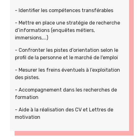
- Identifier les compétences transférables
- Mettre en place une stratégie de recherche
d’informations (enquêtes métiers,
immersions,...)
- Confronter les pistes d’orientation selon le
profil de la personne et le marché de l'emploi
- Mesurer les freins éventuels à l’exploitation
des pistes.
- Accompagnement dans les recherches de
formation
- Aide à la réalisation des CV et Lettres de
motivation