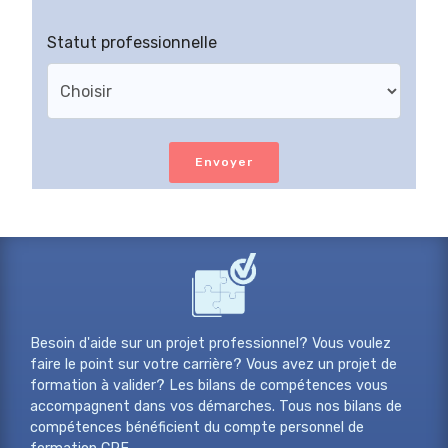
Statut professionnelle
Envoyer
Besoin d'aide sur un projet professionnel? Vous voulez
faire le point sur votre carrière? Vous avez un projet de
formation à valider? Les bilans de compétences vous
accompagnent dans vos démarches. Tous nos bilans de
compétences bénéficient du compte personnel de