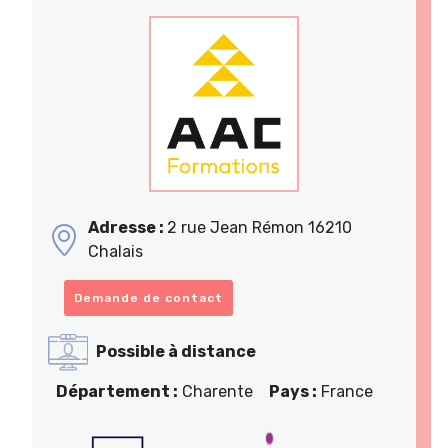
Adresse :
2 rue Jean Rémon 16210
Chalais
Demande de contact
Possible à distance
Département :
Charente
Pays :
France