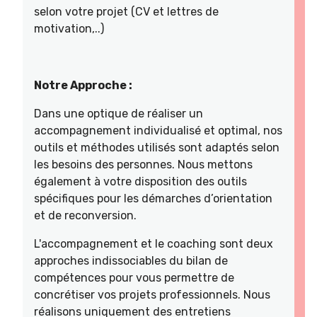
selon votre projet (CV et lettres de
motivation,..)
Notre Approche :
Dans une optique de réaliser un
accompagnement individualisé et optimal, nos
outils et méthodes utilisés sont adaptés selon
les besoins des personnes. Nous mettons
également à votre disposition des outils
spécifiques pour les démarches d’orientation
et de reconversion.
L'accompagnement et le coaching sont deux
approches indissociables du bilan de
compétences pour vous permettre de
concrétiser vos projets professionnels. Nous
réalisons uniquement des entretiens