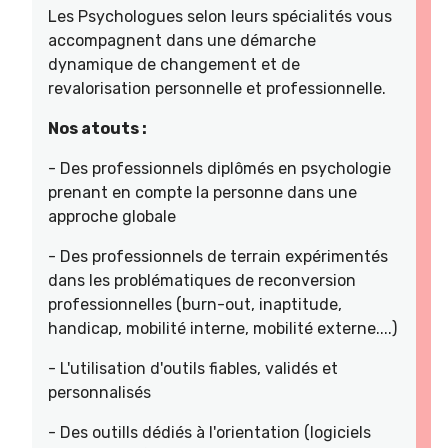
Les Psychologues selon leurs spécialités vous
accompagnent dans une démarche
dynamique de changement et de
revalorisation personnelle et professionnelle.
Nos atouts :
- Des professionnels diplômés en psychologie
prenant en compte la personne dans une
approche globale
- Des professionnels de terrain expérimentés
dans les problématiques de reconversion
professionnelles (burn-out, inaptitude,
handicap, mobilité interne, mobilité externe....)
- L'utilisation d'outils fiables, validés et
personnalisés
- Des outills dédiés à l'orientation (logiciels