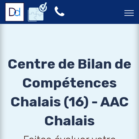
Centre de Bilan de
Compétences
Chalais (16) - AAC
Chalais