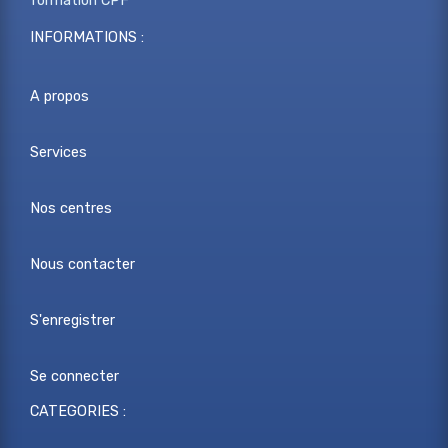
formation CPF
INFORMATIONS :
A propos
Services
Nos centres
Nous contacter
S'enregistrer
Se connecter
CATEGORIES :