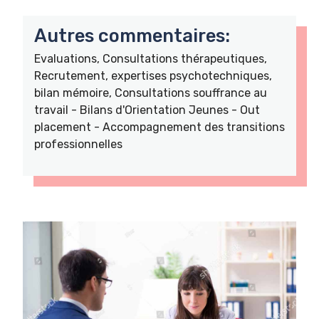
Autres commentaires:
Evaluations, Consultations thérapeutiques,
Recrutement, expertises psychotechniques,
bilan mémoire, Consultations souffrance au
travail - Bilans d'Orientation Jeunes - Out
placement - Accompagnement des transitions
professionnelles