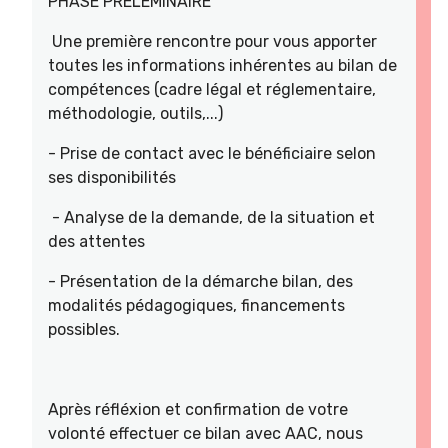
PHASE PRELEMINAIRE
Une première rencontre pour vous apporter
toutes les informations inhérentes au bilan de
compétences (cadre légal et réglementaire,
méthodologie, outils,...)
- Prise de contact avec le bénéficiaire selon
ses disponibilités
- Analyse de la demande, de la situation et
des attentes
- Présentation de la démarche bilan, des
modalités pédagogiques, financements
possibles.
Après réfléxion et confirmation de votre
volonté effectuer ce bilan avec AAC, nous