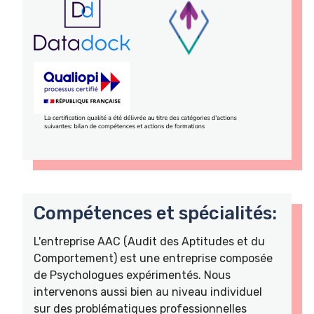
Compétences et spécialités:
L'entreprise AAC (Audit des Aptitudes et du
Comportement) est une entreprise composée
de Psychologues expérimentés. Nous
intervenons aussi bien au niveau individuel
sur des problématiques professionnelles