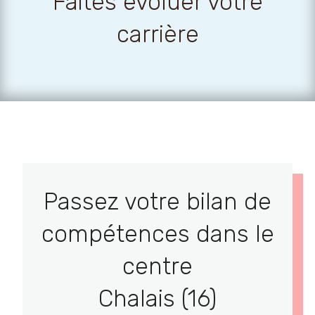
Faites évoluer votre
carrière
Passez votre bilan de
compétences dans le
centre
Chalais (16)