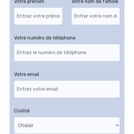
Votre prénom
Votre nom de famille
Votre numéro de téléphone
Votre email
Civilité