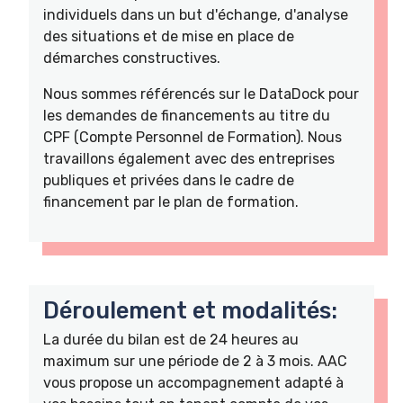
individuels dans un but d'échange, d'analyse
des situations et de mise en place de
démarches constructives.
Nous sommes référencés sur le DataDock pour
les demandes de financements au titre du
CPF (Compte Personnel de Formation). Nous
travaillons également avec des entreprises
publiques et privées dans le cadre de
financement par le plan de formation.
Déroulement et modalités:
La durée du bilan est de 24 heures au
maximum sur une période de 2 à 3 mois. AAC
vous propose un accompagnement adapté à