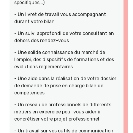
spécifiques,..)
- Un livret de travail vous accompagnant
durant votre bilan
- Un suivi approfondi de votre consultant en
dehors des rendez-vous
- Une solide connaissance du marché de
l'emploi, des dispositifs de formations et des
évolutions réglementaires
- Une aide dans la réalisation de votre dossier
de demande de prise en charge bilan de
compétences
- Un réseau de professionnels de différents
métiers en excercice pour vous aider à
concrétiser votre projet professionnel
- Un travail sur vos outils de communication