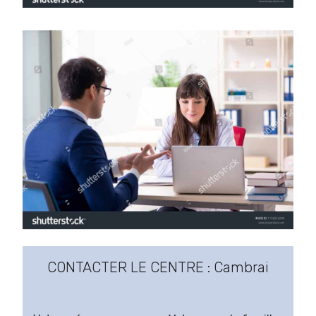
CONTACTER LE CENTRE : Cambrai