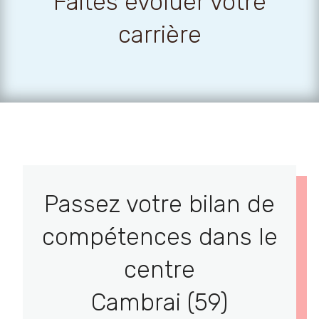
Faites évoluer votre
carrière
Passez votre bilan de
compétences dans le
centre
Cambrai (59)