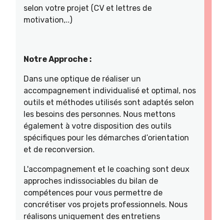
selon votre projet (CV et lettres de
motivation,..)
Notre Approche :
Dans une optique de réaliser un
accompagnement individualisé et optimal, nos
outils et méthodes utilisés sont adaptés selon
les besoins des personnes. Nous mettons
également à votre disposition des outils
spécifiques pour les démarches d’orientation
et de reconversion.
L'accompagnement et le coaching sont deux
approches indissociables du bilan de
compétences pour vous permettre de
concrétiser vos projets professionnels. Nous
réalisons uniquement des entretiens