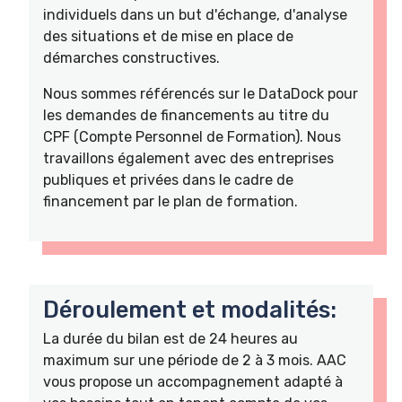
individuels dans un but d'échange, d'analyse
des situations et de mise en place de
démarches constructives.
Nous sommes référencés sur le DataDock pour
les demandes de financements au titre du
CPF (Compte Personnel de Formation). Nous
travaillons également avec des entreprises
publiques et privées dans le cadre de
financement par le plan de formation.
Déroulement et modalités:
La durée du bilan est de 24 heures au
maximum sur une période de 2 à 3 mois. AAC
vous propose un accompagnement adapté à