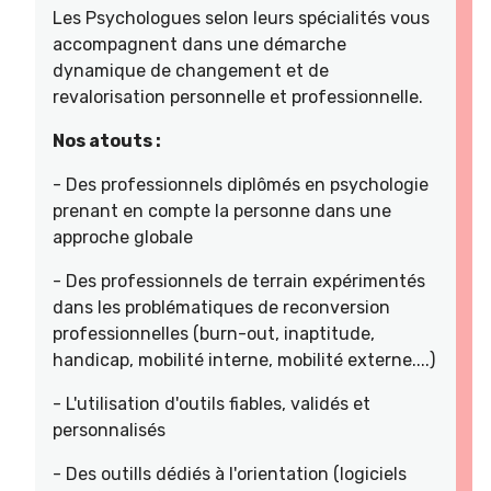
Les Psychologues selon leurs spécialités vous
accompagnent dans une démarche
dynamique de changement et de
revalorisation personnelle et professionnelle.
Nos atouts :
- Des professionnels diplômés en psychologie
prenant en compte la personne dans une
approche globale
- Des professionnels de terrain expérimentés
dans les problématiques de reconversion
professionnelles (burn-out, inaptitude,
handicap, mobilité interne, mobilité externe....)
- L'utilisation d'outils fiables, validés et
personnalisés
- Des outills dédiés à l'orientation (logiciels