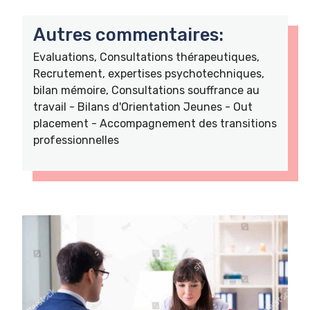
Autres commentaires:
Evaluations, Consultations thérapeutiques,
Recrutement, expertises psychotechniques,
bilan mémoire, Consultations souffrance au
travail - Bilans d'Orientation Jeunes - Out
placement - Accompagnement des transitions
professionnelles