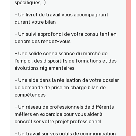
spécifiques,..)
- Un livret de travail vous accompagnant
durant votre bilan
- Un suivi approfondi de votre consultant en
dehors des rendez-vous
- Une solide connaissance du marché de
l'emploi, des dispositifs de formations et des
évolutions réglementaires
- Une aide dans la réalisation de votre dossier
de demande de prise en charge bilan de
compétences
- Un réseau de professionnels de différents
métiers en excercice pour vous aider à
concrétiser votre projet professionnel
- Un travail sur vos outils de communication