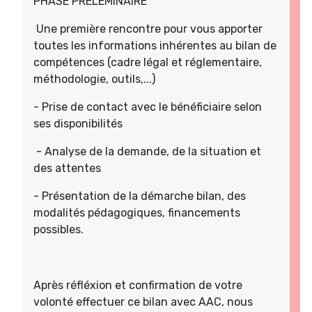
PHASE PRELEMINAIRE
Une première rencontre pour vous apporter
toutes les informations inhérentes au bilan de
compétences (cadre légal et réglementaire,
méthodologie, outils,...)
- Prise de contact avec le bénéficiaire selon
ses disponibilités
- Analyse de la demande, de la situation et
des attentes
- Présentation de la démarche bilan, des
modalités pédagogiques, financements
possibles.
Après réfléxion et confirmation de votre
volonté effectuer ce bilan avec AAC, nous