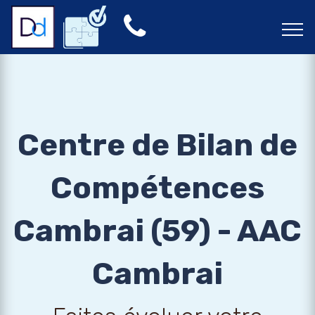
Centre de Bilan de
Compétences
Cambrai (59) - AAC
Cambrai