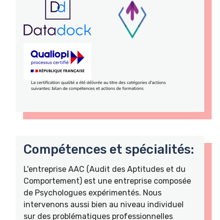
Compétences et spécialités:
L'entreprise AAC (Audit des Aptitudes et du
Comportement) est une entreprise composée
de Psychologues expérimentés. Nous
intervenons aussi bien au niveau individuel
sur des problématiques professionnelles