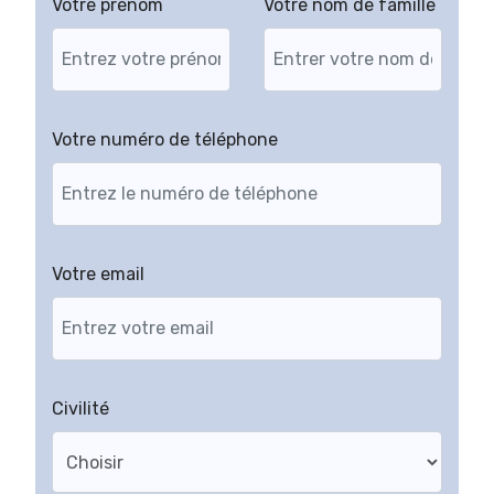
Votre prénom
Votre nom de famille
Votre numéro de téléphone
Votre email
Civilité