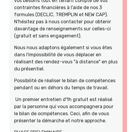
vos besoins tout en tenant compte de vos
contraintes financières à l'aide de nos 3
formules (DECLIC, TREMPLIN et NEW CAP).
N'hésitez pas à nous contacter pour obtenir
davantage de renseignements sur celles-ci
(gratuit et sans engagement).
Nous nous adaptons également si vous êtes
dans l'impossibilité de vous déplacer en
réalisant des rendez-vous "à distance" en plus
du présentiel.
Possibilité de réaliser le bilan de compétences
pendant ou en déhors du temps de travail.
Un premier entretien d'1h gratuit est réalisé
par la personne qui vous accompagnera pour
le bilan de ocmpétences. Ceci, afin de vous
présenter la démarche et notre approche.