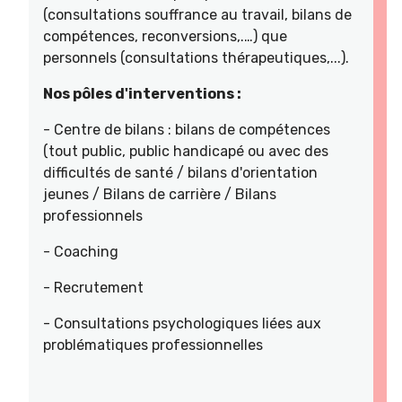
(consultations souffrance au travail, bilans de
compétences, reconversions,.…) que
personnels (consultations thérapeutiques,...).
Nos pôles d'interventions :
- Centre de bilans : bilans de compétences
(tout public, public handicapé ou avec des
difficultés de santé / bilans d'orientation
jeunes / Bilans de carrière / Bilans
professionnels
- Coaching
- Recrutement
- Consultations psychologiques liées aux
problématiques professionnelles