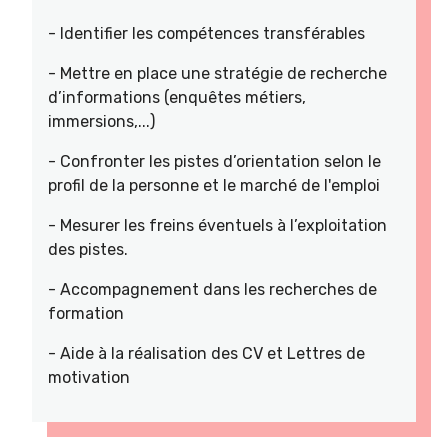
- Identifier les compétences transférables
- Mettre en place une stratégie de recherche
d’informations (enquêtes métiers,
immersions,...)
- Confronter les pistes d’orientation selon le
profil de la personne et le marché de l'emploi
- Mesurer les freins éventuels à l’exploitation
des pistes.
- Accompagnement dans les recherches de
formation
- Aide à la réalisation des CV et Lettres de
motivation