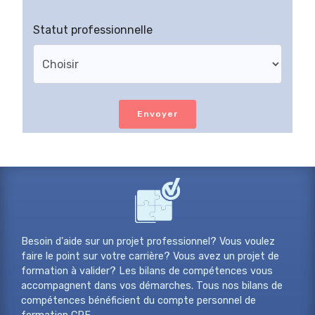
Statut professionnelle
Envoyer
Besoin d'aide sur un projet professionnel? Vous voulez
faire le point sur votre carrière? Vous avez un projet de
formation à valider? Les bilans de compétences vous
accompagnent dans vos démarches. Tous nos bilans de
compétences bénéficient du compte personnel de