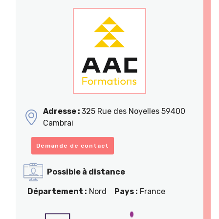
Adresse :
325 Rue des Noyelles 59400
Cambrai
Demande de contact
Possible à distance
Département :
Nord
Pays :
France