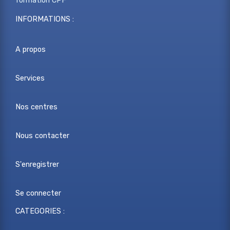
formation CPF
INFORMATIONS :
A propos
Services
Nos centres
Nous contacter
S'enregistrer
Se connecter
CATEGORIES :