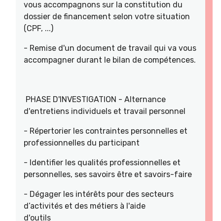
vous accompagnons sur la constitution du
dossier de financement selon votre situation
(CPF, ...)
- Remise d'un document de travail qui va vous
accompagner durant le bilan de compétences.
PHASE D'INVESTIGATION - Alternance
d'entretiens individuels et travail personnel
- Répertorier les contraintes personnelles et
professionnelles du participant
- Identifier les qualités professionnelles et
personnelles, ses savoirs être et savoirs-faire
- Dégager les intérêts pour des secteurs
d’activités et des métiers à l'aide
d'outils