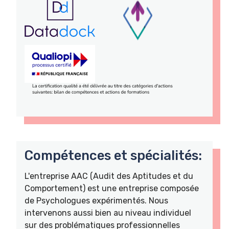
Compétences et spécialités:
L'entreprise AAC (Audit des Aptitudes et du
Comportement) est une entreprise composée
de Psychologues expérimentés. Nous
intervenons aussi bien au niveau individuel
sur des problématiques professionnelles