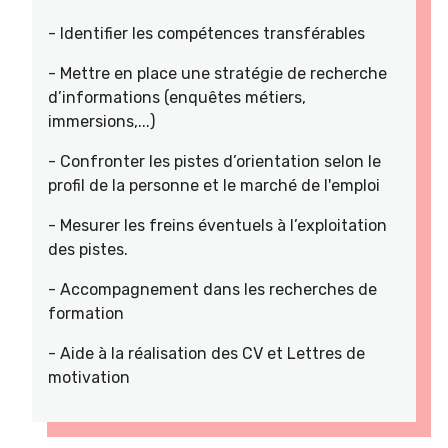
- Identifier les compétences transférables
- Mettre en place une stratégie de recherche
d’informations (enquêtes métiers,
immersions,...)
- Confronter les pistes d’orientation selon le
profil de la personne et le marché de l'emploi
- Mesurer les freins éventuels à l’exploitation
des pistes.
- Accompagnement dans les recherches de
formation
- Aide à la réalisation des CV et Lettres de
motivation