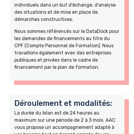
individuels dans un but d'échange, d'analyse
des situations et de mise en place de
démarches constructives.
Nous sommes référencés sur le DataDock pour
les demandes de financements au titre du
CPF (Compte Personnel de Formation). Nous
travaillons également avec des entreprises
publiques et privées dans le cadre de
financement par le plan de formation.
Déroulement et modalités:
La durée du bilan est de 24 heures au
maximum sur une période de 2 à 3 mois. AAC
vous propose un accompagnement adapté à