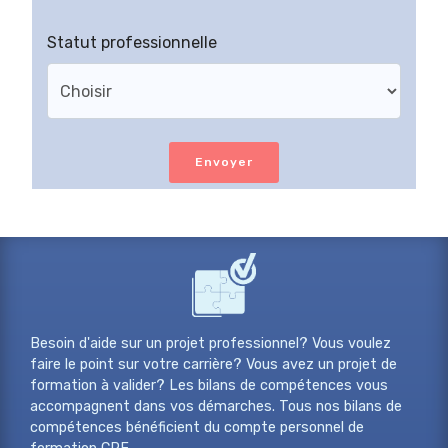
Statut professionnelle
Envoyer
Besoin d'aide sur un projet professionnel? Vous voulez
faire le point sur votre carrière? Vous avez un projet de
formation à valider? Les bilans de compétences vous
accompagnent dans vos démarches. Tous nos bilans de
compétences bénéficient du compte personnel de