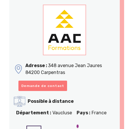
Adresse :
348 avenue Jean Jaures
84200 Carpentras
Demande de contact
Possible à distance
Département :
Vaucluse
Pays :
France