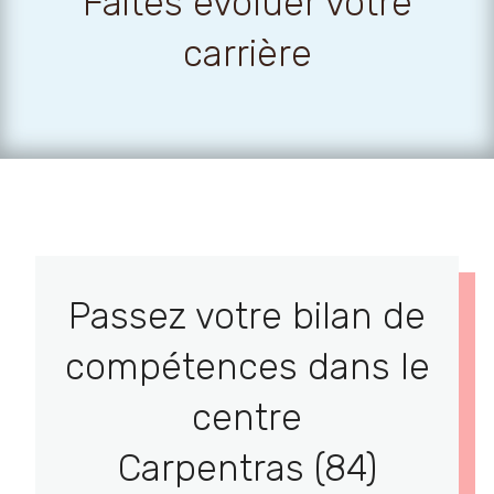
Faites évoluer votre
carrière
Passez votre bilan de
compétences dans le
centre
Carpentras (84)