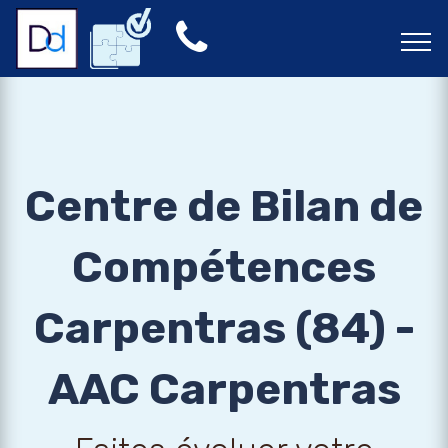
Centre de Bilan de
Compétences
Carpentras (84) -
AAC Carpentras