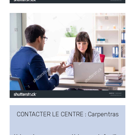
CONTACTER LE CENTRE : Carpentras