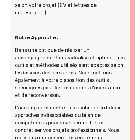
selon votre projet (CV et lettres de
motivation,..)
Notre Approche :
Dans une optique de réaliser un
accompagnement individualisé et optimal, nos
outils et méthodes utilisés sont adaptés selon
les besoins des personnes. Nous mettons
également à votre disposition des outils
spécifiques pour les démarches d’orientation
et de reconversion.
L'accompagnement et le coaching sont deux
approches indissociables du bilan de
compétences pour vous permettre de
concrétiser vos projets professionnels. Nous
réalisons uniquement des entretiens