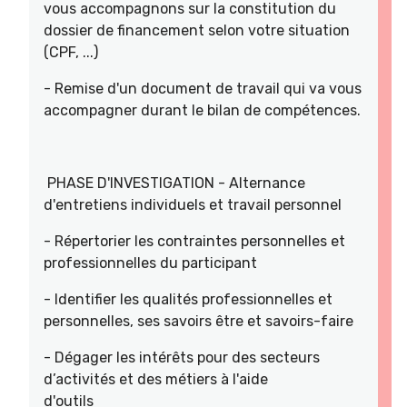
vous accompagnons sur la constitution du
dossier de financement selon votre situation
(CPF, ...)
- Remise d'un document de travail qui va vous
accompagner durant le bilan de compétences.
PHASE D'INVESTIGATION - Alternance
d'entretiens individuels et travail personnel
- Répertorier les contraintes personnelles et
professionnelles du participant
- Identifier les qualités professionnelles et
personnelles, ses savoirs être et savoirs-faire
- Dégager les intérêts pour des secteurs
d’activités et des métiers à l'aide
d'outils