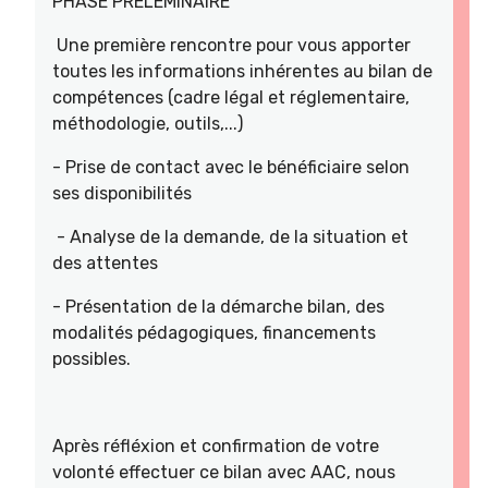
PHASE PRELEMINAIRE
Une première rencontre pour vous apporter
toutes les informations inhérentes au bilan de
compétences (cadre légal et réglementaire,
méthodologie, outils,...)
- Prise de contact avec le bénéficiaire selon
ses disponibilités
- Analyse de la demande, de la situation et
des attentes
- Présentation de la démarche bilan, des
modalités pédagogiques, financements
possibles.
Après réfléxion et confirmation de votre
volonté effectuer ce bilan avec AAC, nous