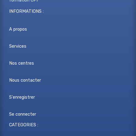
formation CPF
INFORMATIONS :
A propos
Services
Nos centres
Nous contacter
S'enregistrer
Se connecter
CATEGORIES :