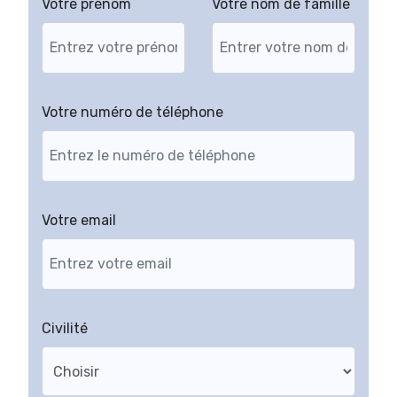
Votre prénom
Votre nom de famille
Votre numéro de téléphone
Votre email
Civilité