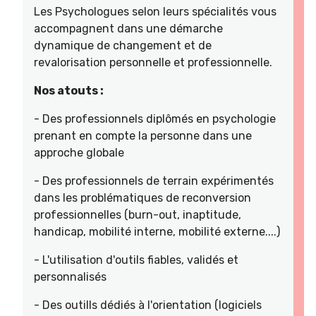
Les Psychologues selon leurs spécialités vous
accompagnent dans une démarche
dynamique de changement et de
revalorisation personnelle et professionnelle.
Nos atouts :
- Des professionnels diplômés en psychologie
prenant en compte la personne dans une
approche globale
- Des professionnels de terrain expérimentés
dans les problématiques de reconversion
professionnelles (burn-out, inaptitude,
handicap, mobilité interne, mobilité externe....)
- L'utilisation d'outils fiables, validés et
personnalisés
- Des outills dédiés à l'orientation (logiciels