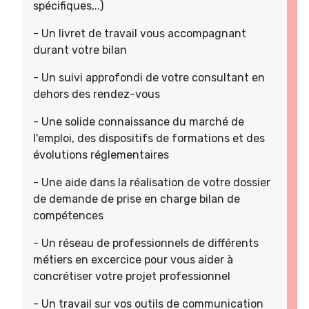
spécifiques,..)
- Un livret de travail vous accompagnant
durant votre bilan
- Un suivi approfondi de votre consultant en
dehors des rendez-vous
- Une solide connaissance du marché de
l'emploi, des dispositifs de formations et des
évolutions réglementaires
- Une aide dans la réalisation de votre dossier
de demande de prise en charge bilan de
compétences
- Un réseau de professionnels de différents
métiers en excercice pour vous aider à
concrétiser votre projet professionnel
- Un travail sur vos outils de communication