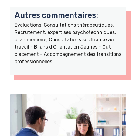
Autres commentaires:
Evaluations, Consultations thérapeutiques,
Recrutement, expertises psychotechniques,
bilan mémoire, Consultations souffrance au
travail - Bilans d'Orientation Jeunes - Out
placement - Accompagnement des transitions
professionnelles