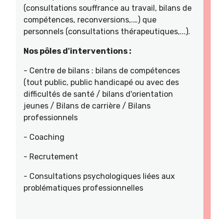
(consultations souffrance au travail, bilans de
compétences, reconversions,.…) que
personnels (consultations thérapeutiques,...).
Nos pôles d'interventions :
- Centre de bilans : bilans de compétences
(tout public, public handicapé ou avec des
difficultés de santé / bilans d'orientation
jeunes / Bilans de carrière / Bilans
professionnels
- Coaching
- Recrutement
- Consultations psychologiques liées aux
problématiques professionnelles