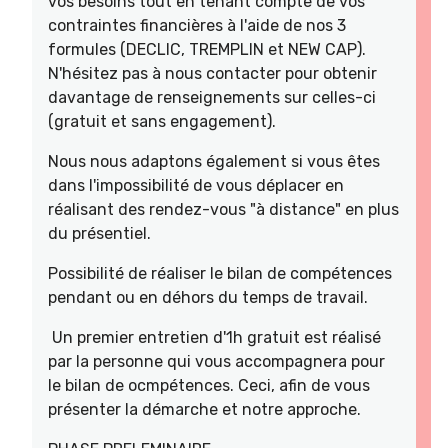
vos besoins tout en tenant compte de vos
contraintes financières à l'aide de nos 3
formules (DECLIC, TREMPLIN et NEW CAP).
N'hésitez pas à nous contacter pour obtenir
davantage de renseignements sur celles-ci
(gratuit et sans engagement).
Nous nous adaptons également si vous êtes
dans l'impossibilité de vous déplacer en
réalisant des rendez-vous "à distance" en plus
du présentiel.
Possibilité de réaliser le bilan de compétences
pendant ou en déhors du temps de travail.
Un premier entretien d'1h gratuit est réalisé
par la personne qui vous accompagnera pour
le bilan de ocmpétences. Ceci, afin de vous
présenter la démarche et notre approche.