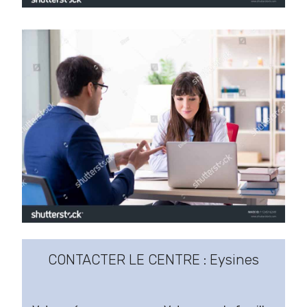
CONTACTER LE CENTRE : Eysines