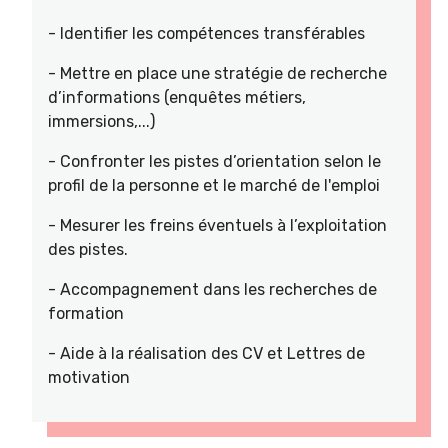
- Identifier les compétences transférables
- Mettre en place une stratégie de recherche
d’informations (enquêtes métiers,
immersions,...)
- Confronter les pistes d’orientation selon le
profil de la personne et le marché de l'emploi
- Mesurer les freins éventuels à l’exploitation
des pistes.
- Accompagnement dans les recherches de
formation
- Aide à la réalisation des CV et Lettres de
motivation