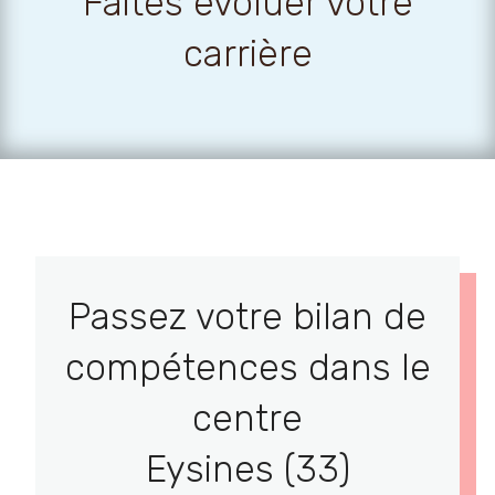
Faites évoluer votre
carrière
Passez votre bilan de
compétences dans le
centre
Eysines (33)