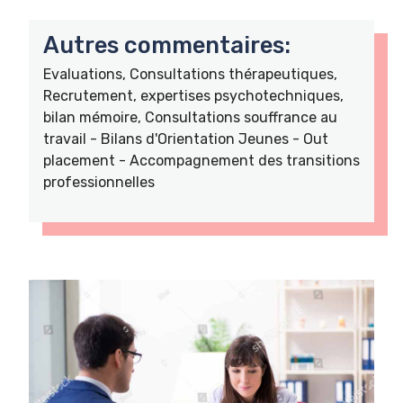
Autres commentaires:
Evaluations, Consultations thérapeutiques,
Recrutement, expertises psychotechniques,
bilan mémoire, Consultations souffrance au
travail - Bilans d'Orientation Jeunes - Out
placement - Accompagnement des transitions
professionnelles