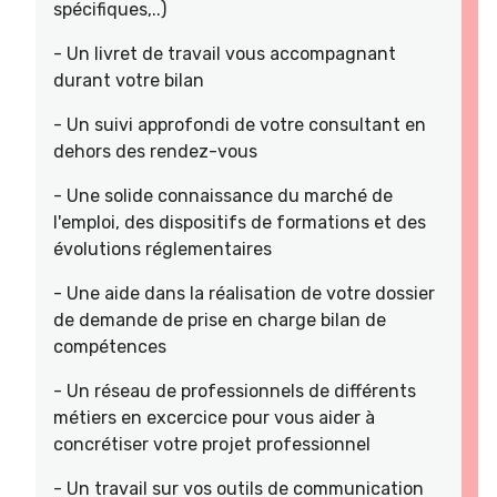
spécifiques,..)
- Un livret de travail vous accompagnant
durant votre bilan
- Un suivi approfondi de votre consultant en
dehors des rendez-vous
- Une solide connaissance du marché de
l'emploi, des dispositifs de formations et des
évolutions réglementaires
- Une aide dans la réalisation de votre dossier
de demande de prise en charge bilan de
compétences
- Un réseau de professionnels de différents
métiers en excercice pour vous aider à
concrétiser votre projet professionnel
- Un travail sur vos outils de communication