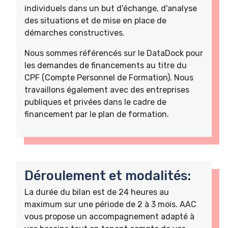
individuels dans un but d'échange, d'analyse
des situations et de mise en place de
démarches constructives.
Nous sommes référencés sur le DataDock pour
les demandes de financements au titre du
CPF (Compte Personnel de Formation). Nous
travaillons également avec des entreprises
publiques et privées dans le cadre de
financement par le plan de formation.
Déroulement et modalités:
La durée du bilan est de 24 heures au
maximum sur une période de 2 à 3 mois. AAC
vous propose un accompagnement adapté à