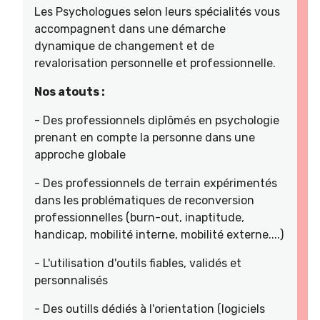
Les Psychologues selon leurs spécialités vous
accompagnent dans une démarche
dynamique de changement et de
revalorisation personnelle et professionnelle.
Nos atouts :
- Des professionnels diplômés en psychologie
prenant en compte la personne dans une
approche globale
- Des professionnels de terrain expérimentés
dans les problématiques de reconversion
professionnelles (burn-out, inaptitude,
handicap, mobilité interne, mobilité externe....)
- L'utilisation d'outils fiables, validés et
personnalisés
- Des outills dédiés à l'orientation (logiciels