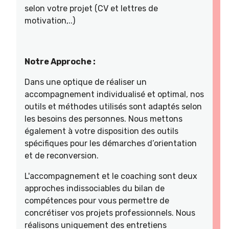
selon votre projet (CV et lettres de
motivation,..)
Notre Approche :
Dans une optique de réaliser un
accompagnement individualisé et optimal, nos
outils et méthodes utilisés sont adaptés selon
les besoins des personnes. Nous mettons
également à votre disposition des outils
spécifiques pour les démarches d’orientation
et de reconversion.
L'accompagnement et le coaching sont deux
approches indissociables du bilan de
compétences pour vous permettre de
concrétiser vos projets professionnels. Nous
réalisons uniquement des entretiens