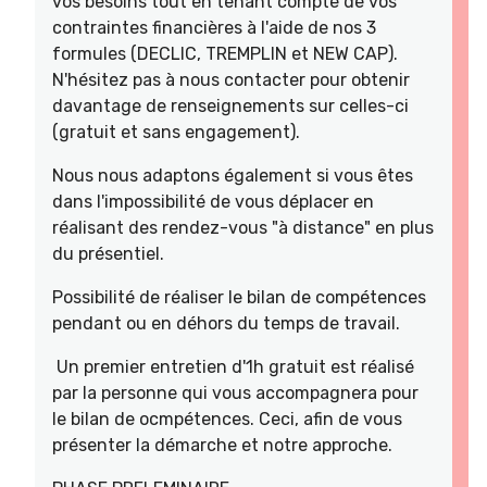
vos besoins tout en tenant compte de vos
contraintes financières à l'aide de nos 3
formules (DECLIC, TREMPLIN et NEW CAP).
N'hésitez pas à nous contacter pour obtenir
davantage de renseignements sur celles-ci
(gratuit et sans engagement).
Nous nous adaptons également si vous êtes
dans l'impossibilité de vous déplacer en
réalisant des rendez-vous "à distance" en plus
du présentiel.
Possibilité de réaliser le bilan de compétences
pendant ou en déhors du temps de travail.
Un premier entretien d'1h gratuit est réalisé
par la personne qui vous accompagnera pour
le bilan de ocmpétences. Ceci, afin de vous
présenter la démarche et notre approche.