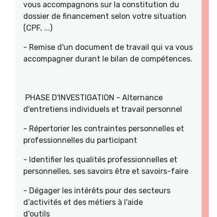
vous accompagnons sur la constitution du
dossier de financement selon votre situation
(CPF, ...)
- Remise d'un document de travail qui va vous
accompagner durant le bilan de compétences.
PHASE D'INVESTIGATION - Alternance
d'entretiens individuels et travail personnel
- Répertorier les contraintes personnelles et
professionnelles du participant
- Identifier les qualités professionnelles et
personnelles, ses savoirs être et savoirs-faire
- Dégager les intérêts pour des secteurs
d’activités et des métiers à l'aide
d'outils