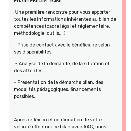
PHASE PRELEMINAIRE
Une première rencontre pour vous apporter
toutes les informations inhérentes au bilan de
compétences (cadre légal et réglementaire,
méthodologie, outils,...)
- Prise de contact avec le bénéficiaire selon
ses disponibilités
- Analyse de la demande, de la situation et
des attentes
- Présentation de la démarche bilan, des
modalités pédagogiques, financements
possibles.
Après réfléxion et confirmation de votre
volonté effectuer ce bilan avec AAC, nous