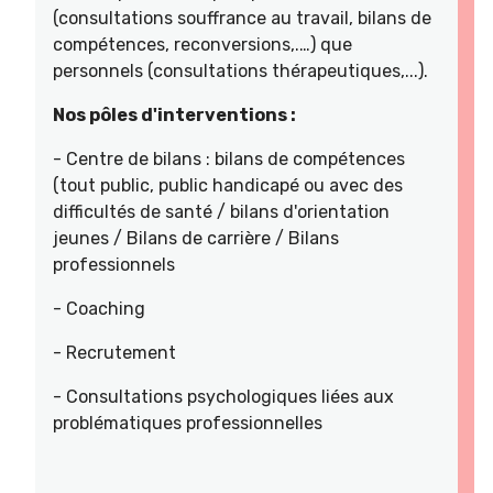
(consultations souffrance au travail, bilans de
compétences, reconversions,.…) que
personnels (consultations thérapeutiques,...).
Nos pôles d'interventions :
- Centre de bilans : bilans de compétences
(tout public, public handicapé ou avec des
difficultés de santé / bilans d'orientation
jeunes / Bilans de carrière / Bilans
professionnels
- Coaching
- Recrutement
- Consultations psychologiques liées aux
problématiques professionnelles