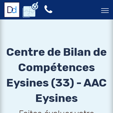
Centre de Bilan de
Compétences
Eysines (33) - AAC
Eysines