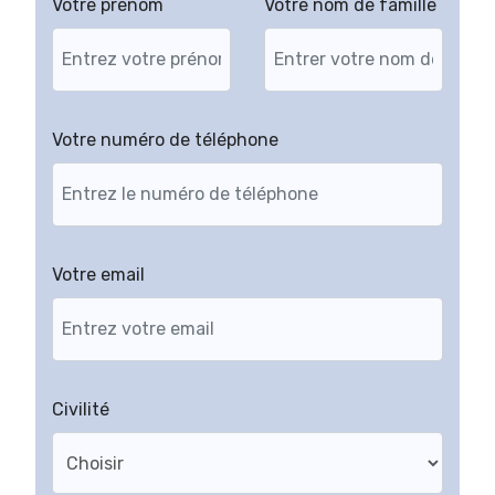
Votre prénom
Votre nom de famille
Votre numéro de téléphone
Votre email
Civilité