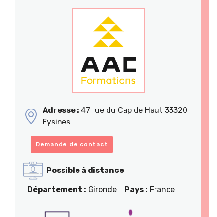
Adresse :
47 rue du Cap de Haut 33320
Eysines
Demande de contact
Possible à distance
Département :
Gironde
Pays :
France