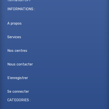
formation CPF
INFORMATIONS :
A propos
Services
Nos centres
Nous contacter
S'enregistrer
Se connecter
CATEGORIES :