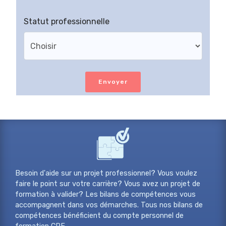
Statut professionnelle
Envoyer
Besoin d'aide sur un projet professionnel? Vous voulez
faire le point sur votre carrière? Vous avez un projet de
formation à valider? Les bilans de compétences vous
accompagnent dans vos démarches. Tous nos bilans de
compétences bénéficient du compte personnel de