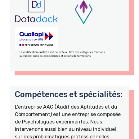
Compétences et spécialités:
L'entreprise AAC (Audit des Aptitudes et du
Comportement) est une entreprise composée
de Psychologues expérimentés. Nous
intervenons aussi bien au niveau individuel
sur des problématiques professionnelles