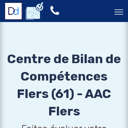
Centre de Bilan de
Compétences
Flers (61) - AAC
Flers