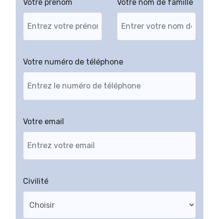
Votre prénom
Votre nom de famille
Votre numéro de téléphone
Votre email
Civilité