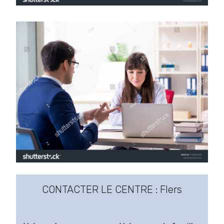
CONTACTER LE CENTRE : Flers