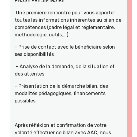
PHASE PRELEMINAIRE
Une première rencontre pour vous apporter
toutes les informations inhérentes au bilan de
compétences (cadre légal et réglementaire,
méthodologie, outils,...)
- Prise de contact avec le bénéficiaire selon
ses disponibilités
- Analyse de la demande, de la situation et
des attentes
- Présentation de la démarche bilan, des
modalités pédagogiques, financements
possibles.
Après réfléxion et confirmation de votre
volonté effectuer ce bilan avec AAC, nous