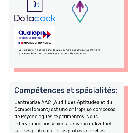
Compétences et spécialités:
L'entreprise AAC (Audit des Aptitudes et du
Comportement) est une entreprise composée
de Psychologues expérimentés. Nous
intervenons aussi bien au niveau individuel
sur des problématiques professionnelles