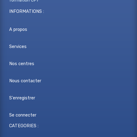
formation CPF
INFORMATIONS :
A propos
Services
Nos centres
Nous contacter
S'enregistrer
Se connecter
CATEGORIES :