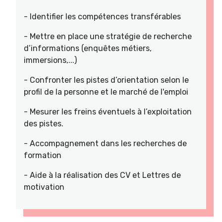
- Identifier les compétences transférables
- Mettre en place une stratégie de recherche
d’informations (enquêtes métiers,
immersions,...)
- Confronter les pistes d’orientation selon le
profil de la personne et le marché de l'emploi
- Mesurer les freins éventuels à l’exploitation
des pistes.
- Accompagnement dans les recherches de
formation
- Aide à la réalisation des CV et Lettres de
motivation