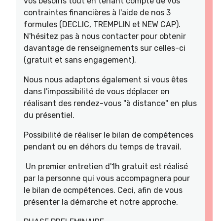
vos besoins tout en tenant compte de vos
contraintes financières à l'aide de nos 3
formules (DECLIC, TREMPLIN et NEW CAP).
N'hésitez pas à nous contacter pour obtenir
davantage de renseignements sur celles-ci
(gratuit et sans engagement).
Nous nous adaptons également si vous êtes
dans l'impossibilité de vous déplacer en
réalisant des rendez-vous "à distance" en plus
du présentiel.
Possibilité de réaliser le bilan de compétences
pendant ou en déhors du temps de travail.
Un premier entretien d'1h gratuit est réalisé
par la personne qui vous accompagnera pour
le bilan de ocmpétences. Ceci, afin de vous
présenter la démarche et notre approche.