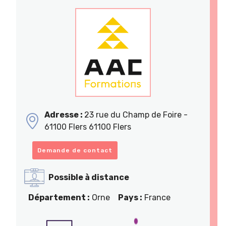
Adresse :
23 rue du Champ de Foire -
61100 Flers 61100 Flers
Demande de contact
Possible à distance
Département :
Orne
Pays :
France