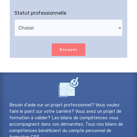
Statut professionnelle
Envoyer
Besoin d'aide sur un projet professionnel? Vous voulez
faire le point sur votre carrière? Vous avez un projet de
formation à valider? Les bilans de compétences vous
accompagnent dans vos démarches. Tous nos bilans de
compétences bénéficient du compte personnel de