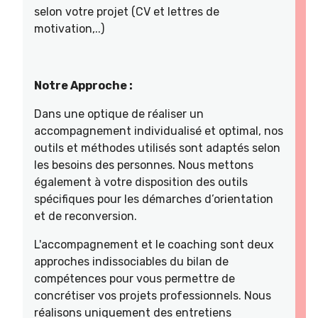
selon votre projet (CV et lettres de
motivation,..)
Notre Approche :
Dans une optique de réaliser un
accompagnement individualisé et optimal, nos
outils et méthodes utilisés sont adaptés selon
les besoins des personnes. Nous mettons
également à votre disposition des outils
spécifiques pour les démarches d’orientation
et de reconversion.
L'accompagnement et le coaching sont deux
approches indissociables du bilan de
compétences pour vous permettre de
concrétiser vos projets professionnels. Nous
réalisons uniquement des entretiens