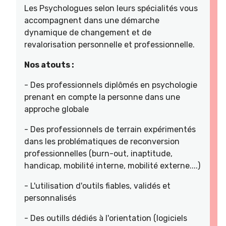
Les Psychologues selon leurs spécialités vous
accompagnent dans une démarche
dynamique de changement et de
revalorisation personnelle et professionnelle.
Nos atouts :
- Des professionnels diplômés en psychologie
prenant en compte la personne dans une
approche globale
- Des professionnels de terrain expérimentés
dans les problématiques de reconversion
professionnelles (burn-out, inaptitude,
handicap, mobilité interne, mobilité externe....)
- L'utilisation d'outils fiables, validés et
personnalisés
- Des outills dédiés à l'orientation (logiciels