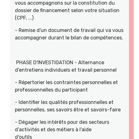
vous accompagnons sur la constitution du
dossier de financement selon votre situation
(CPF, ...)
- Remise d'un document de travail qui va vous
accompagner durant le bilan de compétences.
PHASE D'INVESTIGATION - Alternance
d'entretiens individuels et travail personnel
- Répertorier les contraintes personnelles et
professionnelles du participant
- Identifier les qualités professionnelles et
personnelles, ses savoirs être et savoirs-faire
- Dégager les intérêts pour des secteurs
d’activités et des métiers à l'aide
d'outils