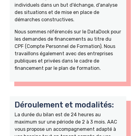
individuels dans un but d'échange, d'analyse
des situations et de mise en place de
démarches constructives.
Nous sommes référencés sur le DataDock pour
les demandes de financements au titre du
CPF (Compte Personnel de Formation). Nous
travaillons également avec des entreprises
publiques et privées dans le cadre de
financement par le plan de formation.
Déroulement et modalités:
La durée du bilan est de 24 heures au
maximum sur une période de 2 à 3 mois. AAC
vous propose un accompagnement adapté à