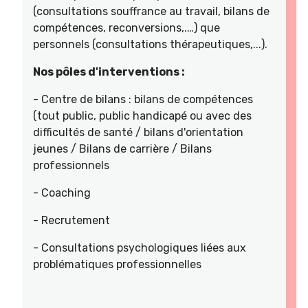
(consultations souffrance au travail, bilans de
compétences, reconversions,.…) que
personnels (consultations thérapeutiques,...).
Nos pôles d'interventions :
- Centre de bilans : bilans de compétences
(tout public, public handicapé ou avec des
difficultés de santé / bilans d'orientation
jeunes / Bilans de carrière / Bilans
professionnels
- Coaching
- Recrutement
- Consultations psychologiques liées aux
problématiques professionnelles