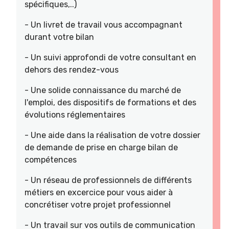
spécifiques,..)
- Un livret de travail vous accompagnant
durant votre bilan
- Un suivi approfondi de votre consultant en
dehors des rendez-vous
- Une solide connaissance du marché de
l'emploi, des dispositifs de formations et des
évolutions réglementaires
- Une aide dans la réalisation de votre dossier
de demande de prise en charge bilan de
compétences
- Un réseau de professionnels de différents
métiers en excercice pour vous aider à
concrétiser votre projet professionnel
- Un travail sur vos outils de communication