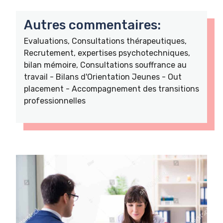
Autres commentaires:
Evaluations, Consultations thérapeutiques,
Recrutement, expertises psychotechniques,
bilan mémoire, Consultations souffrance au
travail - Bilans d'Orientation Jeunes - Out
placement - Accompagnement des transitions
professionnelles