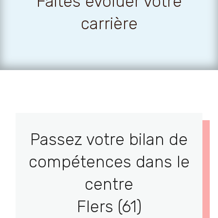
Faites évoluer votre
carrière
Passez votre bilan de
compétences dans le
centre
Flers (61)