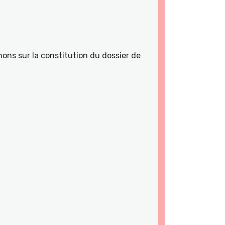
ons sur la constitution du dossier de