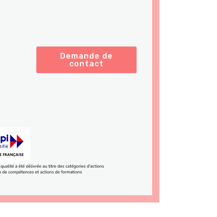
Demande de
contact