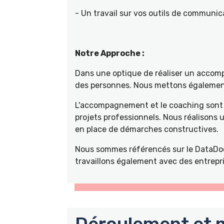
- Un travail sur vos outils de communica
Notre Approche :
Dans une optique de réaliser un accompa
des personnes. Nous mettons également 
L'accompagnement et le coaching sont 
projets professionnels. Nous réalisons
en place de démarches constructives.
Nous sommes référencés sur le DataDoc
travaillons également avec des entrepri