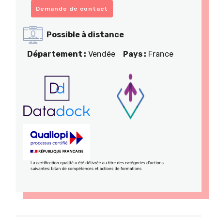
Demande de contact
Possible à distance
Département :
Vendée
Pays :
France