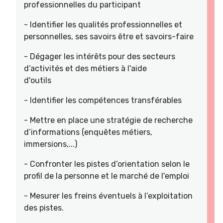
professionnelles du participant
- Identifier les qualités professionnelles et
personnelles, ses savoirs être et savoirs-faire
- Dégager les intérêts pour des secteurs
d’activités et des métiers à l'aide
d'outils
- Identifier les compétences transférables
- Mettre en place une stratégie de recherche
d’informations (enquêtes métiers,
immersions,...)
- Confronter les pistes d’orientation selon le
profil de la personne et le marché de l'emploi
- Mesurer les freins éventuels à l’exploitation
des pistes.