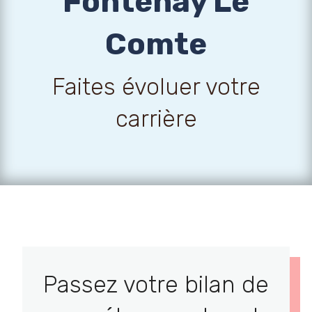
Fontenay Le
Comte
Faites évoluer votre
carrière
Passez votre bilan de