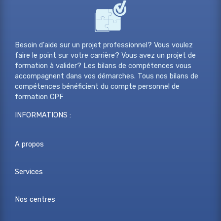
Besoin d'aide sur un projet professionnel? Vous voulez
faire le point sur votre carrière? Vous avez un projet de
formation à valider? Les bilans de compétences vous
accompagnent dans vos démarches. Tous nos bilans de
compétences bénéficient du compte personnel de
formation CPF
INFORMATIONS :
A propos
Services
Nos centres