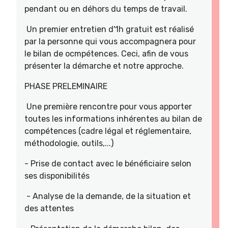
pendant ou en déhors du temps de travail.
Un premier entretien d'1h gratuit est réalisé
par la personne qui vous accompagnera pour
le bilan de ocmpétences. Ceci, afin de vous
présenter la démarche et notre approche.
PHASE PRELEMINAIRE
Une première rencontre pour vous apporter
toutes les informations inhérentes au bilan de
compétences (cadre légal et réglementaire,
méthodologie, outils,...)
- Prise de contact avec le bénéficiaire selon
ses disponibilités
- Analyse de la demande, de la situation et
des attentes