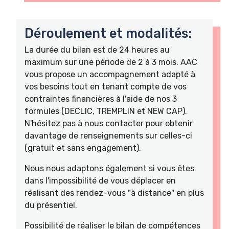
Déroulement et modalités:
La durée du bilan est de 24 heures au
maximum sur une période de 2 à 3 mois. AAC
vous propose un accompagnement adapté à
vos besoins tout en tenant compte de vos
contraintes financières à l'aide de nos 3
formules (DECLIC, TREMPLIN et NEW CAP).
N'hésitez pas à nous contacter pour obtenir
davantage de renseignements sur celles-ci
(gratuit et sans engagement).
Nous nous adaptons également si vous êtes
dans l'impossibilité de vous déplacer en
réalisant des rendez-vous "à distance" en plus
du présentiel.
Possibilité de réaliser le bilan de compétences