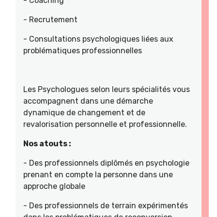
- Coaching
- Recrutement
- Consultations psychologiques liées aux
problématiques professionnelles
Les Psychologues selon leurs spécialités vous
accompagnent dans une démarche
dynamique de changement et de
revalorisation personnelle et professionnelle.
Nos atouts :
- Des professionnels diplômés en psychologie
prenant en compte la personne dans une
approche globale
- Des professionnels de terrain expérimentés