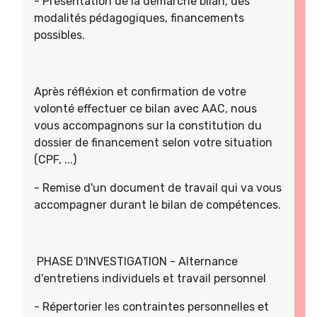
- Présentation de la démarche bilan, des
modalités pédagogiques, financements
possibles.
Après réfléxion et confirmation de votre
volonté effectuer ce bilan avec AAC, nous
vous accompagnons sur la constitution du
dossier de financement selon votre situation
(CPF, ...)
- Remise d'un document de travail qui va vous
accompagner durant le bilan de compétences.
PHASE D'INVESTIGATION - Alternance
d'entretiens individuels et travail personnel
- Répertorier les contraintes personnelles et