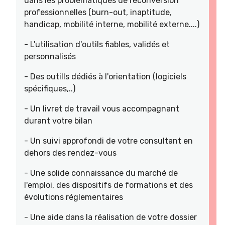
dans les problématiques de reconversion
professionnelles (burn-out, inaptitude,
handicap, mobilité interne, mobilité externe....)
- L'utilisation d'outils fiables, validés et
personnalisés
- Des outills dédiés à l'orientation (logiciels
spécifiques,..)
- Un livret de travail vous accompagnant
durant votre bilan
- Un suivi approfondi de votre consultant en
dehors des rendez-vous
- Une solide connaissance du marché de
l'emploi, des dispositifs de formations et des
évolutions réglementaires
- Une aide dans la réalisation de votre dossier