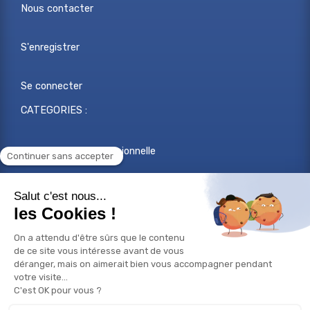
Nous contacter
S'enregistrer
Se connecter
CATEGORIES :
Reconversion professionnelle
Changer de métier
Projet professionnel
Compétences professionnelles
Réorientation professionnelle