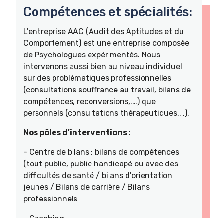
Compétences et spécialités:
L'entreprise AAC (Audit des Aptitudes et du
Comportement) est une entreprise composée
de Psychologues expérimentés. Nous
intervenons aussi bien au niveau individuel
sur des problématiques professionnelles
(consultations souffrance au travail, bilans de
compétences, reconversions,.…) que
personnels (consultations thérapeutiques,...).
Nos pôles d'interventions :
- Centre de bilans : bilans de compétences
(tout public, public handicapé ou avec des
difficultés de santé / bilans d'orientation
jeunes / Bilans de carrière / Bilans
professionnels