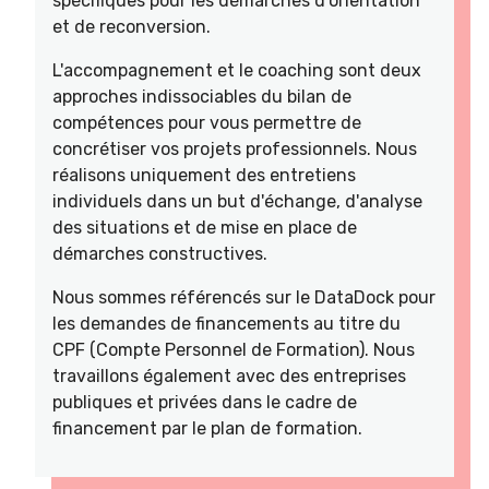
spécifiques pour les démarches d’orientation
et de reconversion.
L'accompagnement et le coaching sont deux
approches indissociables du bilan de
compétences pour vous permettre de
concrétiser vos projets professionnels. Nous
réalisons uniquement des entretiens
individuels dans un but d'échange, d'analyse
des situations et de mise en place de
démarches constructives.
Nous sommes référencés sur le DataDock pour
les demandes de financements au titre du
CPF (Compte Personnel de Formation). Nous
travaillons également avec des entreprises
publiques et privées dans le cadre de
financement par le plan de formation.