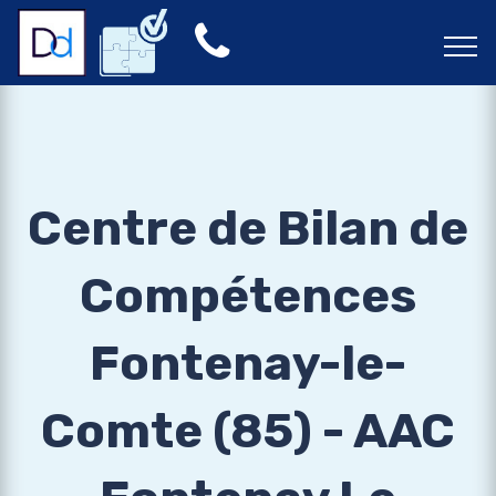
Centre de Bilan de
Compétences
Fontenay-le-
Comte (85) - AAC