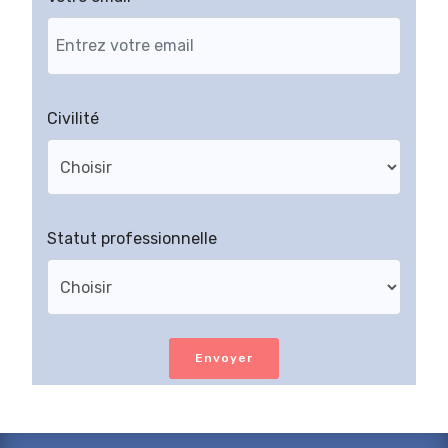
Civilité
Statut professionnelle
Envoyer