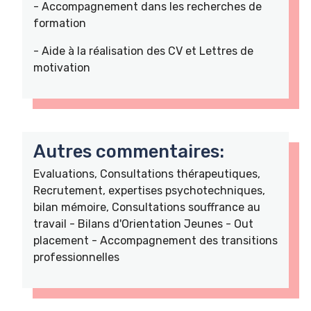
- Accompagnement dans les recherches de
formation
- Aide à la réalisation des CV et Lettres de
motivation
Autres commentaires:
Evaluations, Consultations thérapeutiques,
Recrutement, expertises psychotechniques,
bilan mémoire, Consultations souffrance au
travail - Bilans d'Orientation Jeunes - Out
placement - Accompagnement des transitions
professionnelles