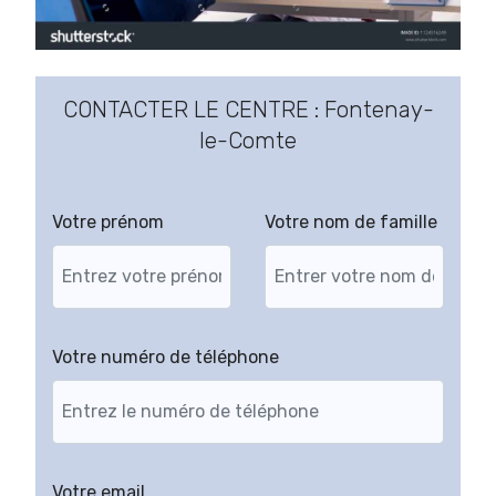
CONTACTER LE CENTRE : Fontenay-
le-Comte
Votre prénom
Votre nom de famille
Votre numéro de téléphone
Votre email