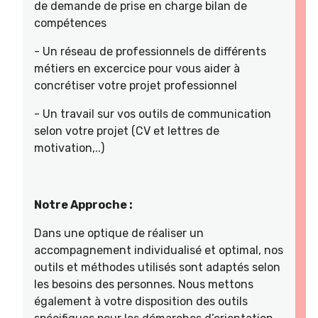
de demande de prise en charge bilan de
compétences
- Un réseau de professionnels de différents
métiers en excercice pour vous aider à
concrétiser votre projet professionnel
- Un travail sur vos outils de communication
selon votre projet (CV et lettres de
motivation,..)
Notre Approche :
Dans une optique de réaliser un
accompagnement individualisé et optimal, nos
outils et méthodes utilisés sont adaptés selon
les besoins des personnes. Nous mettons
également à votre disposition des outils