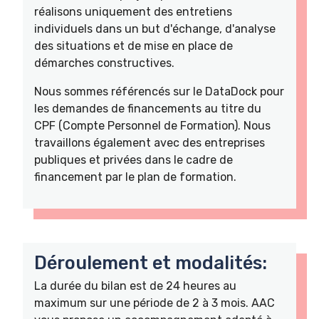
réalisons uniquement des entretiens
individuels dans un but d'échange, d'analyse
des situations et de mise en place de
démarches constructives.
Nous sommes référencés sur le DataDock pour
les demandes de financements au titre du
CPF (Compte Personnel de Formation). Nous
travaillons également avec des entreprises
publiques et privées dans le cadre de
financement par le plan de formation.
Déroulement et modalités:
La durée du bilan est de 24 heures au
maximum sur une période de 2 à 3 mois. AAC