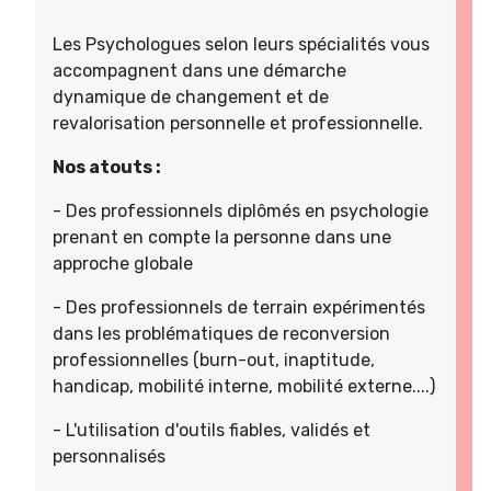
Les Psychologues selon leurs spécialités vous
accompagnent dans une démarche
dynamique de changement et de
revalorisation personnelle et professionnelle.
Nos atouts :
- Des professionnels diplômés en psychologie
prenant en compte la personne dans une
approche globale
- Des professionnels de terrain expérimentés
dans les problématiques de reconversion
professionnelles (burn-out, inaptitude,
handicap, mobilité interne, mobilité externe....)
- L'utilisation d'outils fiables, validés et
personnalisés