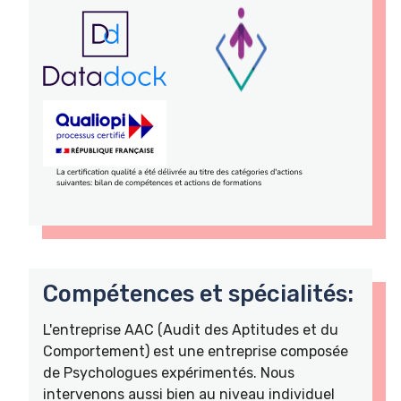
Compétences et spécialités:
L'entreprise AAC (Audit des Aptitudes et du
Comportement) est une entreprise composée
de Psychologues expérimentés. Nous
intervenons aussi bien au niveau individuel