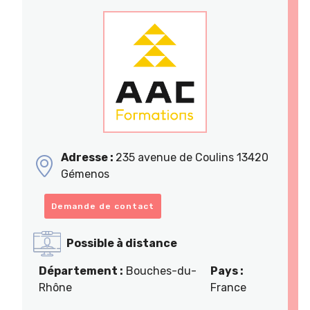
Adresse :
235 avenue de Coulins 13420
Gémenos
Demande de contact
Possible à distance
Département :
Bouches-du-
Pays :
Rhône
France