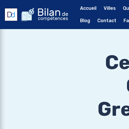
Accueil
Villes
Qu
Blog
Contact
Fa
Ce
Gre