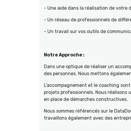
- Une aide dans la réalisation de votr
- Un réseau de professionnels de différ
- Un travail sur vos outils de communica
Notre Approche :
Dans une optique de réaliser un accompa
des personnes. Nous mettons également 
L'accompagnement et le coaching sont 
projets professionnels. Nous réalisons
en place de démarches constructives.
Nous sommes référencés sur le DataDoc
travaillons également avec des entrepri