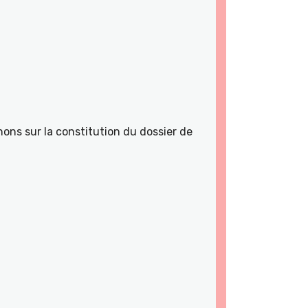
ons sur la constitution du dossier de