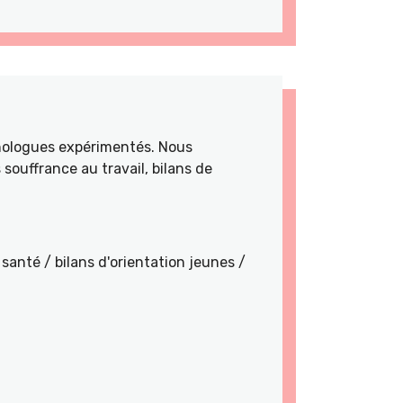
hologues expérimentés. Nous
souffrance au travail, bilans de
santé / bilans d'orientation jeunes /