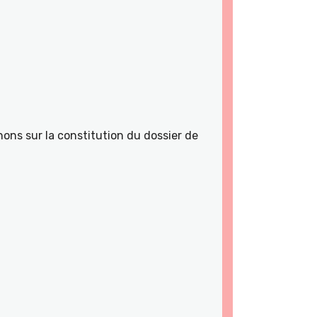
ons sur la constitution du dossier de