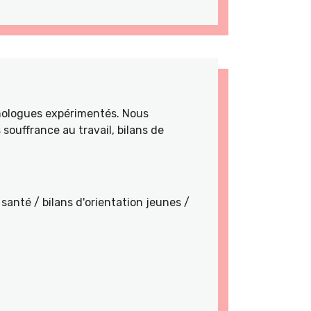
hologues expérimentés. Nous
souffrance au travail, bilans de
santé / bilans d'orientation jeunes /