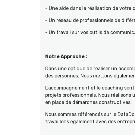
- Une aide dans la réalisation de votr
- Un réseau de professionnels de différ
- Un travail sur vos outils de communica
Notre Approche :
Dans une optique de réaliser un accompa
des personnes. Nous mettons également 
L'accompagnement et le coaching sont 
projets professionnels. Nous réalisons
en place de démarches constructives.
Nous sommes référencés sur le DataDoc
travaillons également avec des entrepri