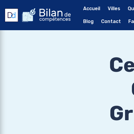
Accueil
Villes
Qu
Blog
Contact
Fa
Ce
Gr