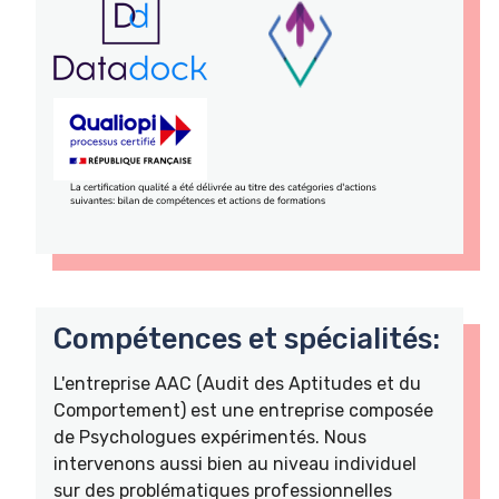
Compétences et spécialités:
L'entreprise AAC (Audit des Aptitudes et du
Comportement) est une entreprise composée
de Psychologues expérimentés. Nous
intervenons aussi bien au niveau individuel
sur des problématiques professionnelles