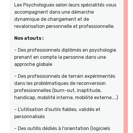
Les Psychologues selon leurs spécialités vous
accompagnent dans une démarche
dynamique de changement et de
revalorisation personnelle et professionnelle.
Nos atouts :
- Des professionnels diplômés en psychologie
prenant en compte la personne dans une
approche globale
- Des professionnels de terrain expérimentés
dans les problématiques de reconversion
professionnelles (burn-out, inaptitude,
handicap, mobilité interne, mobilité externe....)
- L'utilisation d'outils fiables, validés et
personnalisés
- Des outills dédiés à l'orientation (logiciels