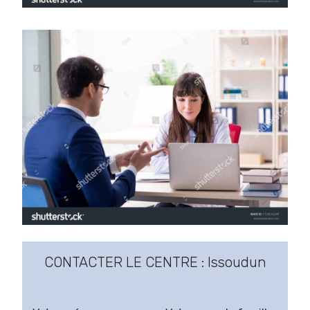
CONTACTER LE CENTRE : Issoudun