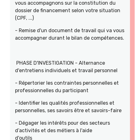
vous accompagnons sur la constitution du
dossier de financement selon votre situation
(CPF, ...)
- Remise d'un document de travail qui va vous
accompagner durant le bilan de compétences.
PHASE D'INVESTIGATION - Alternance
d'entretiens individuels et travail personnel
- Répertorier les contraintes personnelles et
professionnelles du participant
- Identifier les qualités professionnelles et
personnelles, ses savoirs être et savoirs-faire
- Dégager les intérêts pour des secteurs
d’activités et des métiers à l'aide
d'outils