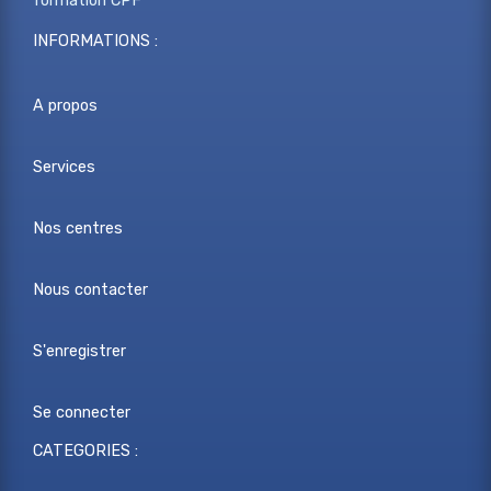
formation CPF
INFORMATIONS :
A propos
Services
Nos centres
Nous contacter
S'enregistrer
Se connecter
CATEGORIES :