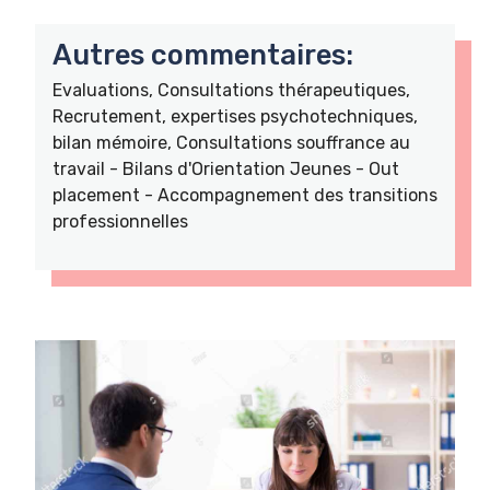
Autres commentaires:
Evaluations, Consultations thérapeutiques,
Recrutement, expertises psychotechniques,
bilan mémoire, Consultations souffrance au
travail - Bilans d'Orientation Jeunes - Out
placement - Accompagnement des transitions
professionnelles