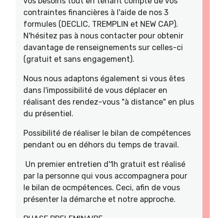
vos besoins tout en tenant compte de vos
contraintes financières à l'aide de nos 3
formules (DECLIC, TREMPLIN et NEW CAP).
N'hésitez pas à nous contacter pour obtenir
davantage de renseignements sur celles-ci
(gratuit et sans engagement).
Nous nous adaptons également si vous êtes
dans l'impossibilité de vous déplacer en
réalisant des rendez-vous "à distance" en plus
du présentiel.
Possibilité de réaliser le bilan de compétences
pendant ou en déhors du temps de travail.
Un premier entretien d'1h gratuit est réalisé
par la personne qui vous accompagnera pour
le bilan de ocmpétences. Ceci, afin de vous
présenter la démarche et notre approche.