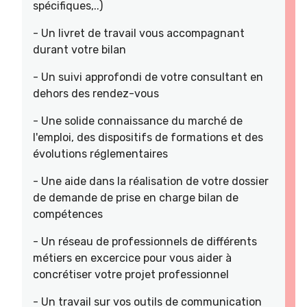
spécifiques,..)
- Un livret de travail vous accompagnant
durant votre bilan
- Un suivi approfondi de votre consultant en
dehors des rendez-vous
- Une solide connaissance du marché de
l'emploi, des dispositifs de formations et des
évolutions réglementaires
- Une aide dans la réalisation de votre dossier
de demande de prise en charge bilan de
compétences
- Un réseau de professionnels de différents
métiers en excercice pour vous aider à
concrétiser votre projet professionnel
- Un travail sur vos outils de communication