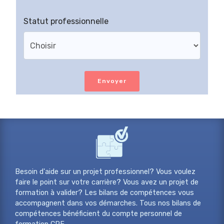
Statut professionnelle
Envoyer
Besoin d'aide sur un projet professionnel? Vous voulez
faire le point sur votre carrière? Vous avez un projet de
formation à valider? Les bilans de compétences vous
accompagnent dans vos démarches. Tous nos bilans de
compétences bénéficient du compte personnel de