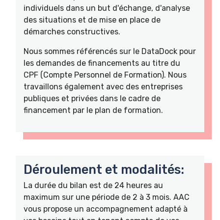
individuels dans un but d'échange, d'analyse
des situations et de mise en place de
démarches constructives.
Nous sommes référencés sur le DataDock pour
les demandes de financements au titre du
CPF (Compte Personnel de Formation). Nous
travaillons également avec des entreprises
publiques et privées dans le cadre de
financement par le plan de formation.
Déroulement et modalités:
La durée du bilan est de 24 heures au
maximum sur une période de 2 à 3 mois. AAC
vous propose un accompagnement adapté à