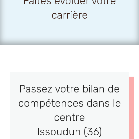
Faites évoluer votre
carrière
Passez votre bilan de
compétences dans le
centre
Issoudun (36)