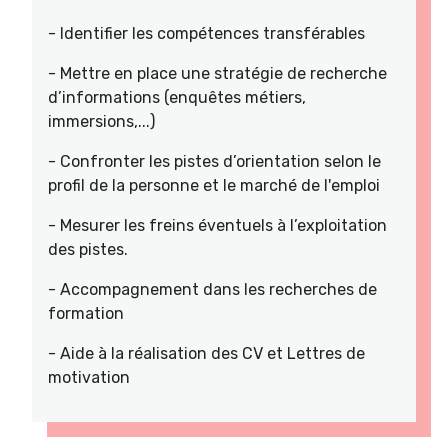
- Identifier les compétences transférables
- Mettre en place une stratégie de recherche
d’informations (enquêtes métiers,
immersions,...)
- Confronter les pistes d’orientation selon le
profil de la personne et le marché de l'emploi
- Mesurer les freins éventuels à l’exploitation
des pistes.
- Accompagnement dans les recherches de
formation
- Aide à la réalisation des CV et Lettres de
motivation