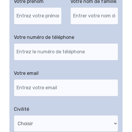
Votre prénom
Votre nom de famille
Votre numéro de téléphone
Votre email
Civilité