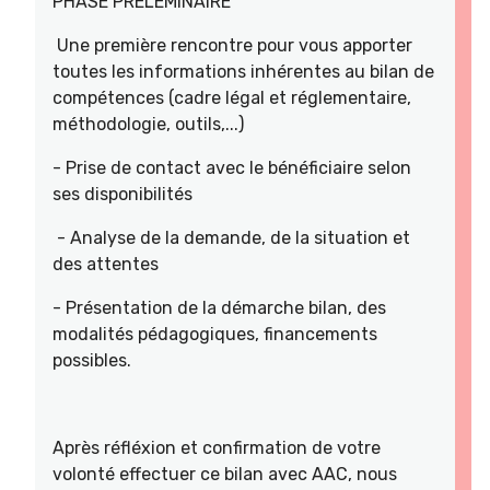
PHASE PRELEMINAIRE
Une première rencontre pour vous apporter
toutes les informations inhérentes au bilan de
compétences (cadre légal et réglementaire,
méthodologie, outils,...)
- Prise de contact avec le bénéficiaire selon
ses disponibilités
- Analyse de la demande, de la situation et
des attentes
- Présentation de la démarche bilan, des
modalités pédagogiques, financements
possibles.
Après réfléxion et confirmation de votre
volonté effectuer ce bilan avec AAC, nous