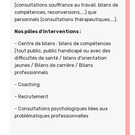
(consultations souffrance au travail, bilans de
compétences, reconversions,.…) que
personnels (consultations thérapeutiques,...).
Nos pôles d'interventions :
- Centre de bilans : bilans de compétences
(tout public, public handicapé ou avec des
difficultés de santé / bilans d'orientation
jeunes / Bilans de carrière / Bilans
professionnels
- Coaching
- Recrutement
- Consultations psychologiques liées aux
problématiques professionnelles