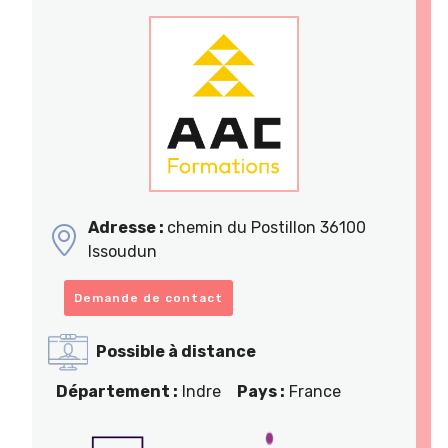
Adresse :
chemin du Postillon 36100
Issoudun
Demande de contact
Possible à distance
Département :
Indre
Pays :
France