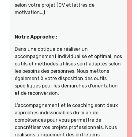
selon votre projet (CV et lettres de
motivation,..)
Notre Approche :
Dans une optique de réaliser un
accompagnement individualisé et optimal, nos
outils et méthodes utilisés sont adaptés selon
les besoins des personnes. Nous mettons
également à votre disposition des outils
spécifiques pour les démarches d’orientation
et de reconversion.
L'accompagnement et le coaching sont deux
approches indissociables du bilan de
compétences pour vous permettre de
concrétiser vos projets professionnels. Nous
réalisons uniquement des entretiens