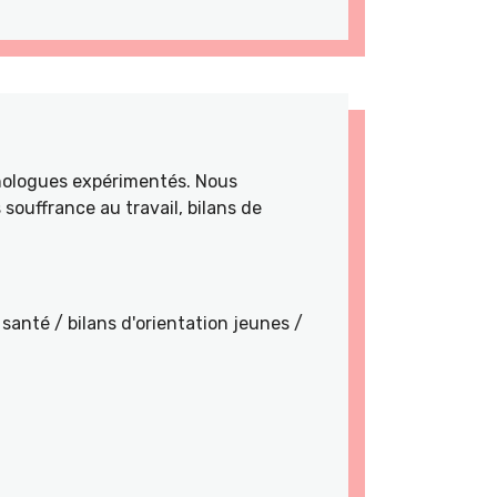
hologues expérimentés. Nous
souffrance au travail, bilans de
santé / bilans d'orientation jeunes /