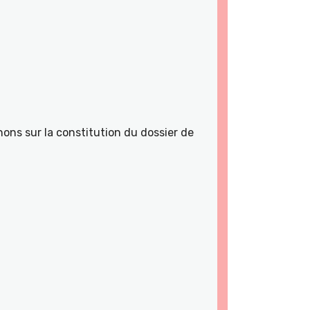
ons sur la constitution du dossier de