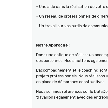
- Une aide dans la réalisation de votr
- Un réseau de professionnels de différ
- Un travail sur vos outils de communica
Notre Approche :
Dans une optique de réaliser un accompa
des personnes. Nous mettons également 
L'accompagnement et le coaching sont 
projets professionnels. Nous réalisons
en place de démarches constructives.
Nous sommes référencés sur le DataDoc
travaillons également avec des entrepri