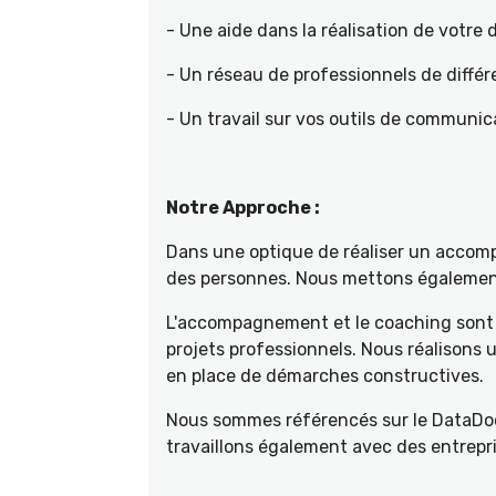
- Une aide dans la réalisation de votr
- Un réseau de professionnels de différ
- Un travail sur vos outils de communica
Notre Approche :
Dans une optique de réaliser un accompa
des personnes. Nous mettons également 
L'accompagnement et le coaching sont 
projets professionnels. Nous réalisons
en place de démarches constructives.
Nous sommes référencés sur le DataDoc
travaillons également avec des entrepri