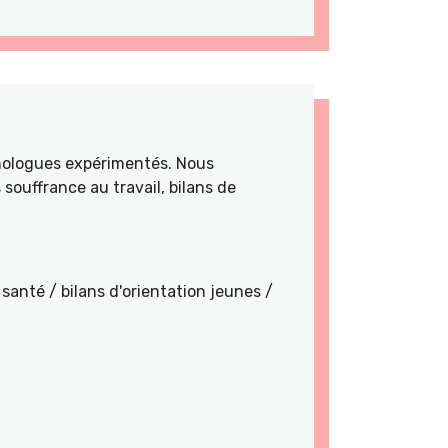
hologues expérimentés. Nous
souffrance au travail, bilans de
santé / bilans d'orientation jeunes /