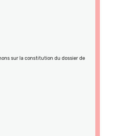
ons sur la constitution du dossier de