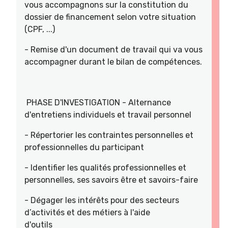
vous accompagnons sur la constitution du
dossier de financement selon votre situation
(CPF, ...)
- Remise d'un document de travail qui va vous
accompagner durant le bilan de compétences.
PHASE D'INVESTIGATION - Alternance
d'entretiens individuels et travail personnel
- Répertorier les contraintes personnelles et
professionnelles du participant
- Identifier les qualités professionnelles et
personnelles, ses savoirs être et savoirs-faire
- Dégager les intérêts pour des secteurs
d’activités et des métiers à l'aide
d'outils