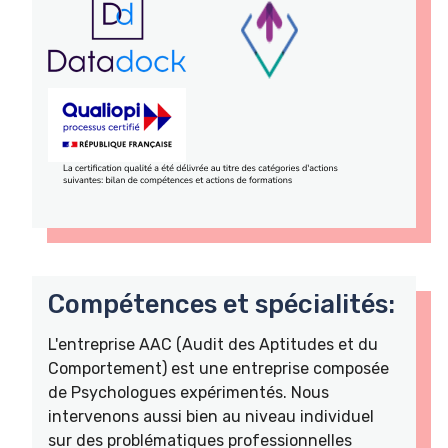
Compétences et spécialités:
L'entreprise AAC (Audit des Aptitudes et du
Comportement) est une entreprise composée
de Psychologues expérimentés. Nous
intervenons aussi bien au niveau individuel
sur des problématiques professionnelles