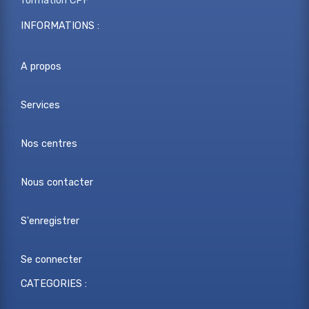
formation CPF
INFORMATIONS :
A propos
Services
Nos centres
Nous contacter
S'enregistrer
Se connecter
CATEGORIES :