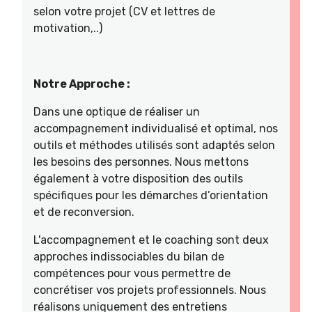
selon votre projet (CV et lettres de
motivation,..)
Notre Approche :
Dans une optique de réaliser un
accompagnement individualisé et optimal, nos
outils et méthodes utilisés sont adaptés selon
les besoins des personnes. Nous mettons
également à votre disposition des outils
spécifiques pour les démarches d’orientation
et de reconversion.
L'accompagnement et le coaching sont deux
approches indissociables du bilan de
compétences pour vous permettre de
concrétiser vos projets professionnels. Nous
réalisons uniquement des entretiens