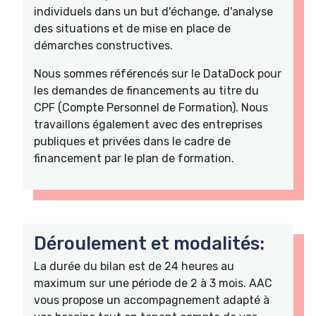
individuels dans un but d'échange, d'analyse
des situations et de mise en place de
démarches constructives.
Nous sommes référencés sur le DataDock pour
les demandes de financements au titre du
CPF (Compte Personnel de Formation). Nous
travaillons également avec des entreprises
publiques et privées dans le cadre de
financement par le plan de formation.
Déroulement et modalités:
La durée du bilan est de 24 heures au
maximum sur une période de 2 à 3 mois. AAC
vous propose un accompagnement adapté à