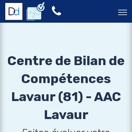
Centre de Bilan de
Compétences
Lavaur (81) - AAC
Lavaur