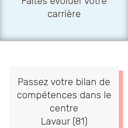
Faites évoluer votre
carrière
Passez votre bilan de
compétences dans le
centre
Lavaur (81)