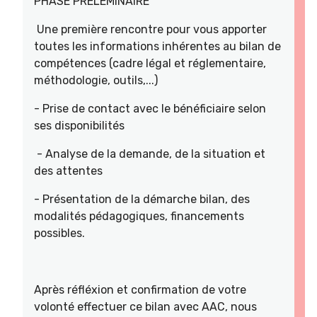
PHASE PRELEMINAIRE
Une première rencontre pour vous apporter
toutes les informations inhérentes au bilan de
compétences (cadre légal et réglementaire,
méthodologie, outils,...)
- Prise de contact avec le bénéficiaire selon
ses disponibilités
- Analyse de la demande, de la situation et
des attentes
- Présentation de la démarche bilan, des
modalités pédagogiques, financements
possibles.
Après réfléxion et confirmation de votre
volonté effectuer ce bilan avec AAC, nous