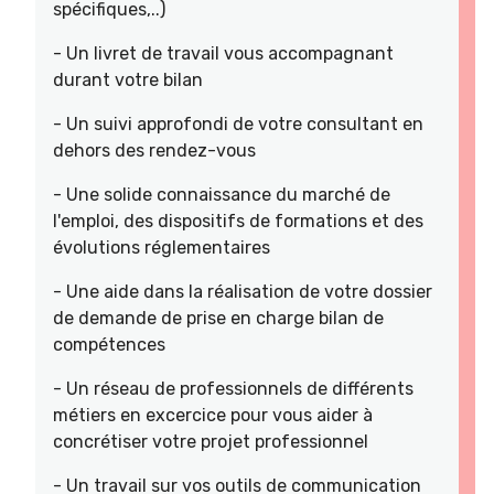
spécifiques,..)
- Un livret de travail vous accompagnant
durant votre bilan
- Un suivi approfondi de votre consultant en
dehors des rendez-vous
- Une solide connaissance du marché de
l'emploi, des dispositifs de formations et des
évolutions réglementaires
- Une aide dans la réalisation de votre dossier
de demande de prise en charge bilan de
compétences
- Un réseau de professionnels de différents
métiers en excercice pour vous aider à
concrétiser votre projet professionnel
- Un travail sur vos outils de communication