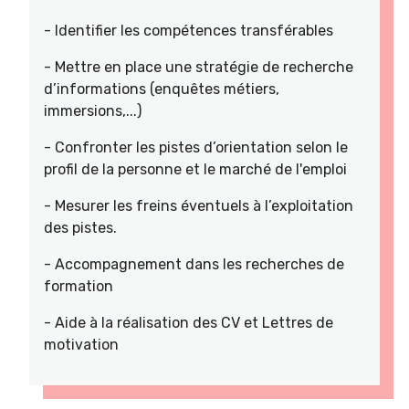
- Identifier les compétences transférables
- Mettre en place une stratégie de recherche
d’informations (enquêtes métiers,
immersions,...)
- Confronter les pistes d’orientation selon le
profil de la personne et le marché de l'emploi
- Mesurer les freins éventuels à l’exploitation
des pistes.
- Accompagnement dans les recherches de
formation
- Aide à la réalisation des CV et Lettres de
motivation