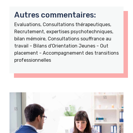
Autres commentaires:
Evaluations, Consultations thérapeutiques,
Recrutement, expertises psychotechniques,
bilan mémoire, Consultations souffrance au
travail - Bilans d'Orientation Jeunes - Out
placement - Accompagnement des transitions
professionnelles