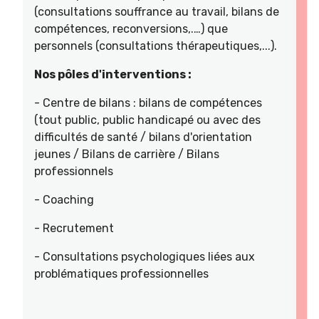
(consultations souffrance au travail, bilans de
compétences, reconversions,.…) que
personnels (consultations thérapeutiques,...).
Nos pôles d'interventions :
- Centre de bilans : bilans de compétences
(tout public, public handicapé ou avec des
difficultés de santé / bilans d'orientation
jeunes / Bilans de carrière / Bilans
professionnels
- Coaching
- Recrutement
- Consultations psychologiques liées aux
problématiques professionnelles