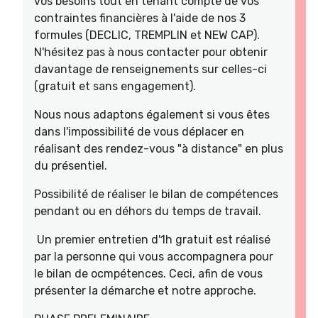
vos besoins tout en tenant compte de vos
contraintes financières à l'aide de nos 3
formules (DECLIC, TREMPLIN et NEW CAP).
N'hésitez pas à nous contacter pour obtenir
davantage de renseignements sur celles-ci
(gratuit et sans engagement).
Nous nous adaptons également si vous êtes
dans l'impossibilité de vous déplacer en
réalisant des rendez-vous "à distance" en plus
du présentiel.
Possibilité de réaliser le bilan de compétences
pendant ou en déhors du temps de travail.
Un premier entretien d'1h gratuit est réalisé
par la personne qui vous accompagnera pour
le bilan de ocmpétences. Ceci, afin de vous
présenter la démarche et notre approche.