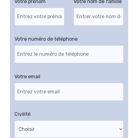
Votre prénom
Votre nom de famille
Votre numéro de téléphone
Votre email
Civilité