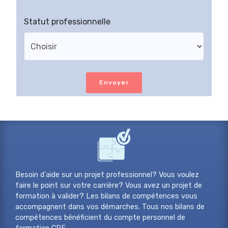
Statut professionnelle
Envoyer
Besoin d'aide sur un projet professionnel? Vous voulez
faire le point sur votre carrière? Vous avez un projet de
formation à valider? Les bilans de compétences vous
accompagnent dans vos démarches. Tous nos bilans de
compétences bénéficient du compte personnel de