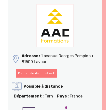
Adresse :
1 avenue Georges Pompidou
81500 Lavaur
Demande de contact
Possible à distance
Département :
Tarn
Pays :
France