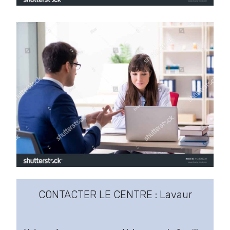
CONTACTER LE CENTRE : Lavaur