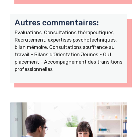
Autres commentaires:
Evaluations, Consultations thérapeutiques,
Recrutement, expertises psychotechniques,
bilan mémoire, Consultations souffrance au
travail - Bilans d'Orientation Jeunes - Out
placement - Accompagnement des transitions
professionnelles