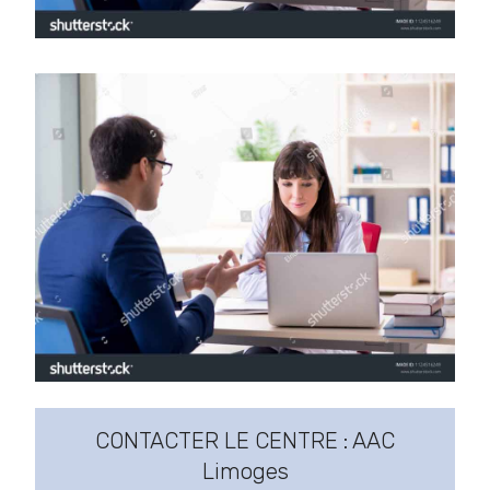
CONTACTER LE CENTRE : AAC
Limoges