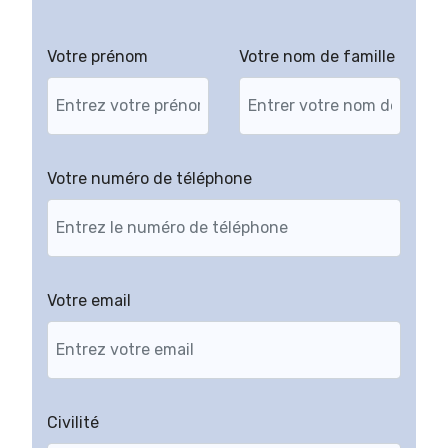
Votre prénom
Votre nom de famille
Votre numéro de téléphone
Votre email
Civilité