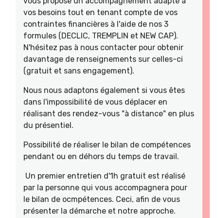
vous propose un accompagnement adapté à
vos besoins tout en tenant compte de vos
contraintes financières à l'aide de nos 3
formules (DECLIC, TREMPLIN et NEW CAP).
N'hésitez pas à nous contacter pour obtenir
davantage de renseignements sur celles-ci
(gratuit et sans engagement).
Nous nous adaptons également si vous êtes
dans l'impossibilité de vous déplacer en
réalisant des rendez-vous "à distance" en plus
du présentiel.
Possibilité de réaliser le bilan de compétences
pendant ou en déhors du temps de travail.
Un premier entretien d'1h gratuit est réalisé
par la personne qui vous accompagnera pour
le bilan de ocmpétences. Ceci, afin de vous
présenter la démarche et notre approche.