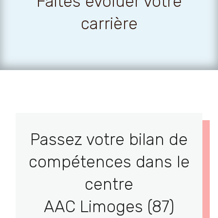
Faites évoluer votre
carrière
Passez votre bilan de
compétences dans le
centre
AAC Limoges (87)