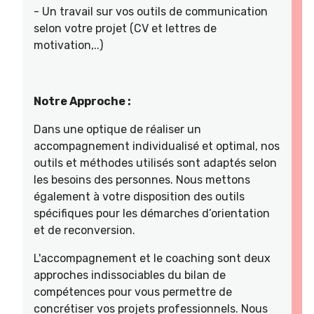
- Un travail sur vos outils de communication
selon votre projet (CV et lettres de
motivation,..)
Notre Approche :
Dans une optique de réaliser un
accompagnement individualisé et optimal, nos
outils et méthodes utilisés sont adaptés selon
les besoins des personnes. Nous mettons
également à votre disposition des outils
spécifiques pour les démarches d’orientation
et de reconversion.
L'accompagnement et le coaching sont deux
approches indissociables du bilan de
compétences pour vous permettre de
concrétiser vos projets professionnels. Nous