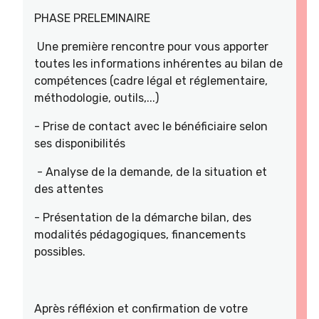
PHASE PRELEMINAIRE
Une première rencontre pour vous apporter
toutes les informations inhérentes au bilan de
compétences (cadre légal et réglementaire,
méthodologie, outils,...)
- Prise de contact avec le bénéficiaire selon
ses disponibilités
- Analyse de la demande, de la situation et
des attentes
- Présentation de la démarche bilan, des
modalités pédagogiques, financements
possibles.
Après réfléxion et confirmation de votre