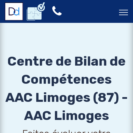
Centre de Bilan de
Compétences
AAC Limoges (87) -
AAC Limoges