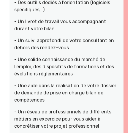
- Des outills dédiés à l'orientation (logiciels
spécifiques,..)
- Un livret de travail vous accompagnant
durant votre bilan
- Un suivi approfondi de votre consultant en
dehors des rendez-vous
- Une solide connaissance du marché de
l'emploi, des dispositifs de formations et des
évolutions réglementaires
- Une aide dans la réalisation de votre dossier
de demande de prise en charge bilan de
compétences
- Un réseau de professionnels de différents
métiers en excercice pour vous aider à
concrétiser votre projet professionnel