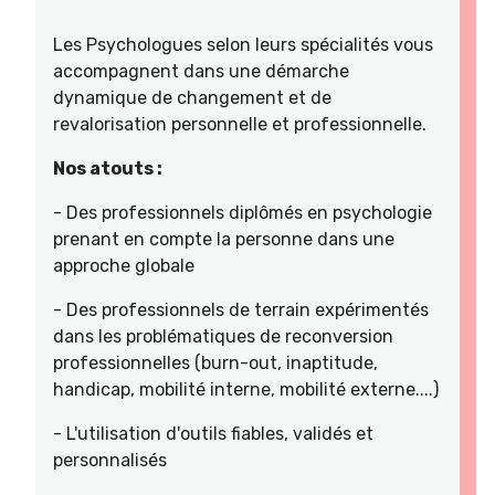
Les Psychologues selon leurs spécialités vous
accompagnent dans une démarche
dynamique de changement et de
revalorisation personnelle et professionnelle.
Nos atouts :
- Des professionnels diplômés en psychologie
prenant en compte la personne dans une
approche globale
- Des professionnels de terrain expérimentés
dans les problématiques de reconversion
professionnelles (burn-out, inaptitude,
handicap, mobilité interne, mobilité externe....)
- L'utilisation d'outils fiables, validés et
personnalisés