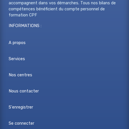
accompagnent dans vos démarches. Tous nos bilans de
compétences bénéficient du compte personnel de
formation CPF
INFORMATIONS :
A propos
Services
Nos centres
Nous contacter
S'enregistrer
Se connecter