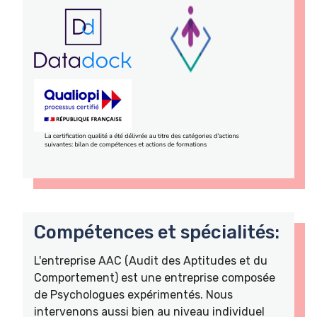
Compétences et spécialités:
L'entreprise AAC (Audit des Aptitudes et du
Comportement) est une entreprise composée
de Psychologues expérimentés. Nous
intervenons aussi bien au niveau individuel