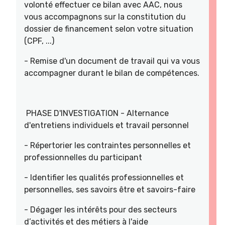
volonté effectuer ce bilan avec AAC, nous
vous accompagnons sur la constitution du
dossier de financement selon votre situation
(CPF, ...)
- Remise d'un document de travail qui va vous
accompagner durant le bilan de compétences.
PHASE D'INVESTIGATION - Alternance
d'entretiens individuels et travail personnel
- Répertorier les contraintes personnelles et
professionnelles du participant
- Identifier les qualités professionnelles et
personnelles, ses savoirs être et savoirs-faire
- Dégager les intérêts pour des secteurs
d’activités et des métiers à l'aide