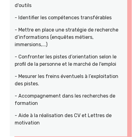
d'outils
- Identifier les compétences transférables
- Mettre en place une stratégie de recherche
d’informations (enquêtes métiers,
immersions,...)
- Confronter les pistes d’orientation selon le
profil de la personne et le marché de l'emploi
- Mesurer les freins éventuels à l’exploitation
des pistes.
- Accompagnement dans les recherches de
formation
- Aide à la réalisation des CV et Lettres de
motivation