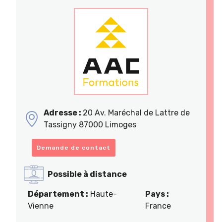
Adresse :
20 Av. Maréchal de Lattre de
Tassigny 87000 Limoges
Demande de contact
Possible à distance
Département :
Haute-
Pays :
Vienne
France