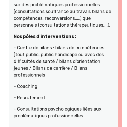
sur des problématiques professionnelles
(consultations souffrance au travail, bilans de
compétences, reconversions,.…) que
personnels (consultations thérapeutiques,...).
Nos pôles d'interventions :
- Centre de bilans : bilans de compétences
(tout public, public handicapé ou avec des
difficultés de santé / bilans d'orientation
jeunes / Bilans de carrière / Bilans
professionnels
- Coaching
- Recrutement
- Consultations psychologiques liées aux
problématiques professionnelles