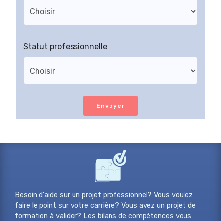
Statut professionnelle
Envoyer
Besoin d'aide sur un projet professionnel? Vous voulez
faire le point sur votre carrière? Vous avez un projet de
formation à valider? Les bilans de compétences vous