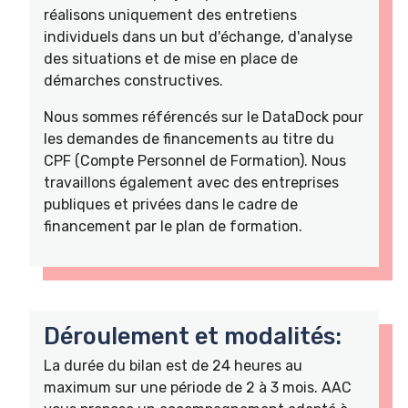
réalisons uniquement des entretiens
individuels dans un but d'échange, d'analyse
des situations et de mise en place de
démarches constructives.
Nous sommes référencés sur le DataDock pour
les demandes de financements au titre du
CPF (Compte Personnel de Formation). Nous
travaillons également avec des entreprises
publiques et privées dans le cadre de
financement par le plan de formation.
Déroulement et modalités:
La durée du bilan est de 24 heures au
maximum sur une période de 2 à 3 mois. AAC