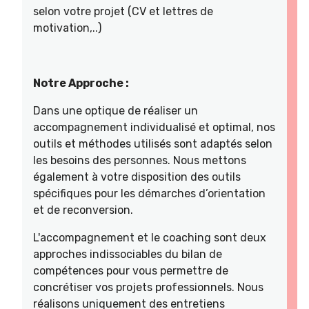
selon votre projet (CV et lettres de
motivation,..)
Notre Approche :
Dans une optique de réaliser un
accompagnement individualisé et optimal, nos
outils et méthodes utilisés sont adaptés selon
les besoins des personnes. Nous mettons
également à votre disposition des outils
spécifiques pour les démarches d’orientation
et de reconversion.
L'accompagnement et le coaching sont deux
approches indissociables du bilan de
compétences pour vous permettre de
concrétiser vos projets professionnels. Nous
réalisons uniquement des entretiens