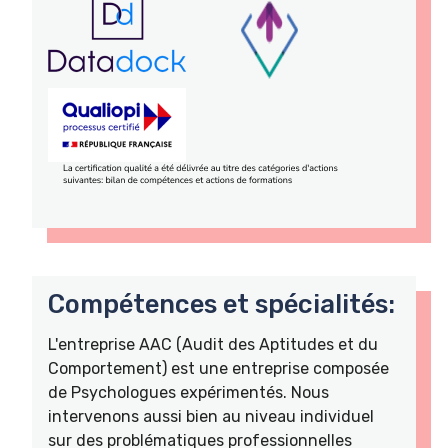
Compétences et spécialités:
L'entreprise AAC (Audit des Aptitudes et du
Comportement) est une entreprise composée
de Psychologues expérimentés. Nous
intervenons aussi bien au niveau individuel
sur des problématiques professionnelles