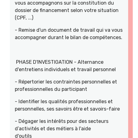
vous accompagnons sur la constitution du
dossier de financement selon votre situation
(CPF, ...)
- Remise d'un document de travail qui va vous
accompagner durant le bilan de compétences.
PHASE D'INVESTIGATION - Alternance
d'entretiens individuels et travail personnel
- Répertorier les contraintes personnelles et
professionnelles du participant
- Identifier les qualités professionnelles et
personnelles, ses savoirs être et savoirs-faire
- Dégager les intérêts pour des secteurs
d’activités et des métiers à l'aide
d'outils