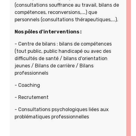
(consultations souffrance au travail, bilans de
compétences, reconversions,.…) que
personnels (consultations thérapeutiques,...).
Nos pôles d'interventions :
- Centre de bilans : bilans de compétences
(tout public, public handicapé ou avec des
difficultés de santé / bilans d'orientation
jeunes / Bilans de carrière / Bilans
professionnels
- Coaching
- Recrutement
- Consultations psychologiques liées aux
problématiques professionnelles