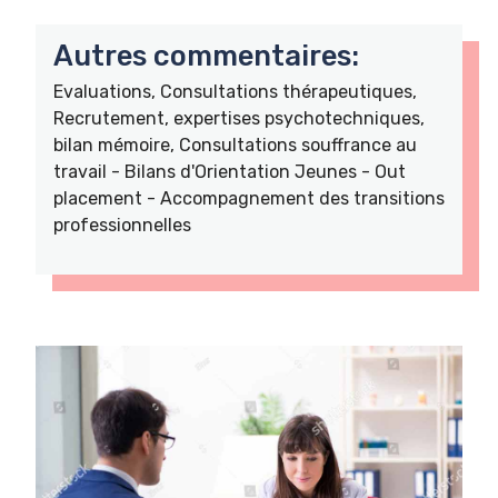
Autres commentaires:
Evaluations, Consultations thérapeutiques,
Recrutement, expertises psychotechniques,
bilan mémoire, Consultations souffrance au
travail - Bilans d'Orientation Jeunes - Out
placement - Accompagnement des transitions
professionnelles