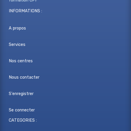
formation CPF
INFORMATIONS :
A propos
Services
Nos centres
Nous contacter
S'enregistrer
Se connecter
CATEGORIES :