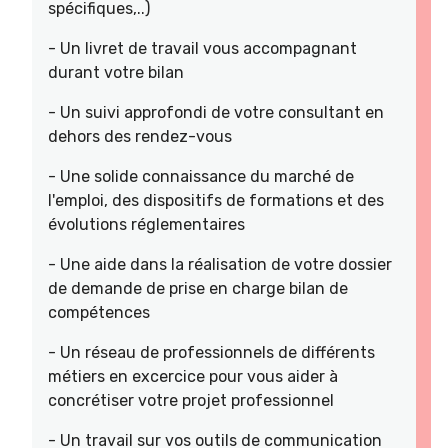
spécifiques,..)
- Un livret de travail vous accompagnant
durant votre bilan
- Un suivi approfondi de votre consultant en
dehors des rendez-vous
- Une solide connaissance du marché de
l'emploi, des dispositifs de formations et des
évolutions réglementaires
- Une aide dans la réalisation de votre dossier
de demande de prise en charge bilan de
compétences
- Un réseau de professionnels de différents
métiers en excercice pour vous aider à
concrétiser votre projet professionnel
- Un travail sur vos outils de communication