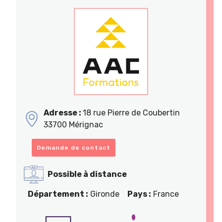
Adresse :
18 rue Pierre de Coubertin
33700 Mérignac
Demande de contact
Possible à distance
Département :
Gironde
Pays :
France