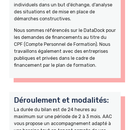
individuels dans un but d'échange, d'analyse
des situations et de mise en place de
démarches constructives.
Nous sommes référencés sur le DataDock pour
les demandes de financements au titre du
CPF (Compte Personnel de Formation). Nous
travaillons également avec des entreprises
publiques et privées dans le cadre de
financement par le plan de formation.
Déroulement et modalités:
La durée du bilan est de 24 heures au
maximum sur une période de 2 à 3 mois. AAC
vous propose un accompagnement adapté à