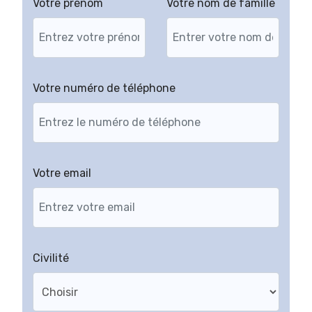
Votre prénom
Votre nom de famille
Votre numéro de téléphone
Votre email
Civilité