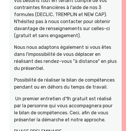
vos besoins tout en tenant compte de vos
contraintes financières à l'aide de nos 3
formules (DECLIC, TREMPLIN et NEW CAP).
N'hésitez pas à nous contacter pour obtenir
davantage de renseignements sur celles-ci
(gratuit et sans engagement).
Nous nous adaptons également si vous êtes
dans l'impossibilité de vous déplacer en
réalisant des rendez-vous "à distance" en plus
du présentiel.
Possibilité de réaliser le bilan de compétences
pendant ou en déhors du temps de travail.
Un premier entretien d'1h gratuit est réalisé
par la personne qui vous accompagnera pour
le bilan de ocmpétences. Ceci, afin de vous
présenter la démarche et notre approche.