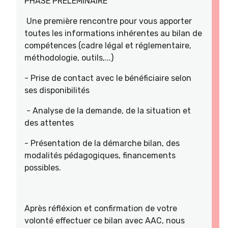
PHASE PRELEMINAIRE
Une première rencontre pour vous apporter
toutes les informations inhérentes au bilan de
compétences (cadre légal et réglementaire,
méthodologie, outils,...)
- Prise de contact avec le bénéficiaire selon
ses disponibilités
- Analyse de la demande, de la situation et
des attentes
- Présentation de la démarche bilan, des
modalités pédagogiques, financements
possibles.
Après réfléxion et confirmation de votre
volonté effectuer ce bilan avec AAC, nous