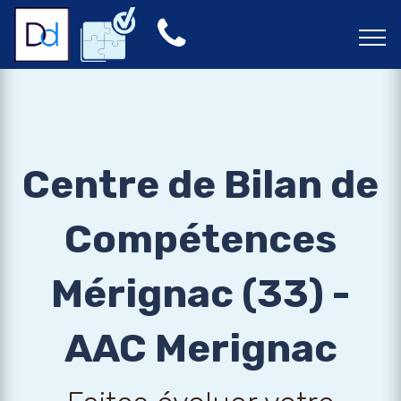
Centre de Bilan de
Compétences
Mérignac (33) -
AAC Merignac