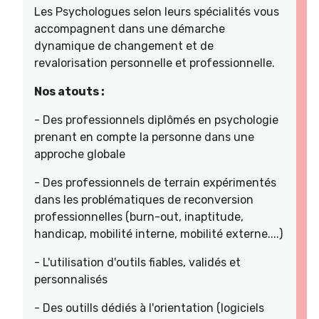
Les Psychologues selon leurs spécialités vous
accompagnent dans une démarche
dynamique de changement et de
revalorisation personnelle et professionnelle.
Nos atouts :
- Des professionnels diplômés en psychologie
prenant en compte la personne dans une
approche globale
- Des professionnels de terrain expérimentés
dans les problématiques de reconversion
professionnelles (burn-out, inaptitude,
handicap, mobilité interne, mobilité externe....)
- L'utilisation d'outils fiables, validés et
personnalisés
- Des outills dédiés à l'orientation (logiciels