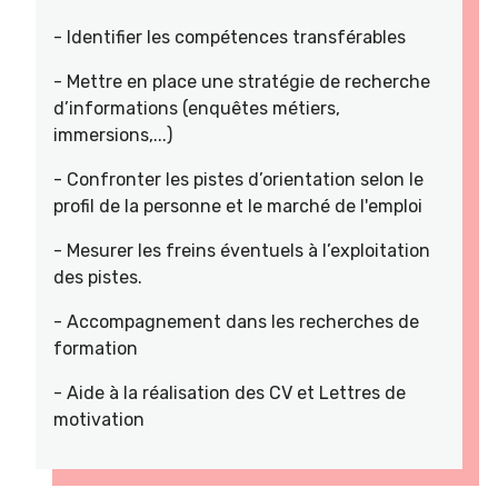
- Identifier les compétences transférables
- Mettre en place une stratégie de recherche
d’informations (enquêtes métiers,
immersions,...)
- Confronter les pistes d’orientation selon le
profil de la personne et le marché de l'emploi
- Mesurer les freins éventuels à l’exploitation
des pistes.
- Accompagnement dans les recherches de
formation
- Aide à la réalisation des CV et Lettres de
motivation