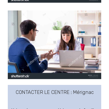
CONTACTER LE CENTRE : Mérignac