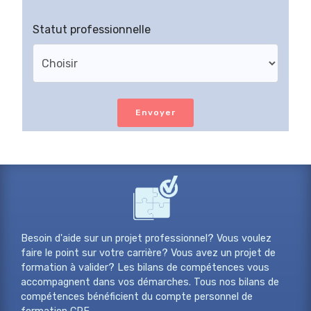
Statut professionnelle
Envoyer
Besoin d'aide sur un projet professionnel? Vous voulez
faire le point sur votre carrière? Vous avez un projet de
formation à valider? Les bilans de compétences vous
accompagnent dans vos démarches. Tous nos bilans de
compétences bénéficient du compte personnel de