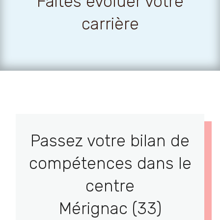
Faites évoluer votre
carrière
Passez votre bilan de
compétences dans le
centre
Mérignac (33)