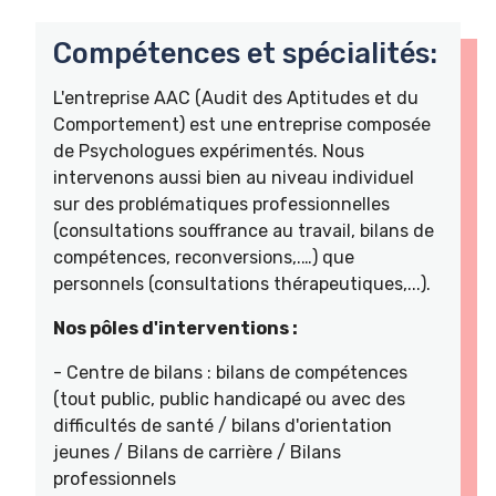
Compétences et spécialités:
L'entreprise AAC (Audit des Aptitudes et du
Comportement) est une entreprise composée
de Psychologues expérimentés. Nous
intervenons aussi bien au niveau individuel
sur des problématiques professionnelles
(consultations souffrance au travail, bilans de
compétences, reconversions,.…) que
personnels (consultations thérapeutiques,...).
Nos pôles d'interventions :
- Centre de bilans : bilans de compétences
(tout public, public handicapé ou avec des
difficultés de santé / bilans d'orientation
jeunes / Bilans de carrière / Bilans
professionnels