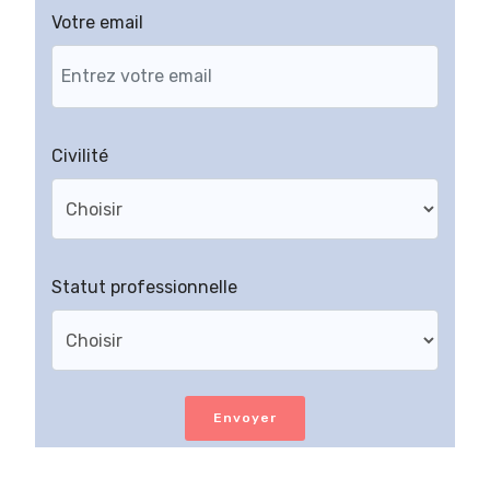
Votre email
Civilité
Statut professionnelle
Envoyer