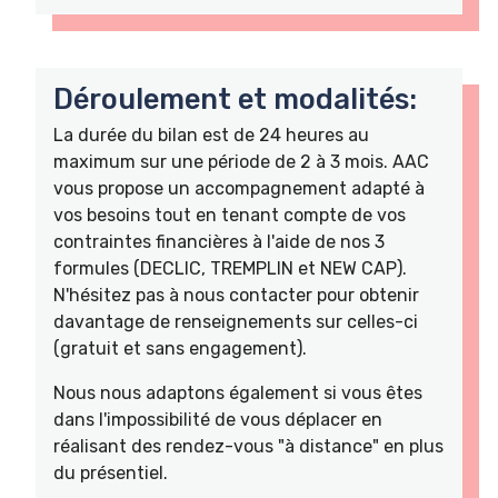
Déroulement et modalités:
La durée du bilan est de 24 heures au
maximum sur une période de 2 à 3 mois. AAC
vous propose un accompagnement adapté à
vos besoins tout en tenant compte de vos
contraintes financières à l'aide de nos 3
formules (DECLIC, TREMPLIN et NEW CAP).
N'hésitez pas à nous contacter pour obtenir
davantage de renseignements sur celles-ci
(gratuit et sans engagement).
Nous nous adaptons également si vous êtes
dans l'impossibilité de vous déplacer en
réalisant des rendez-vous "à distance" en plus
du présentiel.