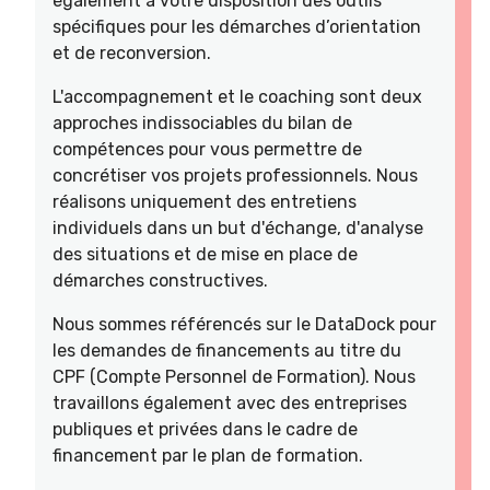
également à votre disposition des outils
spécifiques pour les démarches d’orientation
et de reconversion.
L'accompagnement et le coaching sont deux
approches indissociables du bilan de
compétences pour vous permettre de
concrétiser vos projets professionnels. Nous
réalisons uniquement des entretiens
individuels dans un but d'échange, d'analyse
des situations et de mise en place de
démarches constructives.
Nous sommes référencés sur le DataDock pour
les demandes de financements au titre du
CPF (Compte Personnel de Formation). Nous
travaillons également avec des entreprises
publiques et privées dans le cadre de
financement par le plan de formation.