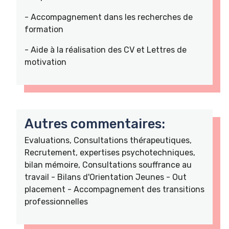
- Accompagnement dans les recherches de
formation
- Aide à la réalisation des CV et Lettres de
motivation
Autres commentaires:
Evaluations, Consultations thérapeutiques,
Recrutement, expertises psychotechniques,
bilan mémoire, Consultations souffrance au
travail - Bilans d'Orientation Jeunes - Out
placement - Accompagnement des transitions
professionnelles