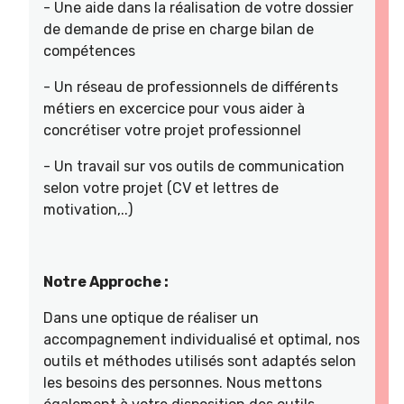
- Une aide dans la réalisation de votre dossier
de demande de prise en charge bilan de
compétences
- Un réseau de professionnels de différents
métiers en excercice pour vous aider à
concrétiser votre projet professionnel
- Un travail sur vos outils de communication
selon votre projet (CV et lettres de
motivation,..)
Notre Approche :
Dans une optique de réaliser un
accompagnement individualisé et optimal, nos
outils et méthodes utilisés sont adaptés selon
les besoins des personnes. Nous mettons