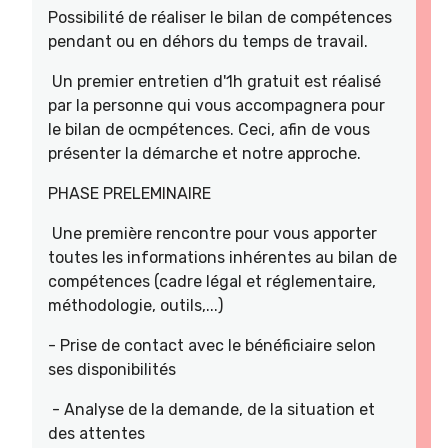
Possibilité de réaliser le bilan de compétences
pendant ou en déhors du temps de travail.
Un premier entretien d'1h gratuit est réalisé
par la personne qui vous accompagnera pour
le bilan de ocmpétences. Ceci, afin de vous
présenter la démarche et notre approche.
PHASE PRELEMINAIRE
Une première rencontre pour vous apporter
toutes les informations inhérentes au bilan de
compétences (cadre légal et réglementaire,
méthodologie, outils,...)
- Prise de contact avec le bénéficiaire selon
ses disponibilités
- Analyse de la demande, de la situation et
des attentes