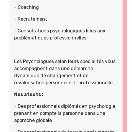
- Coaching
- Recrutement
- Consultations psychologiques liées aux
problématiques professionnelles
Les Psychologues selon leurs spécialités vous
accompagnent dans une démarche
dynamique de changement et de
revalorisation personnelle et professionnelle.
Nos atouts :
- Des professionnels diplômés en psychologie
prenant en compte la personne dans une
approche globale