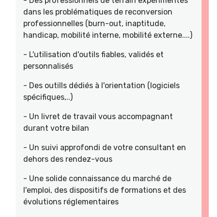
- Des professionnels de terrain expérimentés
dans les problématiques de reconversion
professionnelles (burn-out, inaptitude,
handicap, mobilité interne, mobilité externe....)
- L'utilisation d'outils fiables, validés et
personnalisés
- Des outills dédiés à l'orientation (logiciels
spécifiques,..)
- Un livret de travail vous accompagnant
durant votre bilan
- Un suivi approfondi de votre consultant en
dehors des rendez-vous
- Une solide connaissance du marché de
l'emploi, des dispositifs de formations et des
évolutions réglementaires