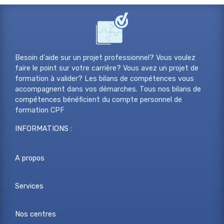
Besoin d'aide sur un projet professionnel? Vous voulez
faire le point sur votre carrière? Vous avez un projet de
formation à valider? Les bilans de compétences vous
accompagnent dans vos démarches. Tous nos bilans de
compétences bénéficient du compte personnel de
formation CPF
INFORMATIONS :
A propos
Services
Nos centres