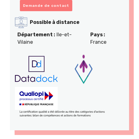
Demande de contact
Possible à distance
Département :
Ile-et-
Pays :
Vilaine
France