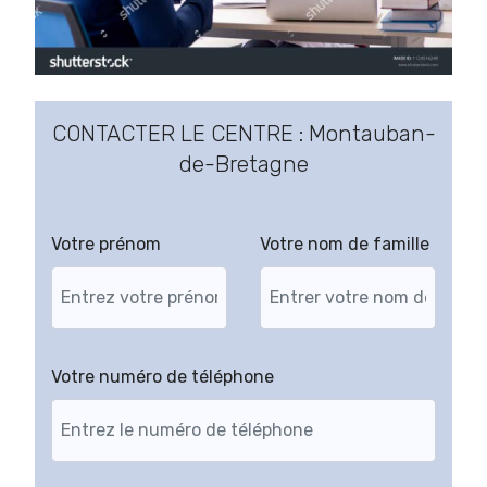
CONTACTER LE CENTRE : Montauban-
de-Bretagne
Votre prénom
Votre nom de famille
Votre numéro de téléphone