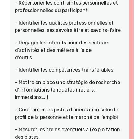
- Répertorier les contraintes personnelles et
professionnelles du participant
- Identifier les qualités professionnelles et
personnelles, ses savoirs être et savoirs-faire
- Dégager les intérêts pour des secteurs
d’activités et des métiers à l'aide
d'outils
- Identifier les compétences transférables
- Mettre en place une stratégie de recherche
d’informations (enquêtes métiers,
immersions,...)
- Confronter les pistes d’orientation selon le
profil de la personne et le marché de l'emploi
- Mesurer les freins éventuels à l’exploitation
des pistes.