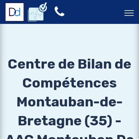
Centre de Bilan de
Compétences
Montauban-de-
Bretagne (35) -