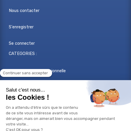
Nous contacter
S'enregistrer
Se connecter
CATEGORIES :
Reconversion professionnelle
Changer de métier
Projet professionnel
Compétences professionnelles