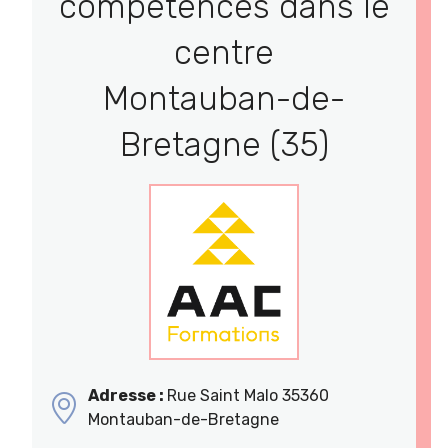
compétences dans le
centre
Montauban-de-
Bretagne (35)
Adresse :
Rue Saint Malo 35360
Montauban-de-Bretagne