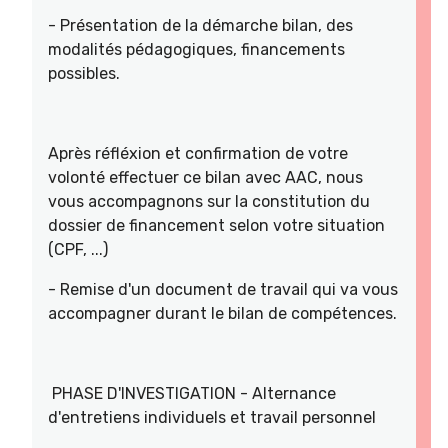
- Présentation de la démarche bilan, des
modalités pédagogiques, financements
possibles.
Après réfléxion et confirmation de votre
volonté effectuer ce bilan avec AAC, nous
vous accompagnons sur la constitution du
dossier de financement selon votre situation
(CPF, ...)
- Remise d'un document de travail qui va vous
accompagner durant le bilan de compétences.
PHASE D'INVESTIGATION - Alternance
d'entretiens individuels et travail personnel