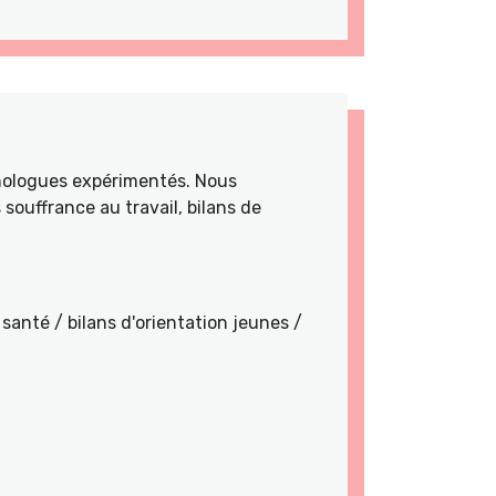
hologues expérimentés. Nous
souffrance au travail, bilans de
santé / bilans d'orientation jeunes /