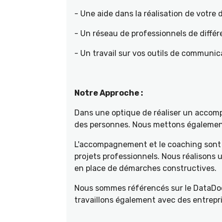
- Une aide dans la réalisation de votr
- Un réseau de professionnels de différ
- Un travail sur vos outils de communica
Notre Approche :
Dans une optique de réaliser un accompa
des personnes. Nous mettons également 
L'accompagnement et le coaching sont 
projets professionnels. Nous réalisons
en place de démarches constructives.
Nous sommes référencés sur le DataDoc
travaillons également avec des entrepri