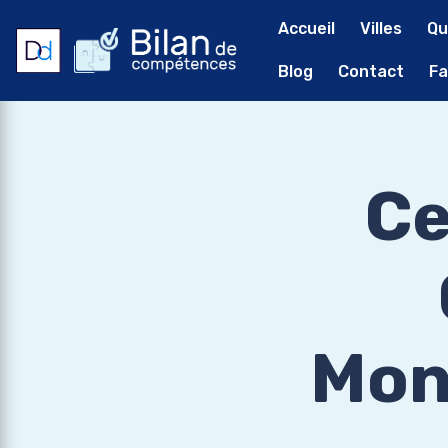
Accueil
Villes
Qu
Blog
Contact
Fa
Ce
Mon