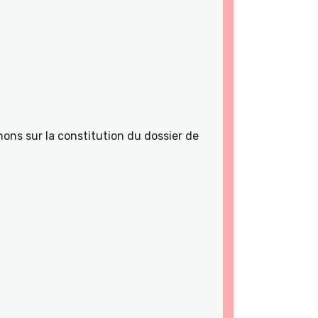
ons sur la constitution du dossier de