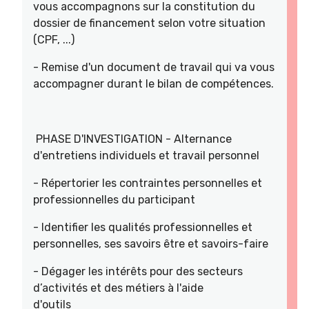
vous accompagnons sur la constitution du
dossier de financement selon votre situation
(CPF, ...)
- Remise d'un document de travail qui va vous
accompagner durant le bilan de compétences.
PHASE D'INVESTIGATION - Alternance
d'entretiens individuels et travail personnel
- Répertorier les contraintes personnelles et
professionnelles du participant
- Identifier les qualités professionnelles et
personnelles, ses savoirs être et savoirs-faire
- Dégager les intérêts pour des secteurs
d’activités et des métiers à l'aide
d'outils