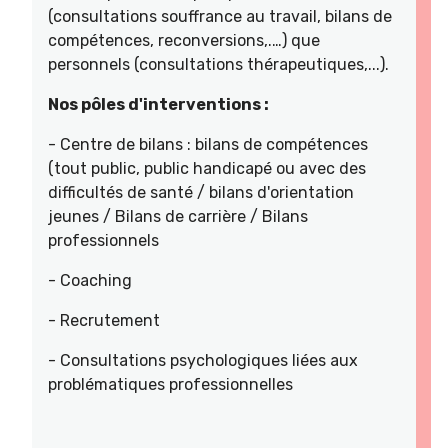
(consultations souffrance au travail, bilans de
compétences, reconversions,.…) que
personnels (consultations thérapeutiques,...).
Nos pôles d'interventions :
- Centre de bilans : bilans de compétences
(tout public, public handicapé ou avec des
difficultés de santé / bilans d'orientation
jeunes / Bilans de carrière / Bilans
professionnels
- Coaching
- Recrutement
- Consultations psychologiques liées aux
problématiques professionnelles