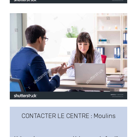
CONTACTER LE CENTRE : Moulins