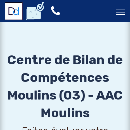
Centre de Bilan de
Compétences
Moulins (03) - AAC
Moulins