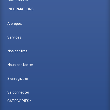
formation CPF
INFORMATIONS :
A propos
Services
Nos centres
Nous contacter
S'enregistrer
Se connecter
CATEGORIES :