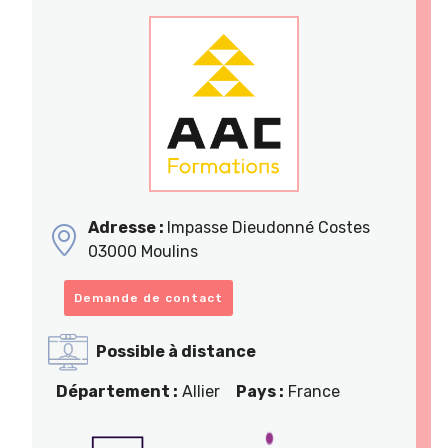
Adresse :
Impasse Dieudonné Costes
03000 Moulins
Demande de contact
Possible à distance
Département :
Allier
Pays :
France