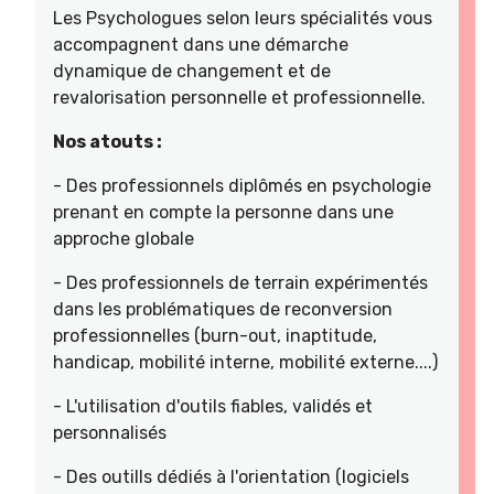
Les Psychologues selon leurs spécialités vous
accompagnent dans une démarche
dynamique de changement et de
revalorisation personnelle et professionnelle.
Nos atouts :
- Des professionnels diplômés en psychologie
prenant en compte la personne dans une
approche globale
- Des professionnels de terrain expérimentés
dans les problématiques de reconversion
professionnelles (burn-out, inaptitude,
handicap, mobilité interne, mobilité externe....)
- L'utilisation d'outils fiables, validés et
personnalisés
- Des outills dédiés à l'orientation (logiciels