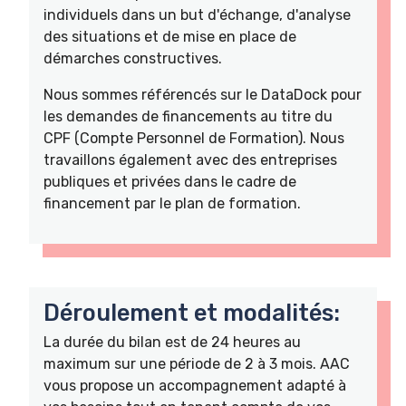
individuels dans un but d'échange, d'analyse
des situations et de mise en place de
démarches constructives.
Nous sommes référencés sur le DataDock pour
les demandes de financements au titre du
CPF (Compte Personnel de Formation). Nous
travaillons également avec des entreprises
publiques et privées dans le cadre de
financement par le plan de formation.
Déroulement et modalités:
La durée du bilan est de 24 heures au
maximum sur une période de 2 à 3 mois. AAC
vous propose un accompagnement adapté à