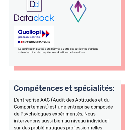
Compétences et spécialités:
L'entreprise AAC (Audit des Aptitudes et du
Comportement) est une entreprise composée
de Psychologues expérimentés. Nous
intervenons aussi bien au niveau individuel
sur des problématiques professionnelles