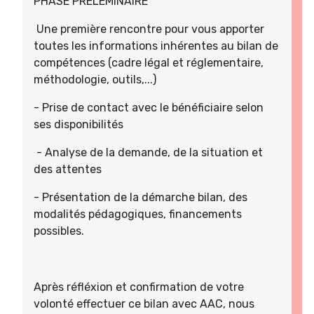
PHASE PRELEMINAIRE
Une première rencontre pour vous apporter
toutes les informations inhérentes au bilan de
compétences (cadre légal et réglementaire,
méthodologie, outils,...)
- Prise de contact avec le bénéficiaire selon
ses disponibilités
- Analyse de la demande, de la situation et
des attentes
- Présentation de la démarche bilan, des
modalités pédagogiques, financements
possibles.
Après réfléxion et confirmation de votre
volonté effectuer ce bilan avec AAC, nous