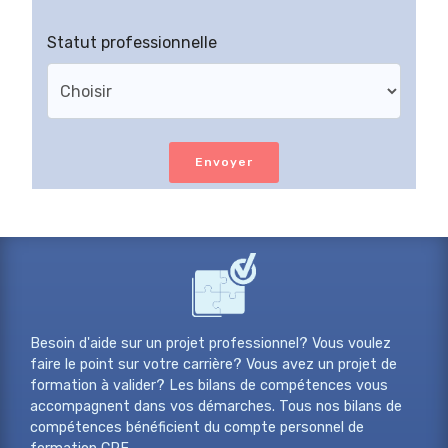
Statut professionnelle
Envoyer
Besoin d'aide sur un projet professionnel? Vous voulez
faire le point sur votre carrière? Vous avez un projet de
formation à valider? Les bilans de compétences vous
accompagnent dans vos démarches. Tous nos bilans de
compétences bénéficient du compte personnel de