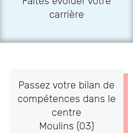
Faites évoluer votre
carrière
Passez votre bilan de
compétences dans le
centre
Moulins (03)