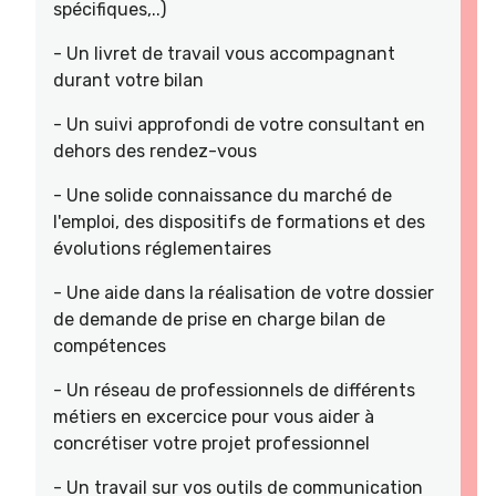
spécifiques,..)
- Un livret de travail vous accompagnant
durant votre bilan
- Un suivi approfondi de votre consultant en
dehors des rendez-vous
- Une solide connaissance du marché de
l'emploi, des dispositifs de formations et des
évolutions réglementaires
- Une aide dans la réalisation de votre dossier
de demande de prise en charge bilan de
compétences
- Un réseau de professionnels de différents
métiers en excercice pour vous aider à
concrétiser votre projet professionnel
- Un travail sur vos outils de communication