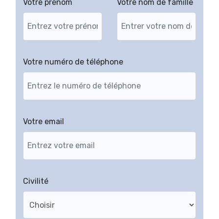
Votre prénom
Votre nom de famille
Votre numéro de téléphone
Votre email
Civilité