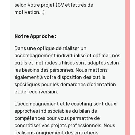
selon votre projet (CV et lettres de
motivation,..)
Notre Approche :
Dans une optique de réaliser un
accompagnement individualisé et optimal, nos
outils et méthodes utilisés sont adaptés selon
les besoins des personnes. Nous mettons
également à votre disposition des outils
spécifiques pour les démarches d’orientation
et de reconversion.
L'accompagnement et le coaching sont deux
approches indissociables du bilan de
compétences pour vous permettre de
concrétiser vos projets professionnels. Nous
réalisons uniquement des entretiens