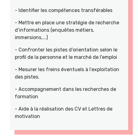
- Identifier les compétences transférables
- Mettre en place une stratégie de recherche
d’informations (enquêtes métiers,
immersions,...)
- Confronter les pistes d’orientation selon le
profil de la personne et le marché de l'emploi
- Mesurer les freins éventuels à l’exploitation
des pistes.
- Accompagnement dans les recherches de
formation
- Aide à la réalisation des CV et Lettres de
motivation