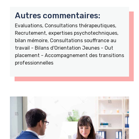
Autres commentaires:
Evaluations, Consultations thérapeutiques,
Recrutement, expertises psychotechniques,
bilan mémoire, Consultations souffrance au
travail - Bilans d'Orientation Jeunes - Out
placement - Accompagnement des transitions
professionnelles