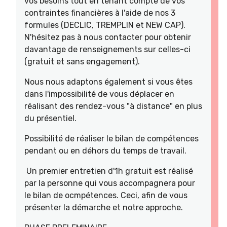
vos besoins tout en tenant compte de vos
contraintes financières à l'aide de nos 3
formules (DECLIC, TREMPLIN et NEW CAP).
N'hésitez pas à nous contacter pour obtenir
davantage de renseignements sur celles-ci
(gratuit et sans engagement).
Nous nous adaptons également si vous êtes
dans l'impossibilité de vous déplacer en
réalisant des rendez-vous "à distance" en plus
du présentiel.
Possibilité de réaliser le bilan de compétences
pendant ou en déhors du temps de travail.
Un premier entretien d'1h gratuit est réalisé
par la personne qui vous accompagnera pour
le bilan de ocmpétences. Ceci, afin de vous
présenter la démarche et notre approche.