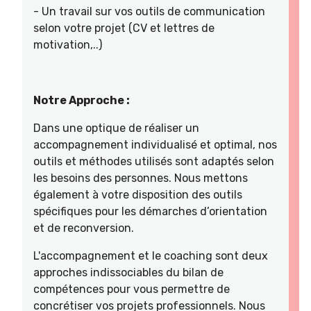
- Un travail sur vos outils de communication
selon votre projet (CV et lettres de
motivation,..)
Notre Approche :
Dans une optique de réaliser un
accompagnement individualisé et optimal, nos
outils et méthodes utilisés sont adaptés selon
les besoins des personnes. Nous mettons
également à votre disposition des outils
spécifiques pour les démarches d’orientation
et de reconversion.
L'accompagnement et le coaching sont deux
approches indissociables du bilan de
compétences pour vous permettre de
concrétiser vos projets professionnels. Nous