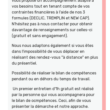
vous propose un accompagnement adapté à
vos besoins tout en tenant compte de vos
contraintes financières à l'aide de nos 3
formules (DECLIC, TREMPLIN et NEW CAP).
N'hésitez pas à nous contacter pour obtenir
davantage de renseignements sur celles-ci
(gratuit et sans engagement).
Nous nous adaptons également si vous êtes
dans l'impossibilité de vous déplacer en
réalisant des rendez-vous "à distance" en plus
du présentiel.
Possibilité de réaliser le bilan de compétences
pendant ou en déhors du temps de travail.
Un premier entretien d'1h gratuit est réalisé
par la personne qui vous accompagnera pour
le bilan de ocmpétences. Ceci, afin de vous
présenter la démarche et notre approche.