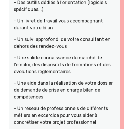
- Des outills dédiés à l'orientation (logiciels
spécifiques,..)
- Un livret de travail vous accompagnant
durant votre bilan
- Un suivi approfondi de votre consultant en
dehors des rendez-vous
- Une solide connaissance du marché de
l'emploi, des dispositifs de formations et des
évolutions réglementaires
- Une aide dans la réalisation de votre dossier
de demande de prise en charge bilan de
compétences
- Un réseau de professionnels de différents
métiers en excercice pour vous aider à
concrétiser votre projet professionnel