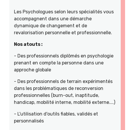
Les Psychologues selon leurs spécialités vous
accompagnent dans une démarche
dynamique de changement et de
revalorisation personnelle et professionnelle.
Nos atouts :
- Des professionnels diplômés en psychologie
prenant en compte la personne dans une
approche globale
- Des professionnels de terrain expérimentés
dans les problématiques de reconversion
professionnelles (burn-out, inaptitude,
handicap, mobilité interne, mobilité externe....)
- L'utilisation d'outils fiables, validés et
personnalisés