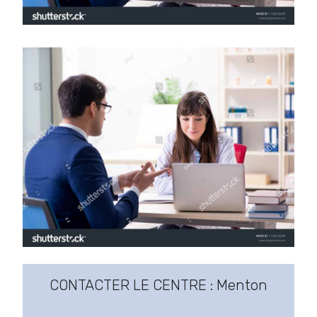
CONTACTER LE CENTRE : Menton