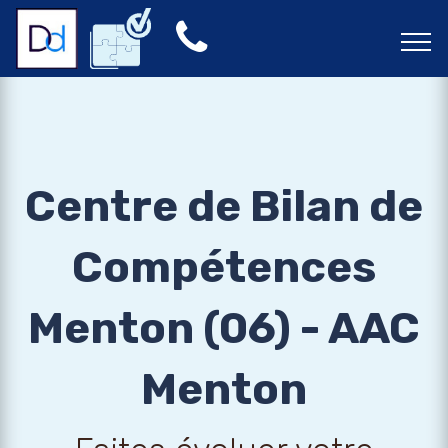
Centre de Bilan de
Compétences
Menton (06) - AAC
Menton