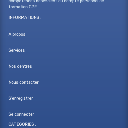
compétences bénéficient du compte personnel de
formation CPF
INFORMATIONS :
A propos
Services
Nos centres
Nous contacter
S'enregistrer
Se connecter
CATEGORIES :