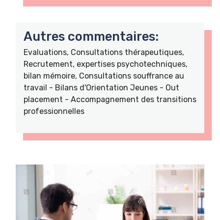
Autres commentaires:
Evaluations, Consultations thérapeutiques,
Recrutement, expertises psychotechniques,
bilan mémoire, Consultations souffrance au
travail - Bilans d'Orientation Jeunes - Out
placement - Accompagnement des transitions
professionnelles