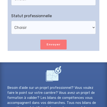
Statut professionnelle
Envoyer
Besoin d'aide sur un projet professionnel? Vous voulez
faire le point sur votre carrière? Vous avez un projet de
formation à valider? Les bilans de compétences vous
accompagnent dans vos démarches. Tous nos bilans de