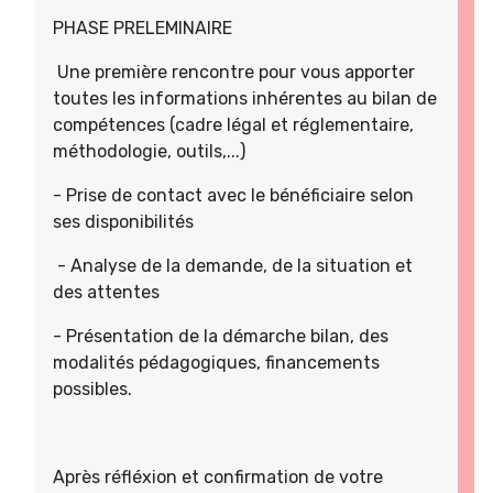
PHASE PRELEMINAIRE
Une première rencontre pour vous apporter
toutes les informations inhérentes au bilan de
compétences (cadre légal et réglementaire,
méthodologie, outils,...)
- Prise de contact avec le bénéficiaire selon
ses disponibilités
- Analyse de la demande, de la situation et
des attentes
- Présentation de la démarche bilan, des
modalités pédagogiques, financements
possibles.
Après réfléxion et confirmation de votre