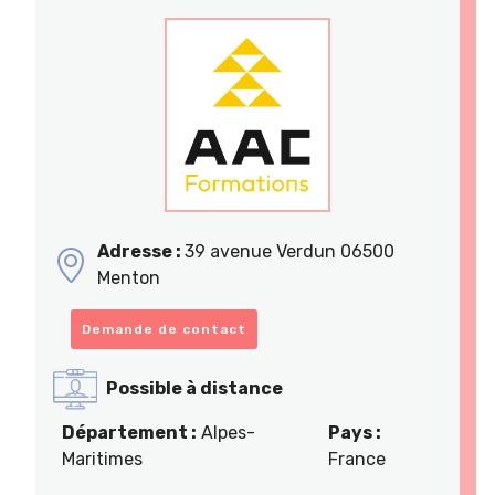
Adresse :
39 avenue Verdun 06500
Menton
Demande de contact
Possible à distance
Département :
Alpes-
Pays :
Maritimes
France