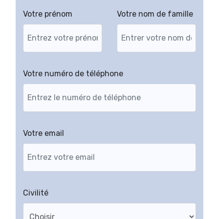
Votre prénom
Votre nom de famille
Votre numéro de téléphone
Votre email
Civilité