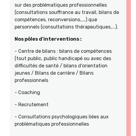
sur des problématiques professionnelles
(consultations souffrance au travail, bilans de
compétences, reconversions,.…) que
personnels (consultations thérapeutiques,...).
Nos pôles d'interventions :
- Centre de bilans : bilans de compétences
(tout public, public handicapé ou avec des
difficultés de santé / bilans d'orientation
jeunes / Bilans de carrière / Bilans
professionnels
- Coaching
- Recrutement
- Consultations psychologiques liées aux
problématiques professionnelles