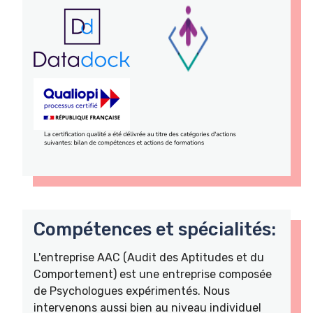
Compétences et spécialités:
L'entreprise AAC (Audit des Aptitudes et du
Comportement) est une entreprise composée
de Psychologues expérimentés. Nous
intervenons aussi bien au niveau individuel