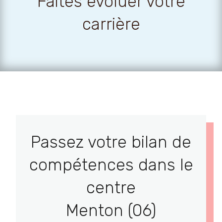
Faites évoluer votre
carrière
Passez votre bilan de
compétences dans le
centre
Menton (06)