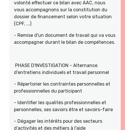
volonté effectuer ce bilan avec AAC, nous
vous accompagnons sur la constitution du
dossier de financement selon votre situation
(CPF, ...)
- Remise d'un document de travail qui va vous
accompagner durant le bilan de compétences.
PHASE D'INVESTIGATION - Alternance
d'entretiens individuels et travail personnel
- Répertorier les contraintes personnelles et
professionnelles du participant
- Identifier les qualités professionnelles et
personnelles, ses savoirs être et savoirs-faire
- Dégager les intérêts pour des secteurs
d’activités et des métiers à l'aide