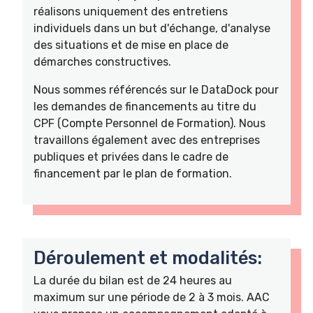
réalisons uniquement des entretiens
individuels dans un but d'échange, d'analyse
des situations et de mise en place de
démarches constructives.
Nous sommes référencés sur le DataDock pour
les demandes de financements au titre du
CPF (Compte Personnel de Formation). Nous
travaillons également avec des entreprises
publiques et privées dans le cadre de
financement par le plan de formation.
Déroulement et modalités:
La durée du bilan est de 24 heures au
maximum sur une période de 2 à 3 mois. AAC