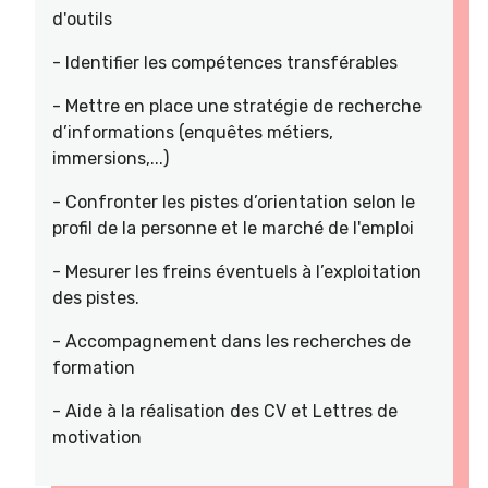
d'outils
- Identifier les compétences transférables
- Mettre en place une stratégie de recherche
d’informations (enquêtes métiers,
immersions,...)
- Confronter les pistes d’orientation selon le
profil de la personne et le marché de l'emploi
- Mesurer les freins éventuels à l’exploitation
des pistes.
- Accompagnement dans les recherches de
formation
- Aide à la réalisation des CV et Lettres de
motivation