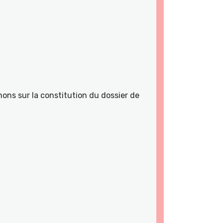
ons sur la constitution du dossier de