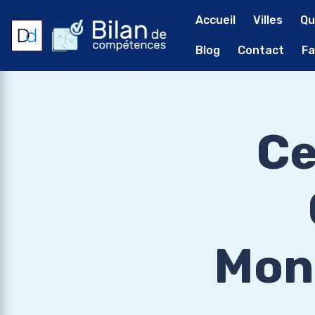
Accueil
Villes
Qu
Blog
Contact
Fa
Ce
Mont