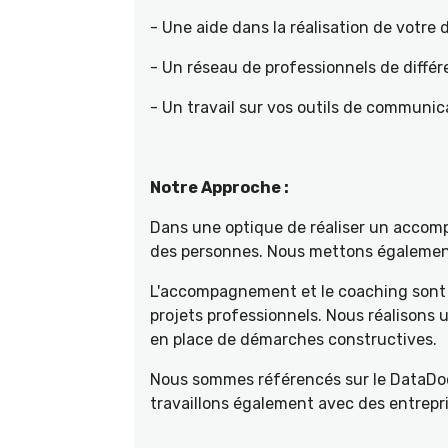
- Une aide dans la réalisation de votr
- Un réseau de professionnels de différ
- Un travail sur vos outils de communica
Notre Approche :
Dans une optique de réaliser un accompa
des personnes. Nous mettons également 
L'accompagnement et le coaching sont 
projets professionnels. Nous réalisons
en place de démarches constructives.
Nous sommes référencés sur le DataDoc
travaillons également avec des entrepri