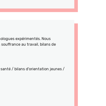
hologues expérimentés. Nous
souffrance au travail, bilans de
santé / bilans d'orientation jeunes /