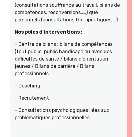
(consultations souffrance au travail, bilans de
compétences, reconversions,.…) que
personnels (consultations thérapeutiques,...).
Nos pôles d'interventions :
- Centre de bilans : bilans de compétences
(tout public, public handicapé ou avec des
difficultés de santé / bilans d'orientation
jeunes / Bilans de carrière / Bilans
professionnels
- Coaching
- Recrutement
- Consultations psychologiques liées aux
problématiques professionnelles