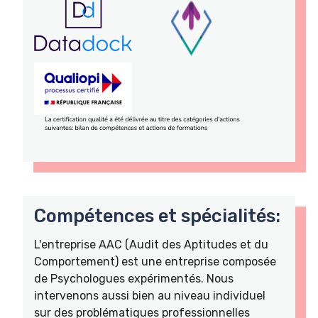
Compétences et spécialités:
L'entreprise AAC (Audit des Aptitudes et du
Comportement) est une entreprise composée
de Psychologues expérimentés. Nous
intervenons aussi bien au niveau individuel
sur des problématiques professionnelles