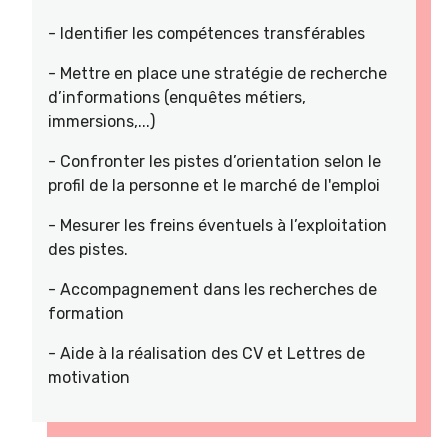
- Identifier les compétences transférables
- Mettre en place une stratégie de recherche
d’informations (enquêtes métiers,
immersions,...)
- Confronter les pistes d’orientation selon le
profil de la personne et le marché de l'emploi
- Mesurer les freins éventuels à l’exploitation
des pistes.
- Accompagnement dans les recherches de
formation
- Aide à la réalisation des CV et Lettres de
motivation