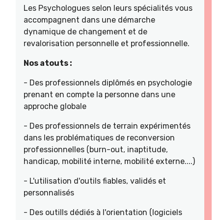
Les Psychologues selon leurs spécialités vous
accompagnent dans une démarche
dynamique de changement et de
revalorisation personnelle et professionnelle.
Nos atouts :
- Des professionnels diplômés en psychologie
prenant en compte la personne dans une
approche globale
- Des professionnels de terrain expérimentés
dans les problématiques de reconversion
professionnelles (burn-out, inaptitude,
handicap, mobilité interne, mobilité externe....)
- L'utilisation d'outils fiables, validés et
personnalisés
- Des outills dédiés à l'orientation (logiciels