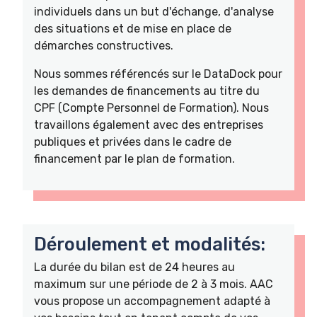
individuels dans un but d'échange, d'analyse
des situations et de mise en place de
démarches constructives.
Nous sommes référencés sur le DataDock pour
les demandes de financements au titre du
CPF (Compte Personnel de Formation). Nous
travaillons également avec des entreprises
publiques et privées dans le cadre de
financement par le plan de formation.
Déroulement et modalités:
La durée du bilan est de 24 heures au
maximum sur une période de 2 à 3 mois. AAC
vous propose un accompagnement adapté à