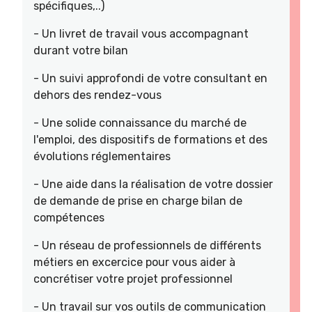
spécifiques,..)
- Un livret de travail vous accompagnant
durant votre bilan
- Un suivi approfondi de votre consultant en
dehors des rendez-vous
- Une solide connaissance du marché de
l'emploi, des dispositifs de formations et des
évolutions réglementaires
- Une aide dans la réalisation de votre dossier
de demande de prise en charge bilan de
compétences
- Un réseau de professionnels de différents
métiers en excercice pour vous aider à
concrétiser votre projet professionnel
- Un travail sur vos outils de communication