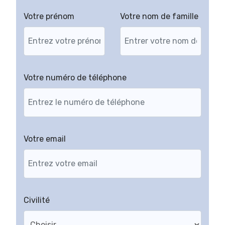
Votre prénom
Votre nom de famille
Votre numéro de téléphone
Votre email
Civilité