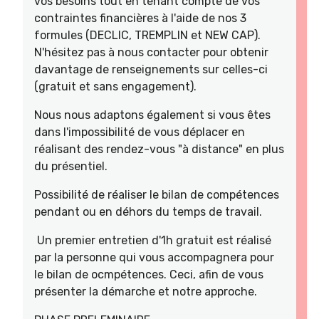
vos besoins tout en tenant compte de vos
contraintes financières à l'aide de nos 3
formules (DECLIC, TREMPLIN et NEW CAP).
N'hésitez pas à nous contacter pour obtenir
davantage de renseignements sur celles-ci
(gratuit et sans engagement).
Nous nous adaptons également si vous êtes
dans l'impossibilité de vous déplacer en
réalisant des rendez-vous "à distance" en plus
du présentiel.
Possibilité de réaliser le bilan de compétences
pendant ou en déhors du temps de travail.
Un premier entretien d'1h gratuit est réalisé
par la personne qui vous accompagnera pour
le bilan de ocmpétences. Ceci, afin de vous
présenter la démarche et notre approche.