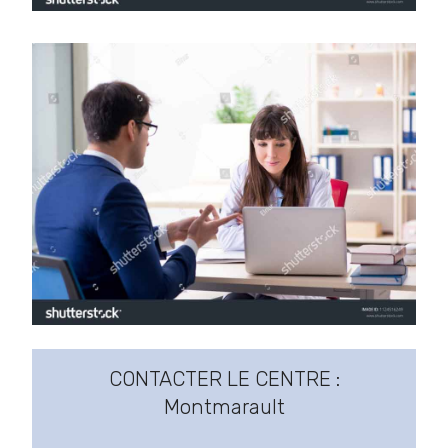
CONTACTER LE CENTRE :
Montmarault