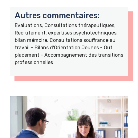
Autres commentaires:
Evaluations, Consultations thérapeutiques,
Recrutement, expertises psychotechniques,
bilan mémoire, Consultations souffrance au
travail - Bilans d'Orientation Jeunes - Out
placement - Accompagnement des transitions
professionnelles