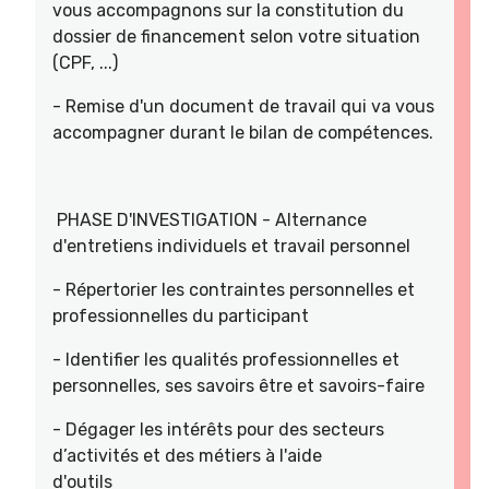
vous accompagnons sur la constitution du
dossier de financement selon votre situation
(CPF, ...)
- Remise d'un document de travail qui va vous
accompagner durant le bilan de compétences.
PHASE D'INVESTIGATION - Alternance
d'entretiens individuels et travail personnel
- Répertorier les contraintes personnelles et
professionnelles du participant
- Identifier les qualités professionnelles et
personnelles, ses savoirs être et savoirs-faire
- Dégager les intérêts pour des secteurs
d’activités et des métiers à l'aide
d'outils