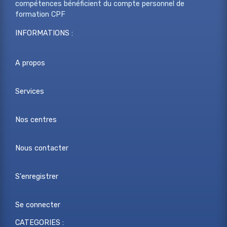
compétences bénéficient du compte personnel de
formation CPF
INFORMATIONS :
A propos
Services
Nos centres
Nous contacter
S'enregistrer
Se connecter
CATEGORIES :