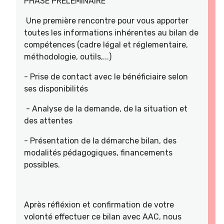
PHASE PRELEMINAIRE
Une première rencontre pour vous apporter
toutes les informations inhérentes au bilan de
compétences (cadre légal et réglementaire,
méthodologie, outils,...)
- Prise de contact avec le bénéficiaire selon
ses disponibilités
- Analyse de la demande, de la situation et
des attentes
- Présentation de la démarche bilan, des
modalités pédagogiques, financements
possibles.
Après réfléxion et confirmation de votre
volonté effectuer ce bilan avec AAC, nous