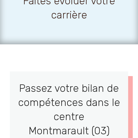
Faites évoluer votre
carrière
Passez votre bilan de
compétences dans le
centre
Montmarault (03)