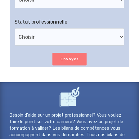
Statut professionnelle
Envoyer
Besoin d'aide sur un projet professionnel? Vous voulez
faire le point sur votre carrière? Vous avez un projet de
formation à valider? Les bilans de compétences vous
accompagnent dans vos démarches. Tous nos bilans de