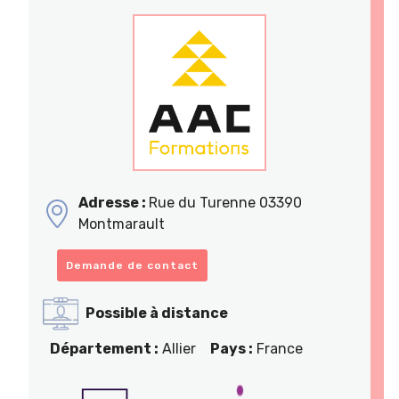
Adresse :
Rue du Turenne 03390
Montmarault
Demande de contact
Possible à distance
Département :
Allier
Pays :
France