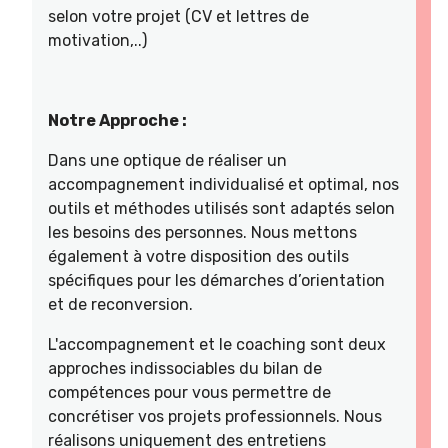
selon votre projet (CV et lettres de
motivation,..)
Notre Approche :
Dans une optique de réaliser un
accompagnement individualisé et optimal, nos
outils et méthodes utilisés sont adaptés selon
les besoins des personnes. Nous mettons
également à votre disposition des outils
spécifiques pour les démarches d’orientation
et de reconversion.
L'accompagnement et le coaching sont deux
approches indissociables du bilan de
compétences pour vous permettre de
concrétiser vos projets professionnels. Nous
réalisons uniquement des entretiens