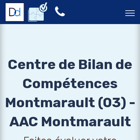
Centre de Bilan de
Compétences
Montmarault (03) -
AAC Montmarault