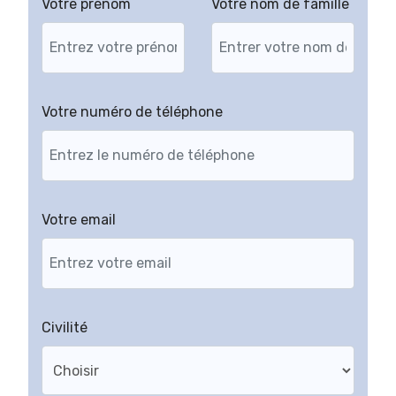
Votre prénom
Votre nom de famille
Votre numéro de téléphone
Votre email
Civilité