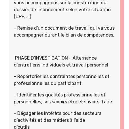
vous accompagnons sur la constitution du
dossier de financement selon votre situation
(CPF, ...)
- Remise d'un document de travail qui va vous
accompagner durant le bilan de compétences.
PHASE D'INVESTIGATION - Alternance
d'entretiens individuels et travail personnel
- Répertorier les contraintes personnelles et
professionnelles du participant
- Identifier les qualités professionnelles et
personnelles, ses savoirs être et savoirs-faire
- Dégager les intérêts pour des secteurs
d’activités et des métiers à l'aide
d'outils