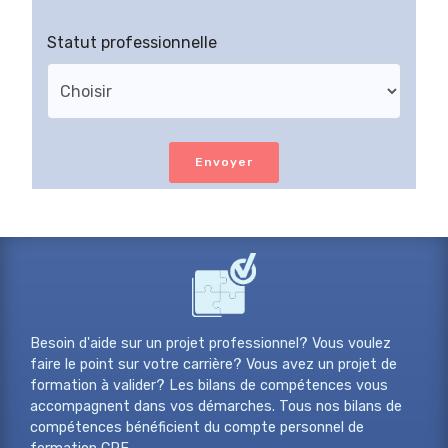
Statut professionnelle
Envoyer
Besoin d'aide sur un projet professionnel? Vous voulez
faire le point sur votre carrière? Vous avez un projet de
formation à valider? Les bilans de compétences vous
accompagnent dans vos démarches. Tous nos bilans de
compétences bénéficient du compte personnel de