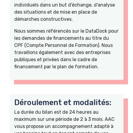
individuels dans un but d'échange, d'analyse
des situations et de mise en place de
démarches constructives.
Nous sommes référencés sur le DataDock pour
les demandes de financements au titre du
CPF (Compte Personnel de Formation). Nous
travaillons également avec des entreprises
publiques et privées dans le cadre de
financement par le plan de formation.
Déroulement et modalités:
La durée du bilan est de 24 heures au
maximum sur une période de 2 à 3 mois. AAC
vous propose un accompagnement adapté à