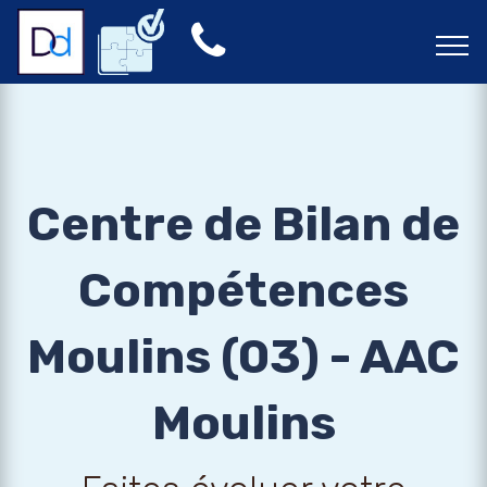
Centre de Bilan de
Compétences
Moulins (03) - AAC
Moulins