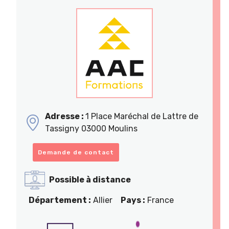
Adresse :
1 Place Maréchal de Lattre de
Tassigny 03000 Moulins
Demande de contact
Possible à distance
Département :
Allier
Pays :
France