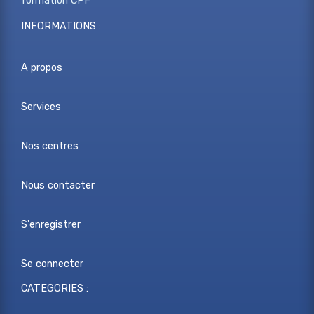
formation CPF
INFORMATIONS :
A propos
Services
Nos centres
Nous contacter
S'enregistrer
Se connecter
CATEGORIES :