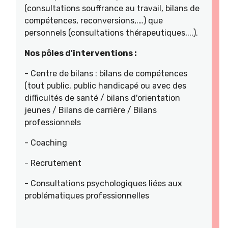
(consultations souffrance au travail, bilans de
compétences, reconversions,.…) que
personnels (consultations thérapeutiques,...).
Nos pôles d'interventions :
- Centre de bilans : bilans de compétences
(tout public, public handicapé ou avec des
difficultés de santé / bilans d'orientation
jeunes / Bilans de carrière / Bilans
professionnels
- Coaching
- Recrutement
- Consultations psychologiques liées aux
problématiques professionnelles