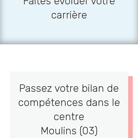
Faites évoluer votre
carrière
Passez votre bilan de
compétences dans le
centre
Moulins (03)