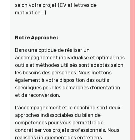
selon votre projet (CV et lettres de
motivation,..)
Notre Approche :
Dans une optique de réaliser un
accompagnement individualisé et optimal, nos
outils et méthodes utilisés sont adaptés selon
les besoins des personnes. Nous mettons
également à votre disposition des outils
spécifiques pour les démarches d’orientation
et de reconversion.
L'accompagnement et le coaching sont deux
approches indissociables du bilan de
compétences pour vous permettre de
concrétiser vos projets professionnels. Nous
réalisons uniquement des entretiens