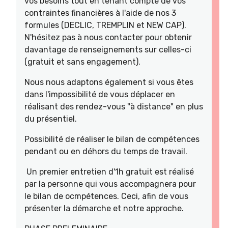
vos besoins tout en tenant compte de vos
contraintes financières à l'aide de nos 3
formules (DECLIC, TREMPLIN et NEW CAP).
N'hésitez pas à nous contacter pour obtenir
davantage de renseignements sur celles-ci
(gratuit et sans engagement).
Nous nous adaptons également si vous êtes
dans l'impossibilité de vous déplacer en
réalisant des rendez-vous "à distance" en plus
du présentiel.
Possibilité de réaliser le bilan de compétences
pendant ou en déhors du temps de travail.
Un premier entretien d'1h gratuit est réalisé
par la personne qui vous accompagnera pour
le bilan de ocmpétences. Ceci, afin de vous
présenter la démarche et notre approche.