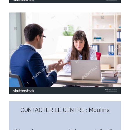
CONTACTER LE CENTRE : Moulins