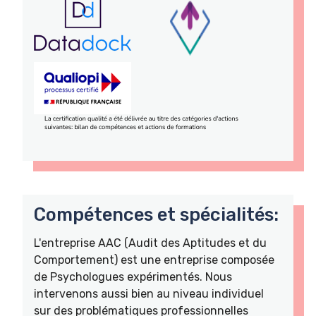
Compétences et spécialités:
L'entreprise AAC (Audit des Aptitudes et du
Comportement) est une entreprise composée
de Psychologues expérimentés. Nous
intervenons aussi bien au niveau individuel
sur des problématiques professionnelles