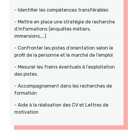
- Identifier les compétences transférables
- Mettre en place une stratégie de recherche
d’informations (enquêtes métiers,
immersions,...)
- Confronter les pistes d’orientation selon le
profil de la personne et le marché de l'emploi
- Mesurer les freins éventuels à l’exploitation
des pistes.
- Accompagnement dans les recherches de
formation
- Aide à la réalisation des CV et Lettres de
motivation