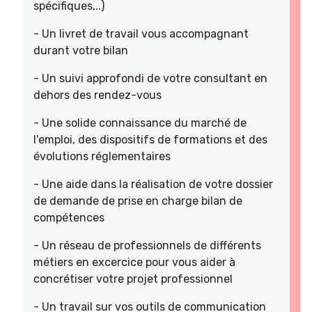
spécifiques,..)
- Un livret de travail vous accompagnant
durant votre bilan
- Un suivi approfondi de votre consultant en
dehors des rendez-vous
- Une solide connaissance du marché de
l'emploi, des dispositifs de formations et des
évolutions réglementaires
- Une aide dans la réalisation de votre dossier
de demande de prise en charge bilan de
compétences
- Un réseau de professionnels de différents
métiers en excercice pour vous aider à
concrétiser votre projet professionnel
- Un travail sur vos outils de communication