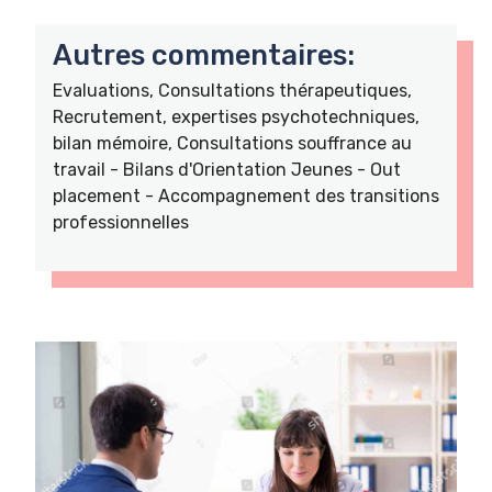
Autres commentaires:
Evaluations, Consultations thérapeutiques,
Recrutement, expertises psychotechniques,
bilan mémoire, Consultations souffrance au
travail - Bilans d'Orientation Jeunes - Out
placement - Accompagnement des transitions
professionnelles