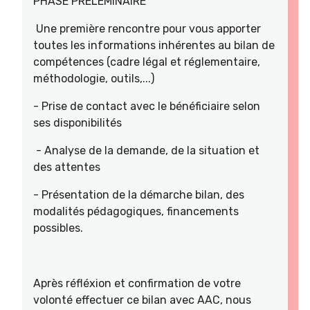
PHASE PRELEMINAIRE
Une première rencontre pour vous apporter
toutes les informations inhérentes au bilan de
compétences (cadre légal et réglementaire,
méthodologie, outils,...)
- Prise de contact avec le bénéficiaire selon
ses disponibilités
- Analyse de la demande, de la situation et
des attentes
- Présentation de la démarche bilan, des
modalités pédagogiques, financements
possibles.
Après réfléxion et confirmation de votre
volonté effectuer ce bilan avec AAC, nous