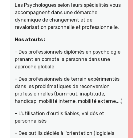
Les Psychologues selon leurs spécialités vous
accompagnent dans une démarche
dynamique de changement et de
revalorisation personnelle et professionnelle.
Nos atouts :
- Des professionnels diplômés en psychologie
prenant en compte la personne dans une
approche globale
- Des professionnels de terrain expérimentés
dans les problématiques de reconversion
professionnelles (burn-out, inaptitude,
handicap, mobilité interne, mobilité externe....)
- L'utilisation d'outils fiables, validés et
personnalisés
- Des outills dédiés à l'orientation (logiciels