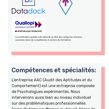
Compétences et spécialités:
L'entreprise AAC (Audit des Aptitudes et du
Comportement) est une entreprise composée
de Psychologues expérimentés. Nous
intervenons aussi bien au niveau individuel
sur des problématiques professionnelles