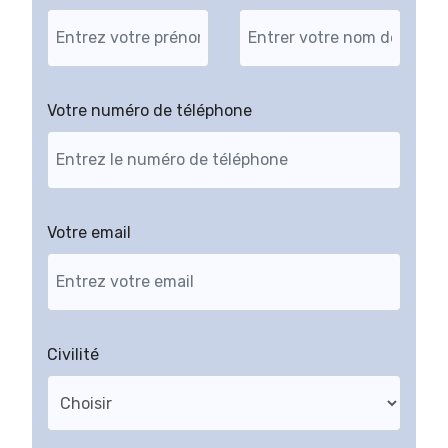
Votre numéro de téléphone
Votre email
Civilité