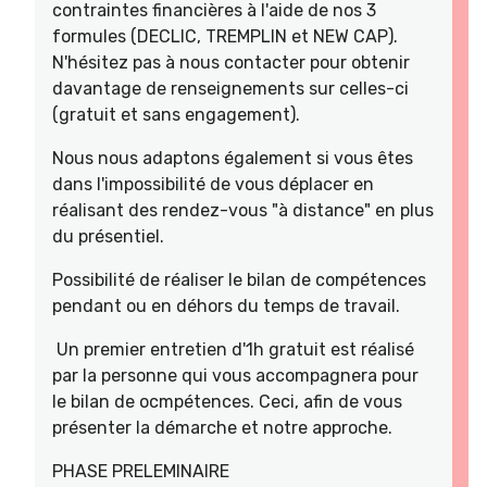
contraintes financières à l'aide de nos 3
formules (DECLIC, TREMPLIN et NEW CAP).
N'hésitez pas à nous contacter pour obtenir
davantage de renseignements sur celles-ci
(gratuit et sans engagement).
Nous nous adaptons également si vous êtes
dans l'impossibilité de vous déplacer en
réalisant des rendez-vous "à distance" en plus
du présentiel.
Possibilité de réaliser le bilan de compétences
pendant ou en déhors du temps de travail.
Un premier entretien d'1h gratuit est réalisé
par la personne qui vous accompagnera pour
le bilan de ocmpétences. Ceci, afin de vous
présenter la démarche et notre approche.
PHASE PRELEMINAIRE