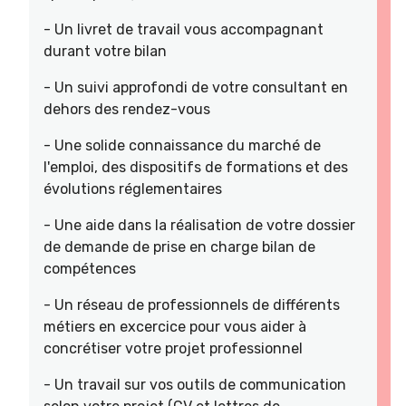
- Un livret de travail vous accompagnant
durant votre bilan
- Un suivi approfondi de votre consultant en
dehors des rendez-vous
- Une solide connaissance du marché de
l'emploi, des dispositifs de formations et des
évolutions réglementaires
- Une aide dans la réalisation de votre dossier
de demande de prise en charge bilan de
compétences
- Un réseau de professionnels de différents
métiers en excercice pour vous aider à
concrétiser votre projet professionnel
- Un travail sur vos outils de communication