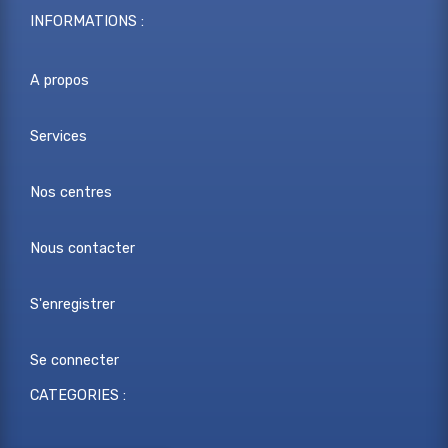
INFORMATIONS :
A propos
Services
Nos centres
Nous contacter
S'enregistrer
Se connecter
CATEGORIES :