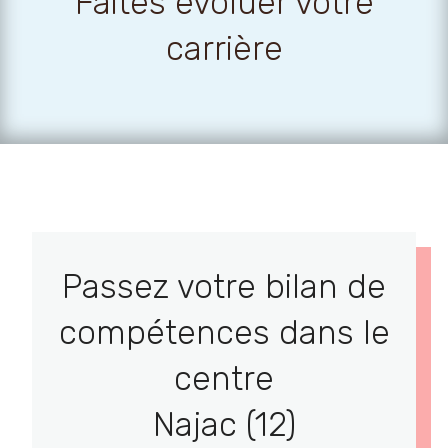
Faites évoluer votre
carrière
Passez votre bilan de
compétences dans le
centre
Najac (12)