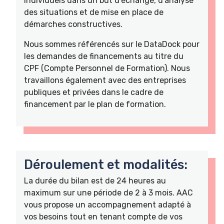
individuels dans un but d'échange, d'analyse
des situations et de mise en place de
démarches constructives.
Nous sommes référencés sur le DataDock pour
les demandes de financements au titre du
CPF (Compte Personnel de Formation). Nous
travaillons également avec des entreprises
publiques et privées dans le cadre de
financement par le plan de formation.
Déroulement et modalités:
La durée du bilan est de 24 heures au
maximum sur une période de 2 à 3 mois. AAC
vous propose un accompagnement adapté à
vos besoins tout en tenant compte de vos