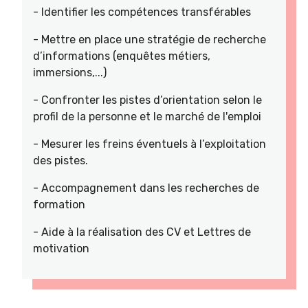
- Identifier les compétences transférables
- Mettre en place une stratégie de recherche
d’informations (enquêtes métiers,
immersions,...)
- Confronter les pistes d’orientation selon le
profil de la personne et le marché de l'emploi
- Mesurer les freins éventuels à l’exploitation
des pistes.
- Accompagnement dans les recherches de
formation
- Aide à la réalisation des CV et Lettres de
motivation