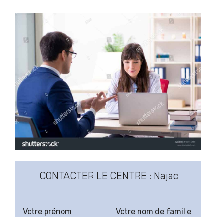
CONTACTER LE CENTRE : Najac
Votre prénom
Votre nom de famille