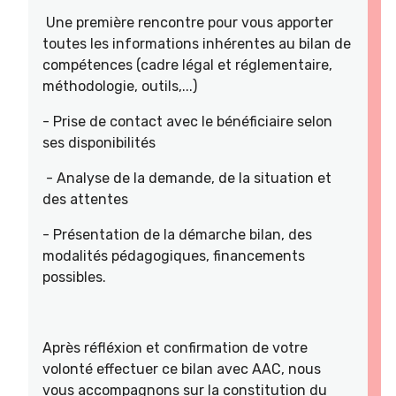
Une première rencontre pour vous apporter
toutes les informations inhérentes au bilan de
compétences (cadre légal et réglementaire,
méthodologie, outils,...)
- Prise de contact avec le bénéficiaire selon
ses disponibilités
- Analyse de la demande, de la situation et
des attentes
- Présentation de la démarche bilan, des
modalités pédagogiques, financements
possibles.
Après réfléxion et confirmation de votre
volonté effectuer ce bilan avec AAC, nous
vous accompagnons sur la constitution du