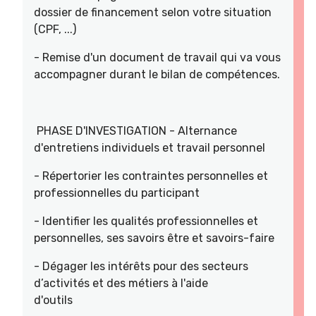
dossier de financement selon votre situation
(CPF, ...)
- Remise d'un document de travail qui va vous
accompagner durant le bilan de compétences.
PHASE D'INVESTIGATION - Alternance
d'entretiens individuels et travail personnel
- Répertorier les contraintes personnelles et
professionnelles du participant
- Identifier les qualités professionnelles et
personnelles, ses savoirs être et savoirs-faire
- Dégager les intérêts pour des secteurs
d’activités et des métiers à l'aide
d'outils