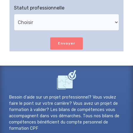
Statut professionnelle
Envoyer
Besoin d'aide sur un projet professionnel? Vous voulez
faire le point sur votre carrière? Vous avez un projet de
formation à valider? Les bilans de compétences vous
accompagnent dans vos démarches. Tous nos bilans de
compétences bénéficient du compte personnel de
formation CPF