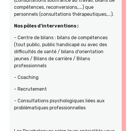
(consultations souffrance au travail, bilans de
compétences, reconversions,.…) que
personnels (consultations thérapeutiques,...).
Nos pôles d'interventions :
- Centre de bilans : bilans de compétences
(tout public, public handicapé ou avec des
difficultés de santé / bilans d'orientation
jeunes / Bilans de carrière / Bilans
professionnels
- Coaching
- Recrutement
- Consultations psychologiques liées aux
problématiques professionnelles