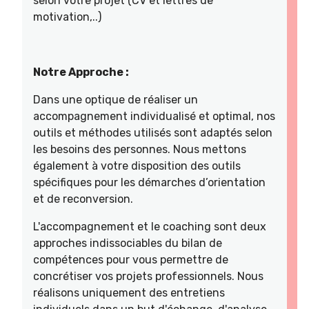
selon votre projet (CV et lettres de
motivation,..)
Notre Approche :
Dans une optique de réaliser un
accompagnement individualisé et optimal, nos
outils et méthodes utilisés sont adaptés selon
les besoins des personnes. Nous mettons
également à votre disposition des outils
spécifiques pour les démarches d’orientation
et de reconversion.
L'accompagnement et le coaching sont deux
approches indissociables du bilan de
compétences pour vous permettre de
concrétiser vos projets professionnels. Nous
réalisons uniquement des entretiens