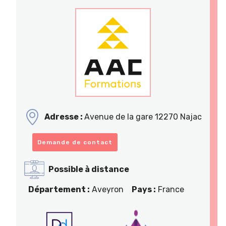
Adresse :
Avenue de la gare 12270 Najac
Demande de contact
Possible à distance
Département :
Aveyron
Pays :
France