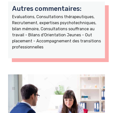
Autres commentaires:
Evaluations, Consultations thérapeutiques,
Recrutement, expertises psychotechniques,
bilan mémoire, Consultations souffrance au
travail - Bilans d'Orientation Jeunes - Out
placement - Accompagnement des transitions
professionnelles