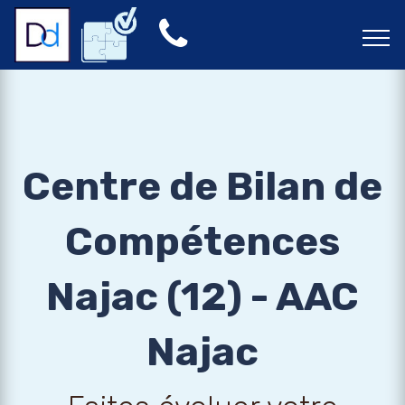
Centre de Bilan de
Compétences
Najac (12) - AAC
Najac