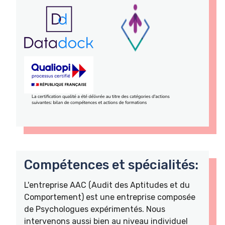
Compétences et spécialités:
L'entreprise AAC (Audit des Aptitudes et du
Comportement) est une entreprise composée
de Psychologues expérimentés. Nous
intervenons aussi bien au niveau individuel