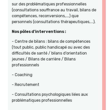
sur des problématiques professionnelles
(consultations souffrance au travail, bilans de
compétences, reconversions,.…) que
personnels (consultations thérapeutiques,...).
Nos pôles d'interventions :
- Centre de bilans : bilans de compétences
(tout public, public handicapé ou avec des
difficultés de santé / bilans d'orientation
jeunes / Bilans de carrière / Bilans
professionnels
- Coaching
- Recrutement
- Consultations psychologiques liées aux
problématiques professionnelles