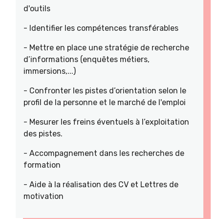
d'outils
- Identifier les compétences transférables
- Mettre en place une stratégie de recherche
d’informations (enquêtes métiers,
immersions,...)
- Confronter les pistes d’orientation selon le
profil de la personne et le marché de l'emploi
- Mesurer les freins éventuels à l’exploitation
des pistes.
- Accompagnement dans les recherches de
formation
- Aide à la réalisation des CV et Lettres de
motivation