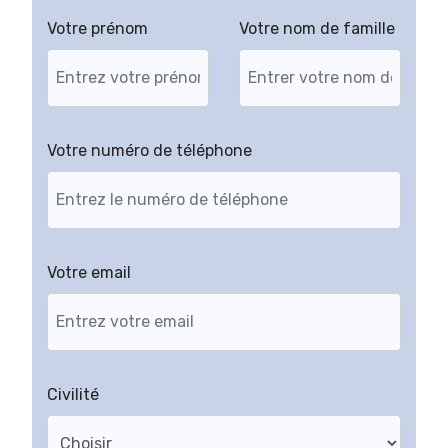
Votre prénom
Votre nom de famille
Votre numéro de téléphone
Votre email
Civilité