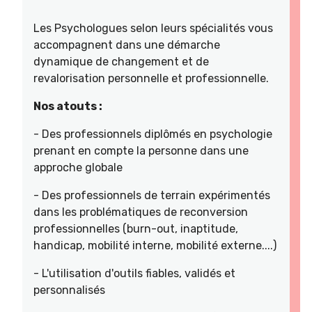
Les Psychologues selon leurs spécialités vous
accompagnent dans une démarche
dynamique de changement et de
revalorisation personnelle et professionnelle.
Nos atouts :
- Des professionnels diplômés en psychologie
prenant en compte la personne dans une
approche globale
- Des professionnels de terrain expérimentés
dans les problématiques de reconversion
professionnelles (burn-out, inaptitude,
handicap, mobilité interne, mobilité externe....)
- L'utilisation d'outils fiables, validés et
personnalisés