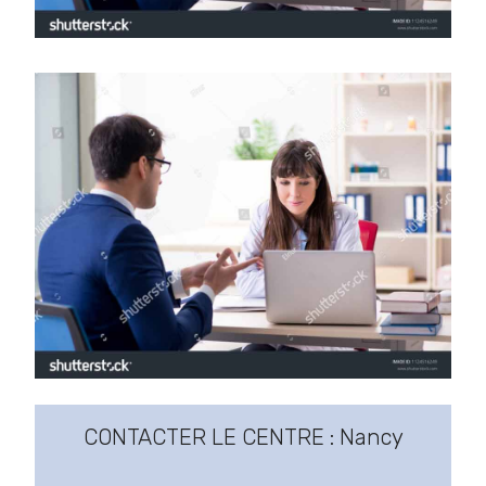
CONTACTER LE CENTRE : Nancy