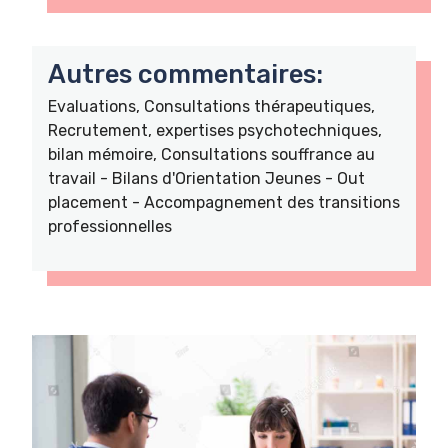
Autres commentaires:
Evaluations, Consultations thérapeutiques,
Recrutement, expertises psychotechniques,
bilan mémoire, Consultations souffrance au
travail - Bilans d'Orientation Jeunes - Out
placement - Accompagnement des transitions
professionnelles