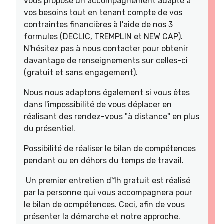
vous propose un accompagnement adapté à
vos besoins tout en tenant compte de vos
contraintes financières à l'aide de nos 3
formules (DECLIC, TREMPLIN et NEW CAP).
N'hésitez pas à nous contacter pour obtenir
davantage de renseignements sur celles-ci
(gratuit et sans engagement).
Nous nous adaptons également si vous êtes
dans l'impossibilité de vous déplacer en
réalisant des rendez-vous "à distance" en plus
du présentiel.
Possibilité de réaliser le bilan de compétences
pendant ou en déhors du temps de travail.
Un premier entretien d'1h gratuit est réalisé
par la personne qui vous accompagnera pour
le bilan de ocmpétences. Ceci, afin de vous
présenter la démarche et notre approche.