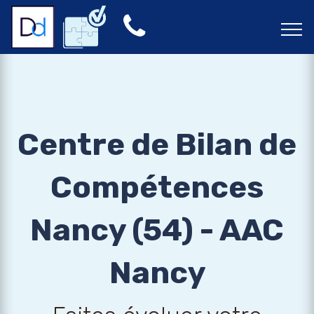
Centre de Bilan de
Compétences
Nancy (54) - AAC
Nancy