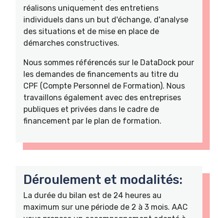
réalisons uniquement des entretiens
individuels dans un but d'échange, d'analyse
des situations et de mise en place de
démarches constructives.
Nous sommes référencés sur le DataDock pour
les demandes de financements au titre du
CPF (Compte Personnel de Formation). Nous
travaillons également avec des entreprises
publiques et privées dans le cadre de
financement par le plan de formation.
Déroulement et modalités:
La durée du bilan est de 24 heures au
maximum sur une période de 2 à 3 mois. AAC