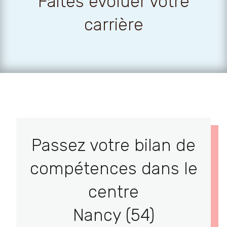
Faites évoluer votre
carrière
Passez votre bilan de
compétences dans le
centre
Nancy (54)