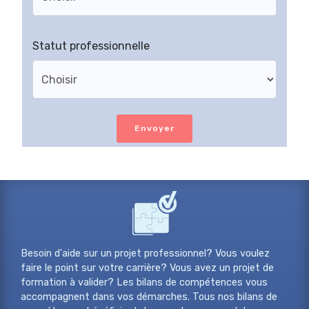
Statut professionnelle
Envoyer
Besoin d'aide sur un projet professionnel? Vous voulez
faire le point sur votre carrière? Vous avez un projet de
formation à valider? Les bilans de compétences vous
accompagnent dans vos démarches. Tous nos bilans de