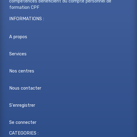
compétences bénéficient du compte personnel de
formation CPF
INFORMATIONS :
A propos
Services
Nos centres
Nous contacter
S'enregistrer
Se connecter
CATEGORIES :