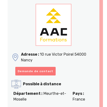
Adresse :
10 rue Victor Poirel 54000
Nancy
Demande de contact
Possible à distance
Département :
Meurthe-et-
Pays :
Moselle
France