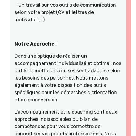
- Un travail sur vos outils de communication
selon votre projet (CV et lettres de
motivation,..)
Notre Approche :
Dans une optique de réaliser un
accompagnement individualisé et optimal, nos
outils et méthodes utilisés sont adaptés selon
les besoins des personnes. Nous mettons
également à votre disposition des outils
spécifiques pour les démarches d’orientation
et de reconversion.
L'accompagnement et le coaching sont deux
approches indissociables du bilan de
compétences pour vous permettre de
concrétiser vos projets professionnels. Nous