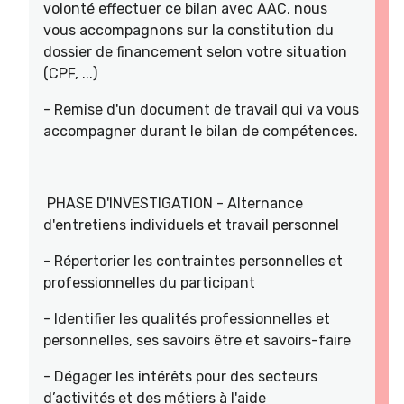
volonté effectuer ce bilan avec AAC, nous
vous accompagnons sur la constitution du
dossier de financement selon votre situation
(CPF, ...)
- Remise d'un document de travail qui va vous
accompagner durant le bilan de compétences.
PHASE D'INVESTIGATION - Alternance
d'entretiens individuels et travail personnel
- Répertorier les contraintes personnelles et
professionnelles du participant
- Identifier les qualités professionnelles et
personnelles, ses savoirs être et savoirs-faire
- Dégager les intérêts pour des secteurs
d’activités et des métiers à l'aide