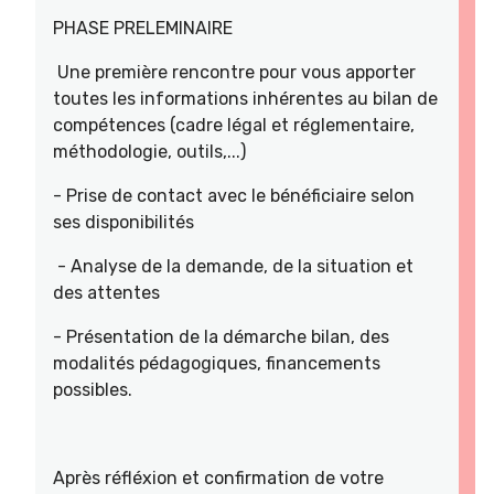
PHASE PRELEMINAIRE
Une première rencontre pour vous apporter
toutes les informations inhérentes au bilan de
compétences (cadre légal et réglementaire,
méthodologie, outils,...)
- Prise de contact avec le bénéficiaire selon
ses disponibilités
- Analyse de la demande, de la situation et
des attentes
- Présentation de la démarche bilan, des
modalités pédagogiques, financements
possibles.
Après réfléxion et confirmation de votre