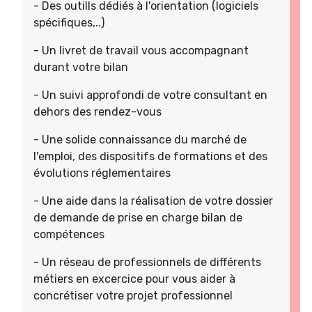
- Des outills dédiés à l'orientation (logiciels
spécifiques,..)
- Un livret de travail vous accompagnant
durant votre bilan
- Un suivi approfondi de votre consultant en
dehors des rendez-vous
- Une solide connaissance du marché de
l'emploi, des dispositifs de formations et des
évolutions réglementaires
- Une aide dans la réalisation de votre dossier
de demande de prise en charge bilan de
compétences
- Un réseau de professionnels de différents
métiers en excercice pour vous aider à
concrétiser votre projet professionnel